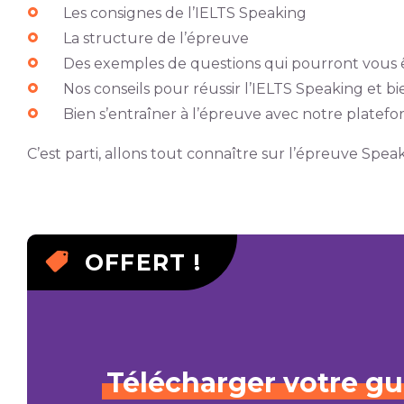
Les consignes de l’IELTS Speaking
La structure de l’épreuve
Des exemples de questions qui pourront vous ê
Nos conseils pour réussir l’IELTS Speaking et b
Bien s’entraîner à l’épreuve avec notre plate
C’est parti, allons tout connaître sur l’épreuve Speak
OFFERT !
Télécharger
votre
gu