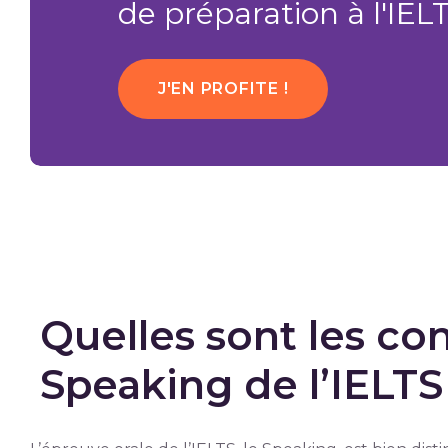
de préparation à l'IEL
J'EN PROFITE !
Quelles sont les co
Speaking de l’IELTS