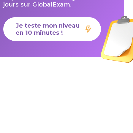
jours sur GlobalExam.
Je teste mon niveau
en 10 minutes !