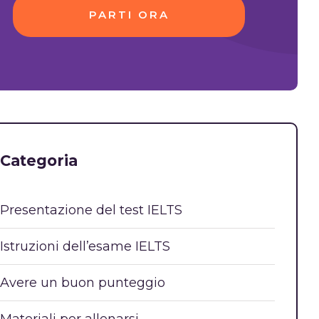
PARTI ORA
Categoria
Presentazione del test IELTS
Istruzioni dell’esame IELTS
Avere un buon punteggio