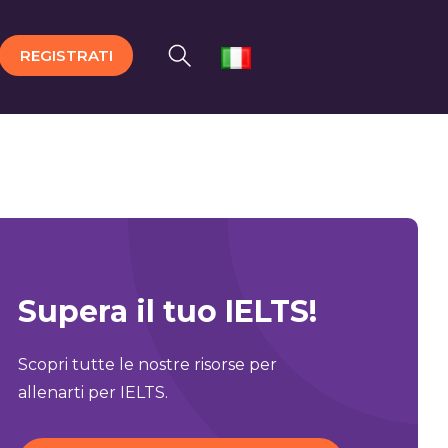
REGISTRATI
Supera il tuo IELTS!
Scopri tutte le nostre risorse per
allenarti per IELTS.