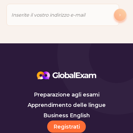
Preparazione agli esami
Apprendimento delle lingue
Business English
Registrati