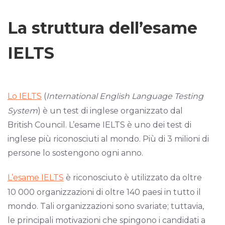
La struttura dell’esame
IELTS
Lo IELTS
(
International English Language Testing
System
) è un test di inglese organizzato dal
British Council. L’esame IELTS è uno dei test di
inglese più riconosciuti al mondo. Più di 3 milioni di
persone lo sostengono ogni anno.
L’esame IELTS
è riconosciuto è utilizzato da oltre
10 000 organizzazioni di oltre 140 paesi in tutto il
mondo. Tali organizzazioni sono svariate; tuttavia,
le principali motivazioni che spingono i candidati a