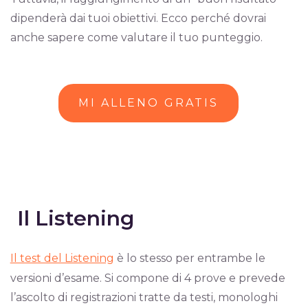
dipenderà dai tuoi obiettivi. Ecco perché dovrai
anche sapere come valutare il tuo punteggio.
MI ALLENO GRATIS
Il Listening
Il test del Listening
è lo stesso per entrambe le
versioni d’esame. Si compone di 4 prove e prevede
l’ascolto di registrazioni tratte da testi, monologhi