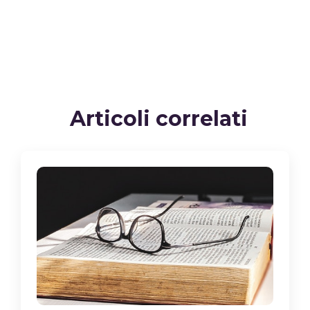
Articoli correlati