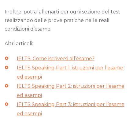
Inoltre, potrai allenarti per ogni sezione del test
realizzando delle prove pratiche nelle reali
condizioni d’esame.
Altri articoli:
IELTS: Come iscriversi all’esame?
IELTS Speaking Part 1: istruzioni per l’esame
ed esempi
IELTS Speaking Part 2: istruzioni per l’esame
ed esempi
IELTS Speaking Part 3: istruzioni per l’esame
ed esempi