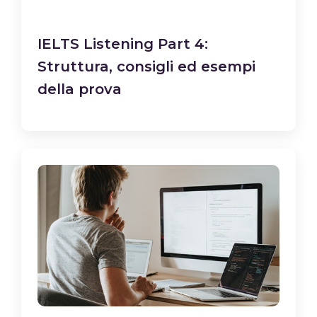
IELTS Listening Part 4:
Struttura, consigli ed esempi
della prova