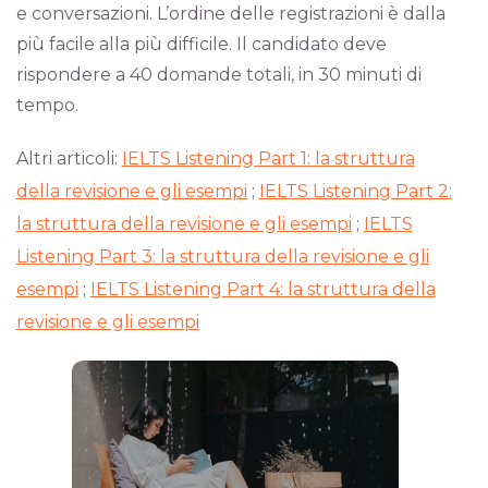
e conversazioni. L’ordine delle registrazioni è dalla
più facile alla più difficile. Il candidato deve
rispondere a 40 domande totali, in 30 minuti di
tempo.
Altri articoli:
IELTS Listening Part 1: la struttura
della revisione e gli esempi
;
IELTS Listening Part 2:
la struttura della revisione e gli esempi
;
IELTS
Listening Part 3: la struttura della revisione e gli
esempi
;
IELTS Listening Part 4: la struttura della
revisione e gli esempi