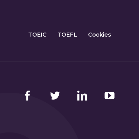
TOEIC
TOEFL
Cookies
Facebook
Twitter
LinkedIn
YouTube