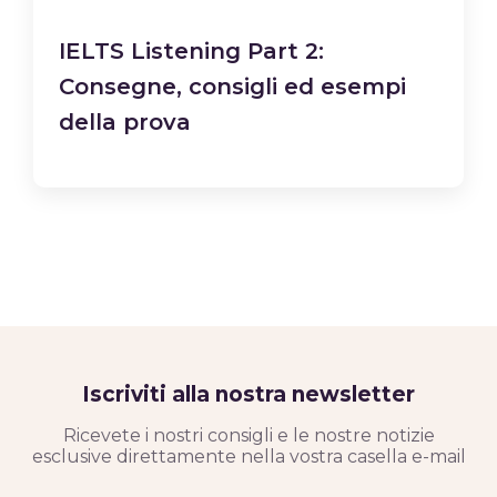
IELTS Listening Part 2:
Consegne, consigli ed esempi
della prova
Iscriviti alla nostra newsletter
Ricevete i nostri consigli e le nostre notizie
esclusive direttamente nella vostra casella e-mail