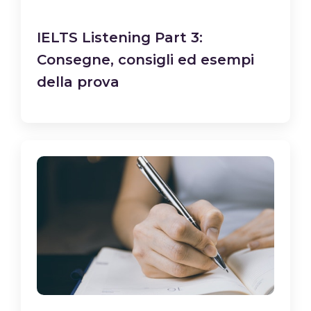
IELTS Listening Part 3:
Consegne, consigli ed esempi
della prova