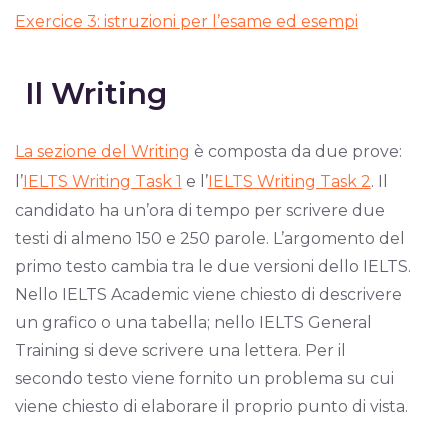
Exercice 3: istruzioni per l’esame ed esempi
Il Writing
La sezione del Writing
è composta da due prove:
l’
IELTS Writing Task 1
e l’
IELTS Writing Task 2
. Il
candidato ha un’ora di tempo per scrivere due
testi di almeno 150 e 250 parole. L’argomento del
primo testo cambia tra le due versioni dello IELTS.
Nello IELTS Academic viene chiesto di descrivere
un grafico o una tabella; nello IELTS General
Training si deve scrivere una lettera. Per il
secondo testo viene fornito un problema su cui
viene chiesto di elaborare il proprio punto di vista.