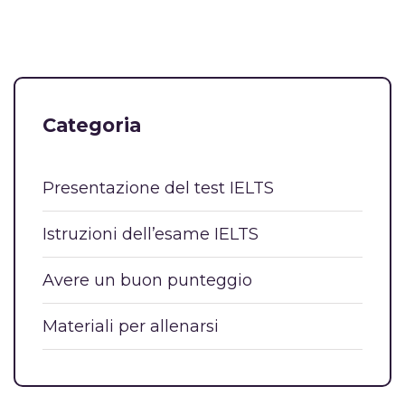
Categoria
Presentazione del test IELTS
Istruzioni dell’esame IELTS
Avere un buon punteggio
Materiali per allenarsi