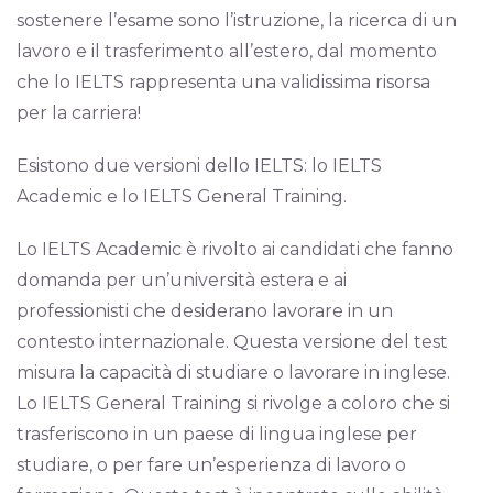
sostenere l’esame sono l’istruzione, la ricerca di un
lavoro e il trasferimento all’estero, dal momento
che lo IELTS rappresenta una validissima risorsa
per la carriera!
Esistono due versioni dello IELTS: lo IELTS
Academic e lo IELTS General Training.
Lo IELTS Academic è rivolto ai candidati che fanno
domanda per un’università estera e ai
professionisti che desiderano lavorare in un
contesto internazionale. Questa versione del test
misura la capacità di studiare o lavorare in inglese.
Lo IELTS General Training si rivolge a coloro che si
trasferiscono in un paese di lingua inglese per
studiare, o per fare un’esperienza di lavoro o