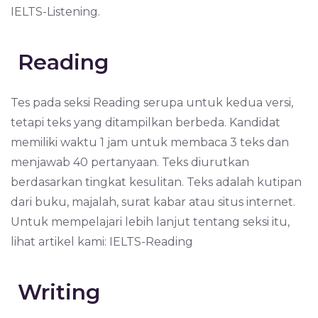
IELTS-Listening.
Reading
Tes pada seksi Reading serupa untuk kedua versi,
tetapi teks yang ditampilkan berbeda. Kandidat
memiliki waktu 1 jam untuk membaca 3 teks dan
menjawab 40 pertanyaan. Teks diurutkan
berdasarkan tingkat kesulitan. Teks adalah kutipan
dari buku, majalah, surat kabar atau situs internet.
Untuk mempelajari lebih lanjut tentang seksi itu,
lihat artikel kami: IELTS-Reading
Writing