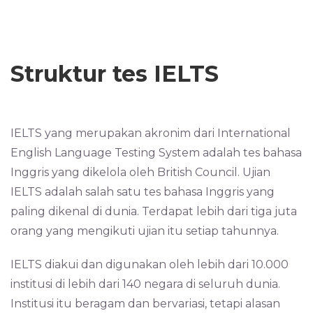
Struktur tes IELTS
IELTS yang merupakan akronim dari International
English Language Testing System adalah tes bahasa
Inggris yang dikelola oleh British Council. Ujian
IELTS adalah salah satu tes bahasa Inggris yang
paling dikenal di dunia. Terdapat lebih dari tiga juta
orang yang mengikuti ujian itu setiap tahunnya.
IELTS diakui dan digunakan oleh lebih dari 10.000
institusi di lebih dari 140 negara di seluruh dunia.
Institusi itu beragam dan bervariasi, tetapi alasan