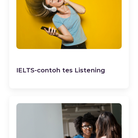
IELTS-contoh tes Listening