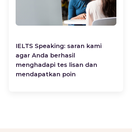
IELTS Speaking: saran kami
agar Anda berhasil
menghadapi tes lisan dan
mendapatkan poin