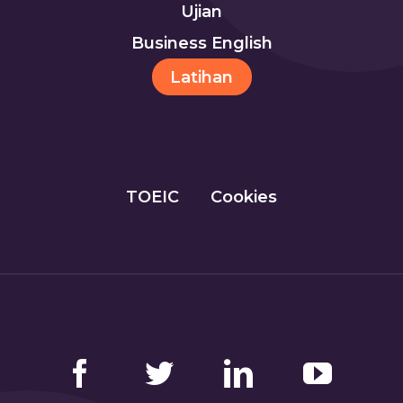
Ujian
Business English
Latihan
TOEIC
Cookies