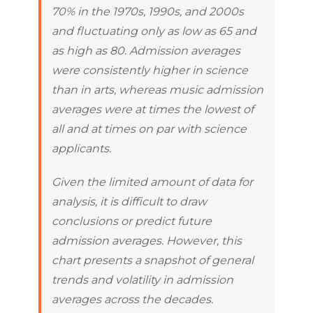
70% in the 1970s, 1990s, and 2000s
and fluctuating only as low as 65 and
as high as 80. Admission averages
were consistently higher in science
than in arts, whereas music admission
averages were at times the lowest of
all and at times on par with science
applicants.
Given the limited amount of data for
analysis, it is difficult to draw
conclusions or predict future
admission averages. However, this
chart presents a snapshot of general
trends and volatility in admission
averages across the decades.