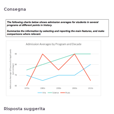
Consegna
Risposta suggerita