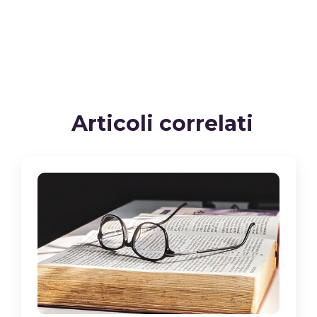
Articoli correlati