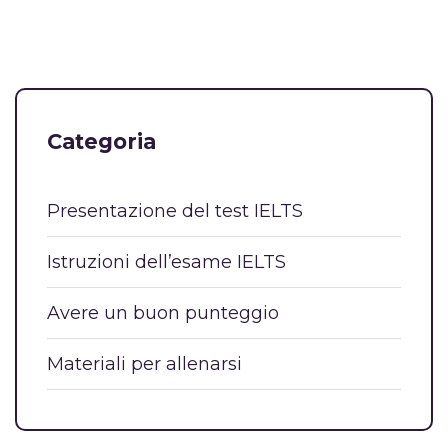
Categoria
Presentazione del test IELTS
Istruzioni dell’esame IELTS
Avere un buon punteggio
Materiali per allenarsi