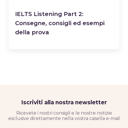
IELTS Listening Part 2:
Consegne, consigli ed esempi
della prova
Iscriviti alla nostra newsletter
Ricevete i nostri consigli e le nostre notizie
esclusive direttamente nella vostra casella e-mail