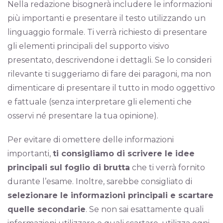
Nella redazione bisognerà includere le informazioni
più importanti e presentare il testo utilizzando un
linguaggio formale. Ti verrà richiesto di presentare
gli elementi principali del supporto visivo
presentato, descrivendone i dettagli. Se lo consideri
rilevante ti suggeriamo di fare dei paragoni, ma non
dimenticare di presentare il tutto in modo oggettivo
e fattuale (senza interpretare gli elementi che
osservi né presentare la tua opinione).
Per evitare di omettere delle informazioni
importanti,
ti consigliamo di scrivere le idee
principali sul foglio di brutta
che ti verrà fornito
durante l’esame. Inoltre, sarebbe consigliato di
selezionare le informazioni principali e scartare
quelle secondarie
. Se non sai esattamente quali