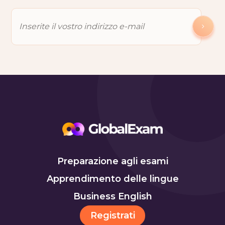
Preparazione agli esami
Apprendimento delle lingue
Business English
Registrati