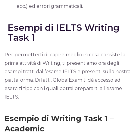
ecc.) ed errori grammaticali.
Esempi di IELTS Writing
Task 1
Per permetterti di capire meglio in cosa consiste la
prima attività di Writing, ti presentiamo ora degli
esempi tratti dall’esame IELTS e presenti sulla nostra
piattaforma. Di fatti, GlobalExam ti dà accesso ad
esercizi tipo con i quali potrai prepararti all’esame
IELTS.
Esempio di Writing Task 1 –
Academic