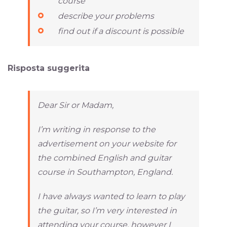
course
describe your problems
find out if a discount is possible
Risposta suggerita
Dear Sir or Madam,
I’m writing in response to the
advertisement on your website for
the combined English and guitar
course in Southampton, England.
I have always wanted to learn to play
the guitar, so I’m very interested in
attending your course, however I