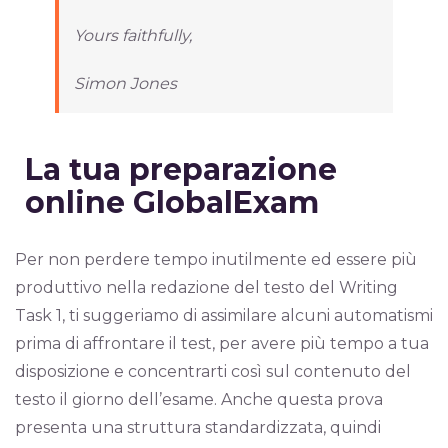
Yours faithfully,
Simon Jones
La tua preparazione
online GlobalExam
Per non perdere tempo inutilmente ed essere più
produttivo nella redazione del testo del Writing
Task 1, ti suggeriamo di assimilare alcuni automatismi
prima di affrontare il test, per avere più tempo a tua
disposizione e concentrarti così sul contenuto del
testo il giorno dell’esame. Anche questa prova
presenta una struttura standardizzata, quindi