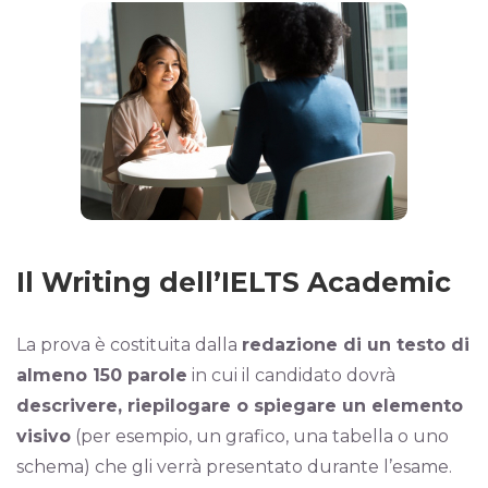
Il Writing dell’IELTS Academic
La prova è costituita dalla
redazione di un testo di
almeno 150 parole
in cui il candidato dovrà
descrivere, riepilogare o spiegare un elemento
visivo
(per esempio, un grafico, una tabella o uno
schema) che gli verrà presentato durante l’esame.