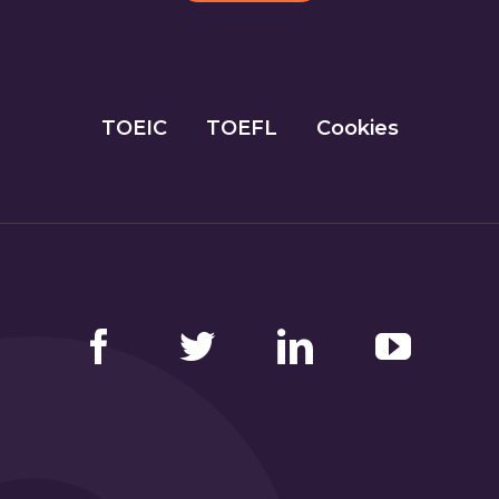
TOEIC
TOEFL
Cookies
Facebook
Twitter
LinkedIn
YouTube