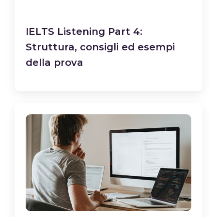
IELTS Listening Part 4:
Struttura, consigli ed esempi
della prova