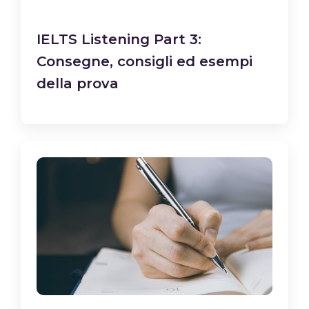
IELTS Listening Part 3:
Consegne, consigli ed esempi
della prova