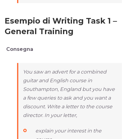
Esempio di Writing Task 1 –
General Training
Consegna
You saw an advert for a combined
guitar and English course in
Southampton, England but you have
a few queries to ask and you want a
discount. Write a letter to the course
director. In your letter,
explain your interest in the