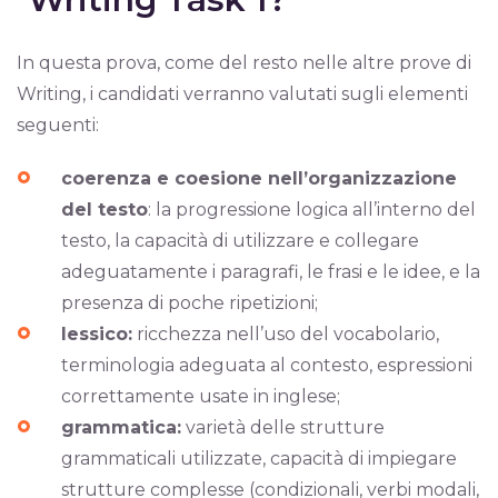
In questa prova, come del resto nelle altre prove di
Writing, i candidati verranno valutati sugli elementi
seguenti:
coerenza e coesione nell’organizzazione
del testo
: la progressione logica all’interno del
testo, la capacità di utilizzare e collegare
adeguatamente i paragrafi, le frasi e le idee, e la
presenza di poche ripetizioni;
lessico:
ricchezza nell’uso del vocabolario,
terminologia adeguata al contesto, espressioni
correttamente usate in inglese;
grammatica:
varietà delle strutture
grammaticali utilizzate, capacità di impiegare
strutture complesse (condizionali, verbi modali,