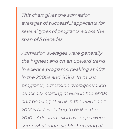
This chart gives the admission
averages of successful applicants for
several types of programs across the
span of 5 decades.
Admission averages were generally
the highest and on an upward trend
in science programs, peaking at 90%
in the 2000s and 2010s. In music
programs, admission averages varied
erratically, starting at 60% in the 1970s
and peaking at 90% in the 1980s and
2000s before falling to 65% in the
2010s. Arts admission averages were
somewhat more stable, hovering at