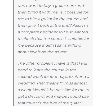
don’t want to buy a guitar here and
then bring it with me. Is it possible for
me to hire a guitar for the course and
then give it back at the end? Also, I’m
a complete beginner so I just wanted
to check that the course is suitable for
me because it didn’t say anything
about levels on the advert.
The other problem I have is that I will
need to leave the course in the
second week for four days, to attend a
wedding. That means I’ll miss almost
a week. Would it be possible for me to
get a discount and maybe I could use
that towards the hire of the guitar?