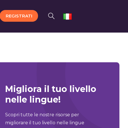
REGISTRATI
Migliora il tuo livello
nelle lingue!
Scopri tutte le nostre risorse per
migliorare il tuo livello nelle lingue