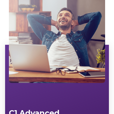
C1 Advanced