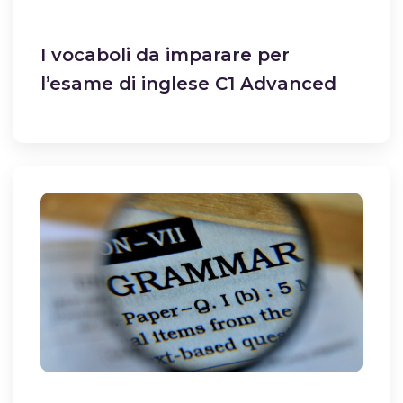
I vocaboli da imparare per
l’esame di inglese C1 Advanced