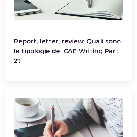
Report, letter, review: Quali sono
le tipologie del CAE Writing Part
2?