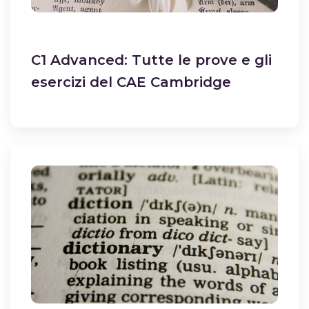
C1 Advanced: Tutte le prove e gli
esercizi del CAE Cambridge