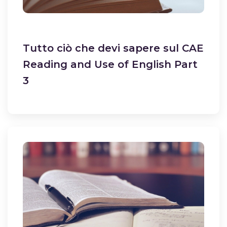
Tutto ciò che devi sapere sul CAE
Reading and Use of English Part
3