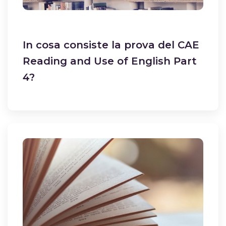
In cosa consiste la prova del CAE
Reading and Use of English Part
4?