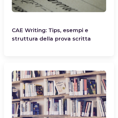
CAE Writing: Tips, esempi e
struttura della prova scritta