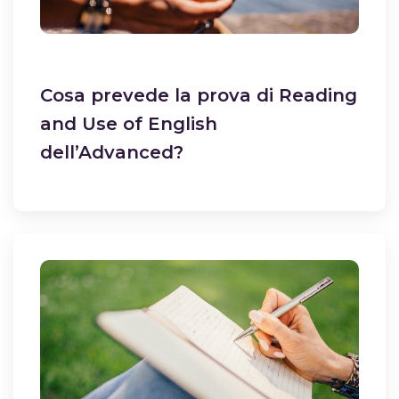
Cosa prevede la prova di Reading
and Use of English
dell’Advanced?