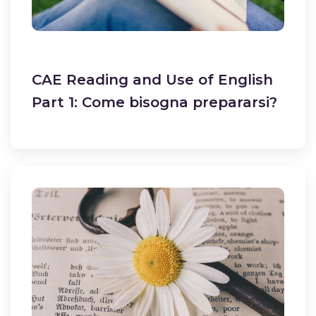
CAE Reading and Use of English
Part 1: Come bisogna prepararsi?