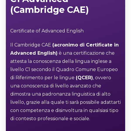
(Cambridge CAE)
Certificate of Advanced English
Il Cambridge CAE
(acronimo di Certificate in
Advanced English)
è una certificazione che
attesta la conoscenza della lingua inglese a
livello C1 secondo il Quadro Comune Europeo
di Riferimento per le lingue
(QCER)
, ovvero
una conoscenza di livello avanzato che
dimostra una padronanza linguistica di alto
livello, grazie alla quale ti sarà possibile adattarti
con competenza e disinvoltura in qualsiasi tipo
di contesto professionale e sociale.