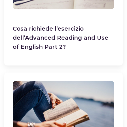
Cosa richiede l’esercizio
dell’Advanced Reading and Use
of English Part 2?