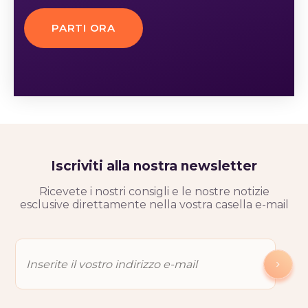
PARTI ORA
Iscriviti alla nostra newsletter
Ricevete i nostri consigli e le nostre notizie
esclusive direttamente nella vostra casella e-mail