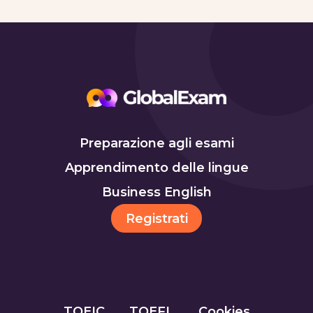
Preparazione agli esami
Apprendimento delle lingue
Business English
Registrati
TOEIC
TOEFL
Cookies