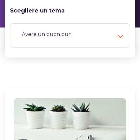
Scegliere un tema
Avere un buon punteggio CAE