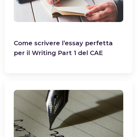
Come scrivere l’essay perfetta
per il Writing Part 1 del CAE