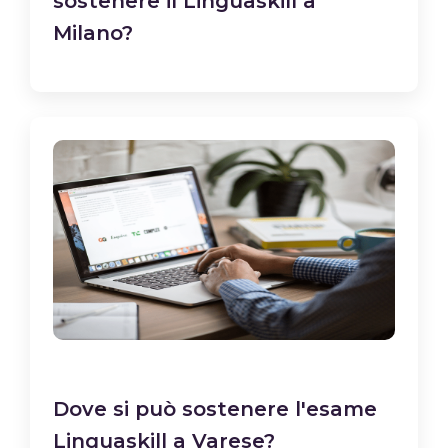
sostenere il Linguaskill a
Milano?
Dove si può sostenere l'esame
Linguaskill a Varese?