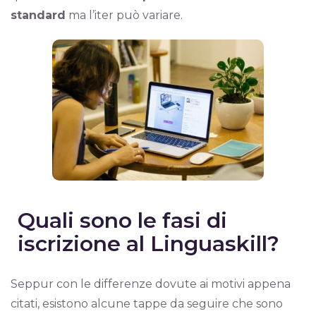
standard
ma l’iter può variare.
Quali sono le fasi di
iscrizione al Linguaskill?
Seppur con le differenze dovute ai motivi appena
citati, esistono alcune tappe da seguire che sono