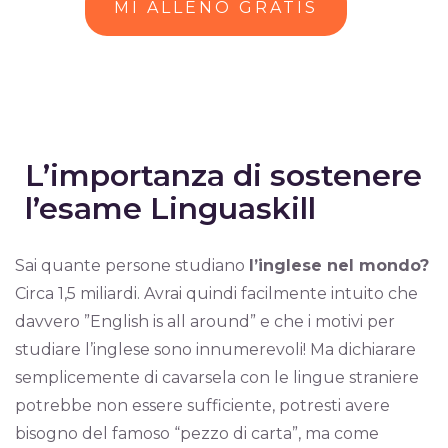
MI ALLENO GRATIS
L’importanza di sostenere
l’esame Linguaskill
Sai quante persone studiano
l’inglese nel mondo?
Circa 1,5 miliardi. Avrai quindi facilmente intuito che
davvero ”English is all around” e che i motivi per
studiare l’inglese sono innumerevoli! Ma dichiarare
semplicemente di cavarsela con le lingue straniere
potrebbe non essere sufficiente, potresti avere
bisogno del famoso “pezzo di carta”, ma come