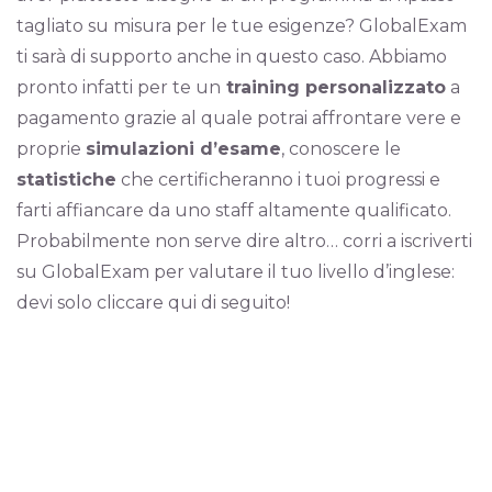
tagliato su misura per le tue esigenze? GlobalExam
ti sarà di supporto anche in questo caso. Abbiamo
pronto infatti per te un
training personalizzato
a
pagamento grazie al quale potrai affrontare vere e
proprie
simulazioni d’esame
, conoscere le
statistiche
che certificheranno i tuoi progressi e
farti affiancare da uno staff altamente qualificato.
Probabilmente non serve dire altro… corri a iscriverti
su GlobalExam per valutare il tuo livello d’inglese:
devi solo cliccare qui di seguito!