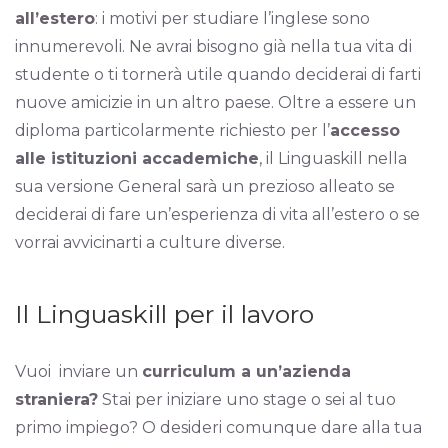
all’estero
: i motivi per studiare l’inglese sono
innumerevoli. Ne avrai bisogno già nella tua vita di
studente o ti tornerà utile quando deciderai di farti
nuove amicizie in un altro paese. Oltre a essere un
diploma particolarmente richiesto per l’
accesso
alle istituzioni accademiche
, il Linguaskill nella
sua versione General sarà un prezioso alleato se
deciderai di fare un’esperienza di vita all’estero o se
vorrai avvicinarti a culture diverse.
Il Linguaskill per il lavoro
Vuoi inviare un
curriculum a un’azienda
straniera?
Stai per iniziare uno stage o sei al tuo
primo impiego? O desideri comunque dare alla tua