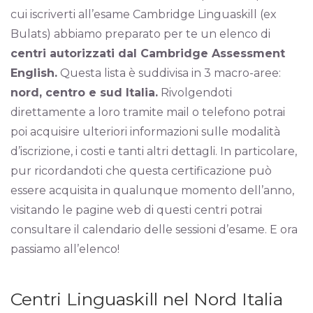
cui iscriverti all’esame Cambridge Linguaskill (ex
Bulats) abbiamo preparato per te un elenco di
centri autorizzati dal Cambridge Assessment
English.
Questa lista è suddivisa in 3 macro-aree:
nord, centro e sud Italia.
Rivolgendoti
direttamente a loro tramite mail o telefono potrai
poi acquisire ulteriori informazioni sulle modalità
d’iscrizione, i costi e tanti altri dettagli. In particolare,
pur ricordandoti che questa certificazione può
essere acquisita in qualunque momento dell’anno,
visitando le pagine web di questi centri potrai
consultare il calendario delle sessioni d’esame. E ora
passiamo all’elenco!
Centri Linguaskill nel Nord Italia