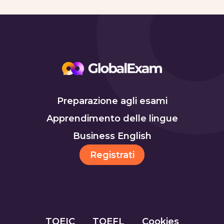
Preparazione agli esami
Apprendimento delle lingue
Business English
Registrati
TOEIC
TOEFL
Cookies