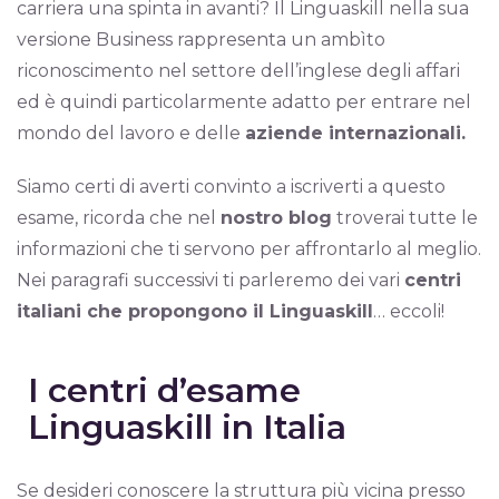
carriera una spinta in avanti? Il Linguaskill nella sua
versione Business rappresenta un ambìto
riconoscimento nel settore dell’inglese degli affari
ed è quindi particolarmente adatto per entrare nel
mondo del lavoro e delle
aziende internazionali.
Siamo certi di averti convinto a iscriverti a questo
esame, ricorda che nel
nostro blog
troverai tutte le
informazioni che ti servono per affrontarlo al meglio.
Nei paragrafi successivi ti parleremo dei vari
centri
italiani che propongono il Linguaskill
… eccoli!
I centri d’esame
Linguaskill in Italia
Se desideri conoscere la struttura più vicina presso