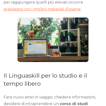
per raggiungere quelli più elevati occorre
prepararsi con i migliori materiali d’esame
.
Il Linguaskill per lo studio e il
tempo libero
Farsi nuovi amici in viaggio, chiedere informazioni,
decidere di intraprendere un
corso di studi