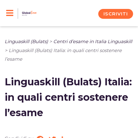
Skip
to
ISCRIVITI
content
Linguaskill (Bulats)
>
Centri d’esame in Italia Linguaskill
>
Linguaskill (Bulats) Italia: in quali centri sostenere
l’esame
Linguaskill (Bulats) Italia:
in quali centri sostenere
l’esame