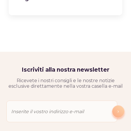
Iscriviti alla nostra newsletter
Ricevete i nostri consigli e le nostre notizie
esclusive direttamente nella vostra casella e-mail