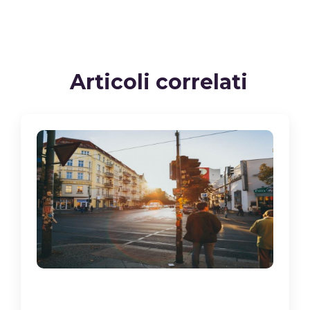
Articoli correlati