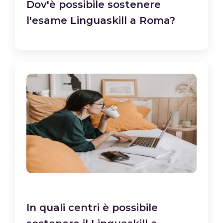
Dov'è possibile sostenere
l'esame Linguaskill a Roma?
In quali centri è possibile