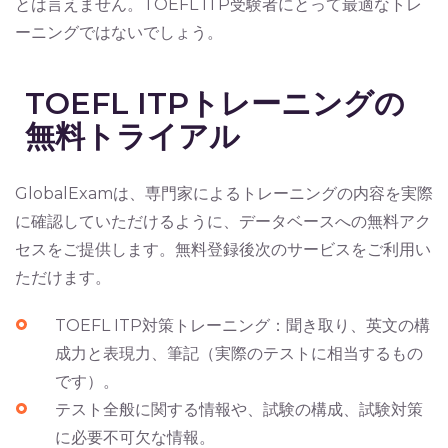
とは言えません。TOEFL ITP受験者にとって最適なトレ
ーニングではないでしょう。
TOEFL ITPトレーニングの
無料トライアル
GlobalExamは、専門家によるトレーニングの内容を実際
に確認していただけるように、データベースへの無料アク
セスをご提供します。無料登録後次のサービスをご利用い
ただけます。
TOEFL ITP対策トレーニング：聞き取り、英文の構
成力と表現力、筆記（実際のテストに相当するもの
です）。
テスト全般に関する情報や、試験の構成、試験対策
に必要不可欠な情報。