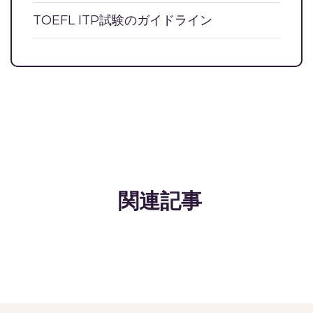
TOEFL ITP試験のガイドライン
関連記事