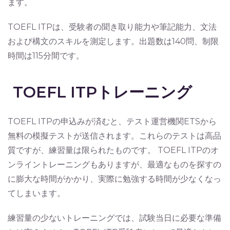
ます。
TOEFL ITPは、受験者の聞き取り能力や筆記能力、文法
および構文のスキルを測定します。出題数は140問、制限
時間は115分間です。
TOEFL ITPトレーニング
TOEFL ITPの申込みが済むと、テスト運営機関ETSから
無料の模擬テストが送信されます。これらのテストは高品
質ですが、練習量は限られたものです。 TOEFL ITPのオ
ンライントレーニングもありますが、最適なものを探すの
に膨大な時間がかかり、実際に勉強する時間が少なくなっ
てしまいます。
練習量の少ないトレーニングでは、試験当日に必要な準備