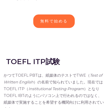
無料で始める
TOEFL ITP試験
かつてTOEFL PBTは、紙媒体のテストでTWE（
Test of
Written English
）の名前で知られていました。現在では
TOEFL ITP（
Institutional Testing Program
）となり
TOEFL IBTのようにパソコン上で行われるのではなく、
紙媒体で実施することを希望する機関向けに利用されてい