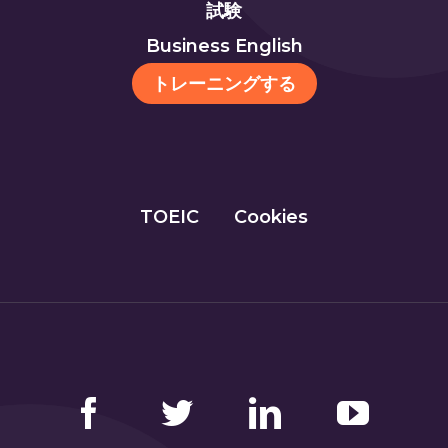
試験
Business English
トレーニングする
TOEIC
Cookies