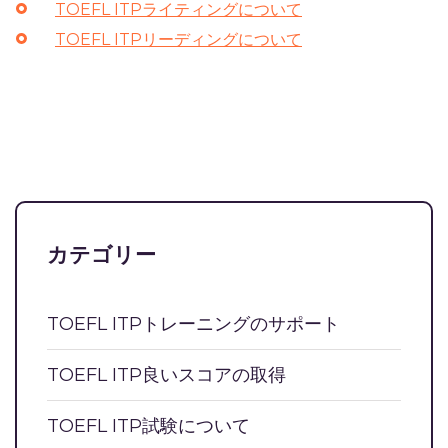
TOEFL ITPライティングについて
TOEFL ITPリーディングについて
カテゴリー
TOEFL ITPトレーニングのサポート
TOEFL ITP良いスコアの取得
TOEFL ITP試験について