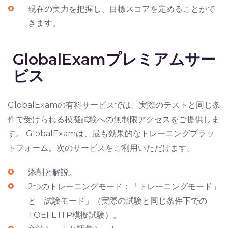
現在の実力を把握し、目標スコアを定めることがで
きます。
GlobalExamプレミアムサー
ビス
GlobalExamの有料サービスでは、実際のテストと同じ条
件で受けられる模擬試験への無制限アクセスをご提供しま
す。 GlobalExamは、最も効果的なトレーニングプラッ
トフォーム。次のサービスをご利用いただけます。
添削と解説。
2つのトレーニングモード：「トレーニングモード」
と「試験モード」（実際の試験と同じ条件下での
TOEFL ITP模擬試験）。