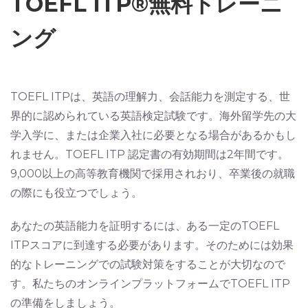
TOEFL ITP®無料トレーニ
ング
TOEFL ITPは、英語の理解力、会話能力を測定する、世
界的に認められている英語検定試験です。海外留学先の大
学入学に、または企業入社に必要となる場合があるかもし
れません。TOEFL ITP 認定書の有効期間は2年間です。
9,000以上の高等教育機関で採用されおり、卒業後の就職
の際にも役立つでしょう。
あなたの英語能力を証明するには、ある一定のTOEFL
ITPスコアに到達する必要があります。そのためには効果
的なトレーニングでの試験対策をすることが大切なので
す。私たちのオンラインプラットフォームでTOEFL ITP
の準備をしましょう。