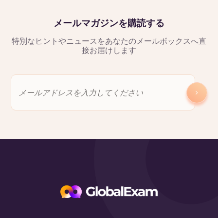
メールマガジンを購読する
特別なヒントやニュースをあなたのメールボックスへ直
接お届けします