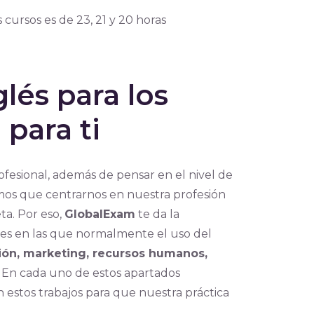
 cursos es de 23, 21 y 20 horas
glés para los
para ti
ofesional, además de pensar en el nivel de
os que centrarnos en nuestra profesión
ta. Por eso,
GlobalExam
te da la
es en las que normalmente el uso del
ón, marketing, recursos humanos,
. En cada uno de estos apartados
 estos trabajos para que nuestra práctica