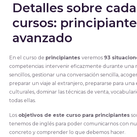
Detalles sobre cada
cursos: principiante
avanzado
En el curso de
principiantes
veremos
93 situacion
competencias: intervenir eficazmente durante una r
sencillos, gestionar una conversación sencilla, acog
preparar un viaje al extranjero, prepararse para una
culturales, dominar las técnicas de venta, vocabular
todas ellas.
Los
objetivos de este curso para principiantes
so
tenemos de inglés para poder comunicarnos con nue
concreto y comprender lo que debemos hacer.