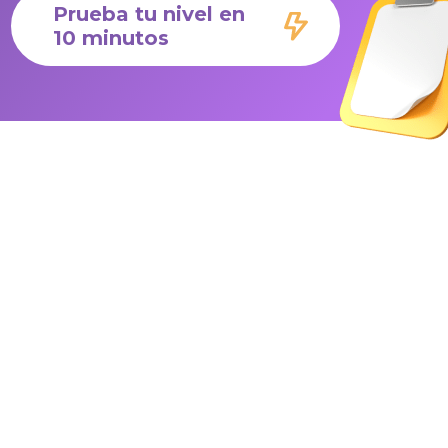
Prueba tu nivel en
10 minutos