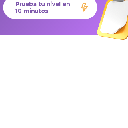
Prueba tu nivel en
10 minutos