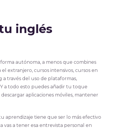
tu inglés
de forma autónoma, a menos que combines
 el extranjero, cursos intensivos, cursos en
g a través del uso de plataformas,
. Y a todo esto puedes añadir tu toque
al, descargar aplicaciones móviles, mantener
u aprendizaje tiene que ser lo más efectivo
vas a tener esa entrevista personal en