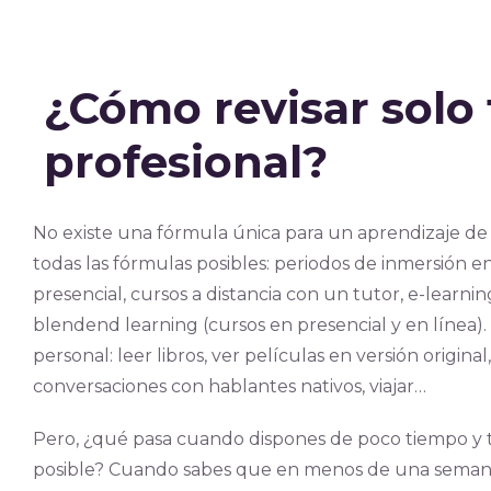
¿Cómo revisar solo 
profesional?
No existe una fórmula única para un aprendizaje 
todas las fórmulas posibles: periodos de inmersión en
presencial, cursos a distancia con un tutor, e-learnin
blendend learning (cursos en presencial y en línea)
personal: leer libros, ver películas en versión origin
conversaciones con hablantes nativos, viajar…
Pero, ¿qué pasa cuando dispones de poco tiempo y t
posible? Cuando sabes que en menos de una semana 