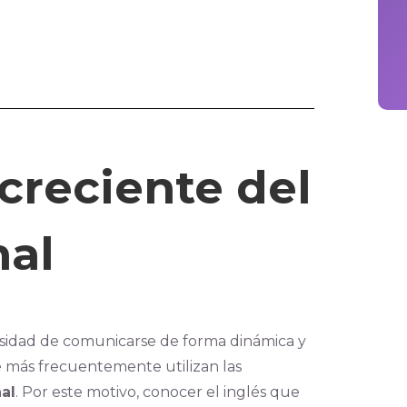
creciente del
nal
sidad de comunicarse de forma dinámica y
ue más frecuentemente utilizan las
al
. Por este motivo, conocer el inglés que