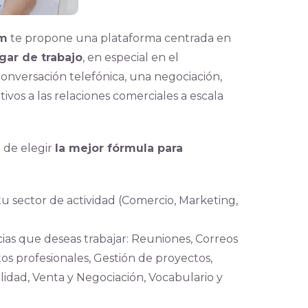
am
te propone una plataforma centrada en
gar de trabajo
, en especial en el
onversación telefónica, una negociación,
ivos a las relaciones comerciales a escala
d de elegir
la mejor fórmula para
u sector de actividad (Comercio, Marketing,
ias que deseas trabajar: Reuniones, Correos
tos profesionales, Gestión de proyectos,
lidad, Venta y Negociación, Vocabulario y