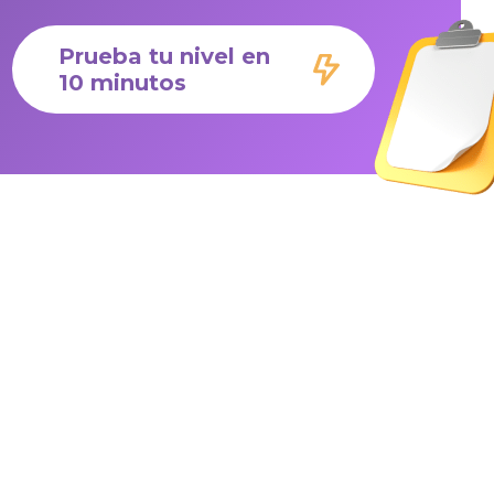
Prueba tu nivel en
10 minutos