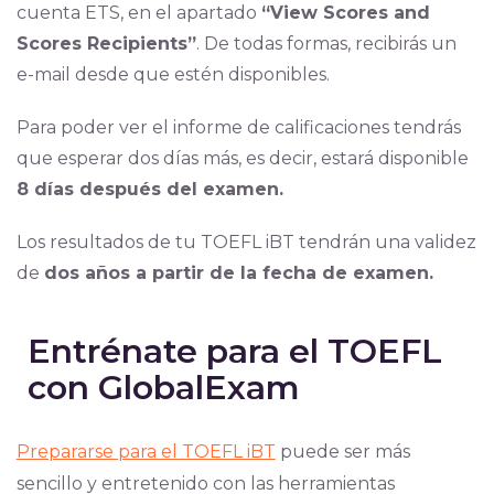
cuenta ETS, en el apartado
“View Scores and
Scores Recipients”
. De todas formas, recibirás un
e-mail desde que estén disponibles.
Para poder ver el informe de calificaciones tendrás
que esperar dos días más, es decir, estará disponible
8 días después del examen.
Los resultados de tu TOEFL iBT tendrán una validez
de
dos años a partir de la fecha de examen.
Entrénate para el TOEFL
con GlobalExam
Prepararse para el TOEFL iBT
puede ser más
sencillo y entretenido con las herramientas