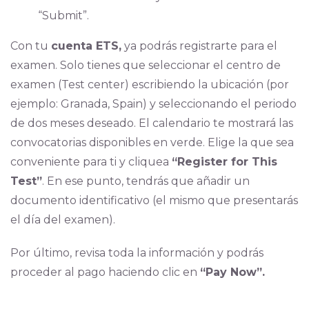
“Submit”.
Con tu
cuenta ETS,
ya podrás registrarte para el
examen. Solo tienes que seleccionar el centro de
examen (Test center) escribiendo la ubicación (por
ejemplo: Granada, Spain) y seleccionando el periodo
de dos meses deseado. El calendario te mostrará las
convocatorias disponibles en verde. Elige la que sea
conveniente para ti y cliquea
“Register for This
Test”
. En ese punto, tendrás que añadir un
documento identificativo (el mismo que presentarás
el día del examen).
Por último, revisa toda la información y podrás
proceder al pago haciendo clic en
“Pay Now”.