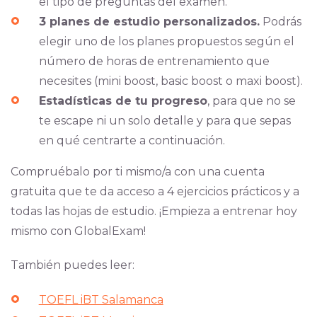
el tipo de preguntas del examen.
3 planes de estudio personalizados.
Podrás
elegir uno de los planes propuestos según el
número de horas de entrenamiento que
necesites (mini boost, basic boost o maxi boost).
Estadísticas de tu progreso
, para que no se
te escape ni un solo detalle y para que sepas
en qué centrarte a continuación.
Compruébalo por ti mismo/a con una cuenta
gratuita que te da acceso a 4 ejercicios prácticos y a
todas las hojas de estudio. ¡Empieza a entrenar hoy
mismo con GlobalExam!
También puedes leer:
TOEFL iBT Salamanca