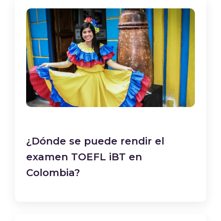
¿Dónde se puede rendir el
examen TOEFL iBT en
Colombia?