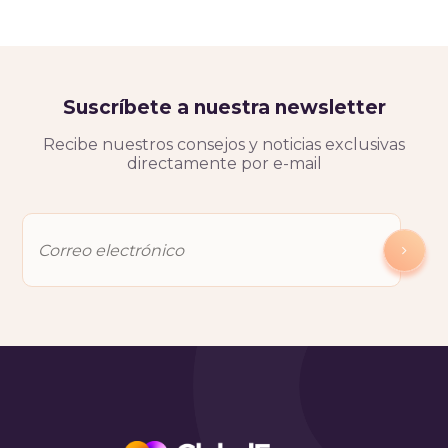
Suscríbete a nuestra newsletter
Recibe nuestros consejos y noticias exclusivas
directamente por e-mail