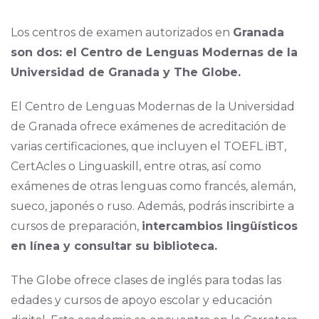
Los centros de examen autorizados en
Granada
son dos: el Centro de Lenguas Modernas de la
Universidad de Granada y The Globe.
El Centro de Lenguas Modernas de la Universidad
de Granada ofrece exámenes de acreditación de
varias certificaciones, que incluyen el TOEFL iBT,
CertAcles o Linguaskill, entre otras, así como
exámenes de otras lenguas como francés, alemán,
sueco, japonés o ruso. Además, podrás inscribirte a
cursos de preparación,
intercambios lingüísticos
en línea y consultar su biblioteca.
The Globe ofrece clases de inglés para todas las
edades y cursos de apoyo escolar y educación