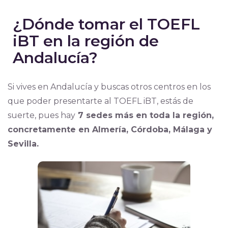
¿Dónde tomar el TOEFL
iBT en la región de
Andalucía?
Si vives en Andalucía y buscas otros centros en los
que poder presentarte al TOEFL iBT, estás de
suerte, pues hay
7 sedes más en toda la región,
concretamente en Almería, Córdoba, Málaga y
Sevilla.