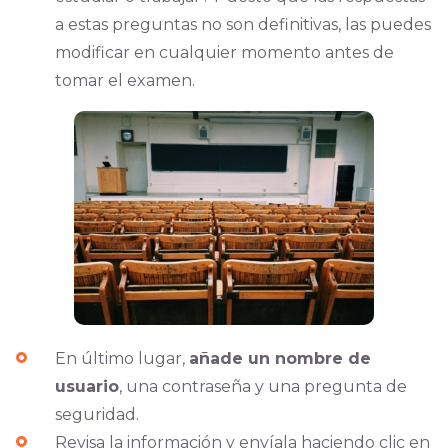
a estas preguntas no son definitivas, las puedes
modificar en cualquier momento antes de
tomar el examen.
En último lugar,
añade un nombre de
usuario
, una contraseña y una pregunta de
seguridad.
Revisa la información y envíala haciendo clic en