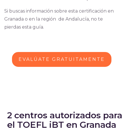
Si buscas información sobre esta certificación en
Granada o en la región de Andalucía, no te
pierdas esta guía.
EVALÚATE GRATUITAMENTE
2 centros autorizados para
el TOEFL iBT en Granada