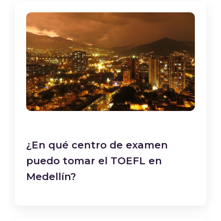
¿En qué centro de examen
puedo tomar el TOEFL en
Medellín?