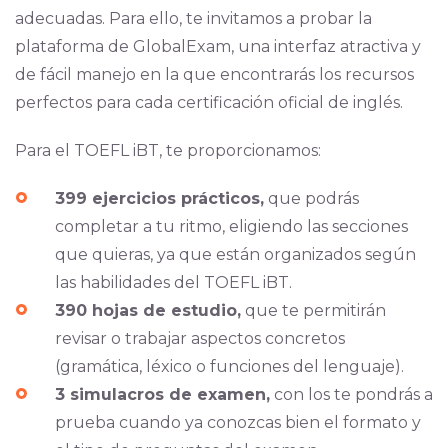
adecuadas. Para ello, te invitamos a probar la
plataforma de GlobalExam, una interfaz atractiva y
de fácil manejo en la que encontrarás los recursos
perfectos para cada certificación oficial de inglés.
Para el TOEFL iBT, te proporcionamos:
399 ejercicios prácticos,
que podrás
completar a tu ritmo, eligiendo las secciones
que quieras, ya que están organizados según
las habilidades del TOEFL iBT.
390 hojas de estudio,
que te permitirán
revisar o trabajar aspectos concretos
(gramática, léxico o funciones del lenguaje).
3 simulacros de examen,
con los te pondrás a
prueba cuando ya conozcas bien el formato y