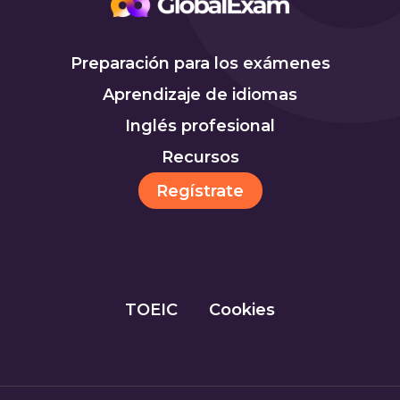
Preparación para los exámenes
Aprendizaje de idiomas
Inglés profesional
Recursos
Regístrate
TOEIC
Cookies