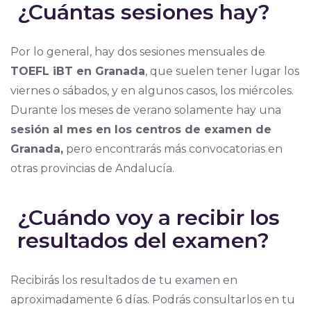
¿Cuántas sesiones hay?
Por lo general, hay dos sesiones mensuales de
TOEFL iBT en Granada
, que suelen tener lugar los
viernes o sábados, y en algunos casos, los miércoles.
Durante los meses de verano solamente hay una
sesión al mes en los centros de examen de
Granada,
pero encontrarás más convocatorias en
otras provincias de Andalucía.
¿Cuándo voy a recibir los
resultados del examen?
Recibirás los resultados de tu examen en
aproximadamente 6 días. Podrás consultarlos en tu