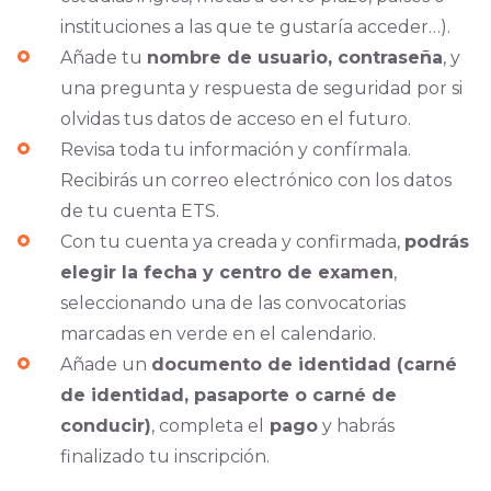
instituciones a las que te gustaría acceder…).
Añade tu
nombre de usuario, contraseña
, y
una pregunta y respuesta de seguridad por si
olvidas tus datos de acceso en el futuro.
Revisa toda tu información y confírmala.
Recibirás un correo electrónico con los datos
de tu cuenta ETS.
Con tu cuenta ya creada y confirmada,
podrás
elegir la fecha y centro de examen
,
seleccionando una de las convocatorias
marcadas en verde en el calendario.
Añade un
documento de identidad (carné
de identidad, pasaporte o carné de
conducir)
, completa el
pago
y habrás
finalizado tu inscripción.