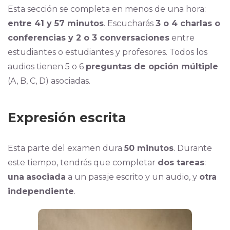
Esta sección se completa en menos de una hora:
entre 41 y 57 minutos
. Escucharás
3 o 4 charlas o
conferencias y 2 o 3 conversaciones
entre
estudiantes o estudiantes y profesores. Todos los
audios tienen 5 o 6
preguntas de opción múltiple
(A, B, C, D) asociadas.
Expresión escrita
Esta parte del examen dura
50 minutos
. Durante
este tiempo, tendrás que completar
dos tareas
:
una
asociada
a un pasaje escrito y un audio, y
otra
independiente
.