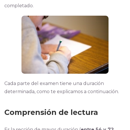
completado.
Cada parte del examen tiene una duración
determinada, como te explicamos a continuación.
Comprensión de lectura
Es la sección de mayor duración (
entre 54 y 72