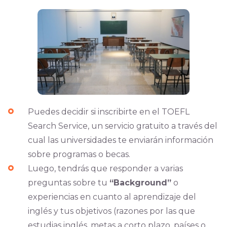
Puedes decidir si inscribirte en el TOEFL
Search Service, un servicio gratuito a través del
cual las universidades te enviarán información
sobre programas o becas.
Luego, tendrás que responder a varias
preguntas sobre tu
“Background”
o
experiencias en cuanto al aprendizaje del
inglés y tus objetivos (razones por las que
estudias inglés, metas a corto plazo, países o