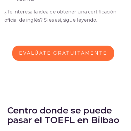
¿Te interesa la idea de obtener una certificación
oficial de inglés? Si es así, sigue leyendo.
EVALÚATE GRATUITAMENTE
Centro donde se puede
pasar el TOEFL en Bilbao