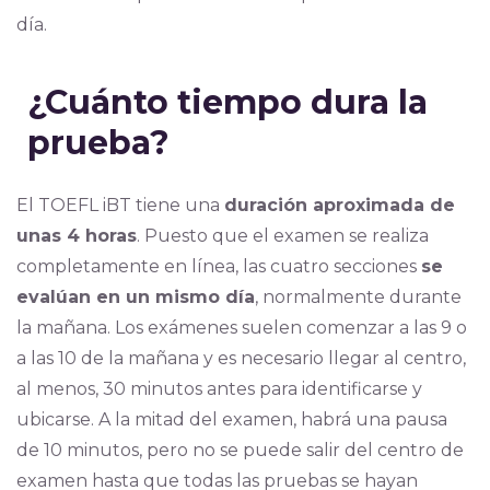
día.
¿Cuánto tiempo dura la
prueba?
El TOEFL iBT tiene una
duración aproximada de
unas 4 horas
. Puesto que el examen se realiza
completamente en línea, las cuatro secciones
se
evalúan en un mismo día
, normalmente durante
la mañana. Los exámenes suelen comenzar a las 9 o
a las 10 de la mañana y es necesario llegar al centro,
al menos, 30 minutos antes para identificarse y
ubicarse. A la mitad del examen, habrá una pausa
de 10 minutos, pero no se puede salir del centro de
examen hasta que todas las pruebas se hayan