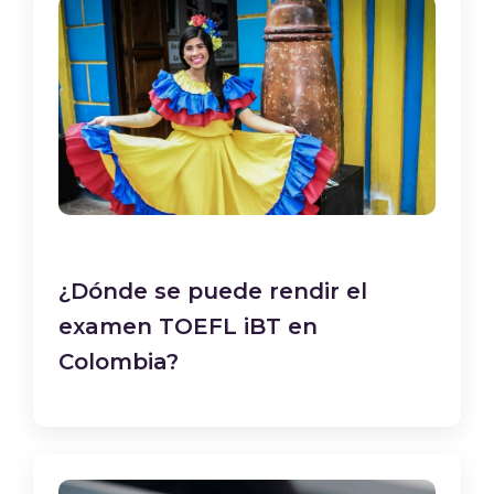
¿Dónde se puede rendir el
examen TOEFL iBT en
Colombia?