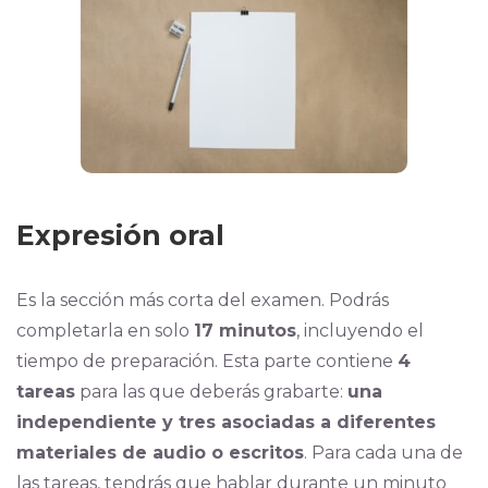
Expresión oral
Es la sección más corta del examen. Podrás
completarla en solo
17 minutos
, incluyendo el
tiempo de preparación. Esta parte contiene
4
tareas
para las que deberás grabarte:
una
independiente y tres asociadas a diferentes
materiales de audio o escritos
. Para cada una de
las tareas, tendrás que hablar durante un minuto