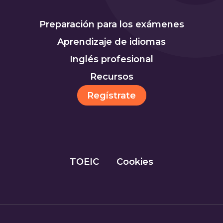
Preparación para los exámenes
Aprendizaje de idiomas
Inglés profesional
Recursos
Regístrate
TOEIC
Cookies