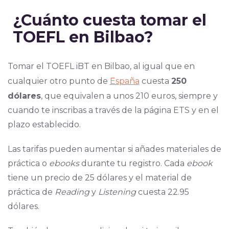
¿Cuánto cuesta tomar el
TOEFL en Bilbao?
Tomar el TOEFL iBT en Bilbao, al igual que en
cualquier otro punto de
España
cuesta
250
dólares
, que equivalen a unos 210 euros, siempre y
cuando te inscribas a través de la página ETS y en el
plazo establecido.
Las tarifas pueden aumentar si añades materiales de
práctica o
ebooks
durante tu registro. Cada
ebook
tiene un precio de 25 dólares y el material de
práctica de
Reading
y
Listening
cuesta 22.95
dólares.