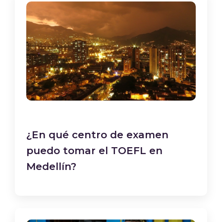
¿En qué centro de examen
puedo tomar el TOEFL en
Medellín?