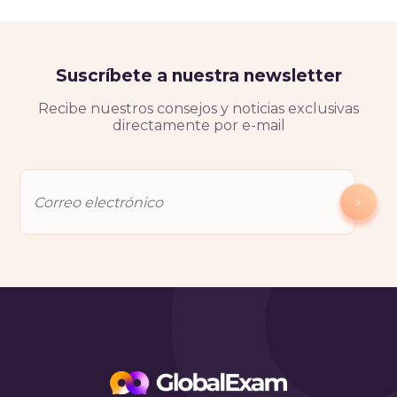
Suscríbete a nuestra newsletter
Recibe nuestros consejos y noticias exclusivas
directamente por e-mail