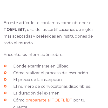
En este artículo te contamos cómo obtener el
TOEFL
iBT
, una de las certificaciones de inglés
más aceptadas y preferidas en instituciones de
todo el mundo.
Encontrarás información sobre:
Dónde examinarse en Bilbao.
Cómo realizar el proceso de inscripción.
El precio de la inscripción.
El número de convocatorias disponibles.
La duración del examen.
Cómo
prepararte al TOEFL iBT
por tu
cuenta.