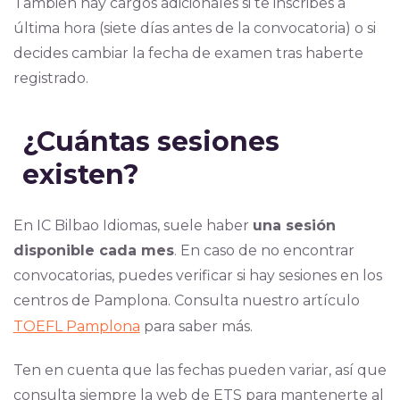
También hay cargos adicionales si te inscribes a
última hora (siete días antes de la convocatoria) o si
decides cambiar la fecha de examen tras haberte
registrado.
¿Cuántas sesiones
existen?
En IC Bilbao Idiomas, suele haber
una sesión
disponible cada mes
. En caso de no encontrar
convocatorias, puedes verificar si hay sesiones en los
centros de Pamplona. Consulta nuestro artículo
TOEFL Pamplona
para saber más.
Ten en cuenta que las fechas pueden variar, así que
consulta siempre la web de ETS para mantenerte al