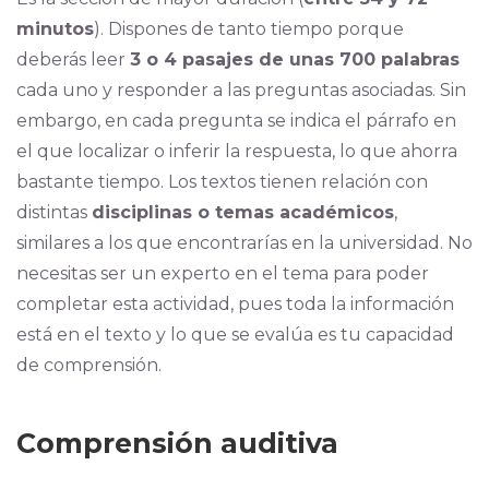
minutos
). Dispones de tanto tiempo porque
deberás leer
3 o 4 pasajes de unas 700 palabras
cada uno y responder a las preguntas asociadas. Sin
embargo, en cada pregunta se indica el párrafo en
el que localizar o inferir la respuesta, lo que ahorra
bastante tiempo. Los textos tienen relación con
distintas
disciplinas o temas académicos
,
similares a los que encontrarías en la universidad. No
necesitas ser un experto en el tema para poder
completar esta actividad, pues toda la información
está en el texto y lo que se evalúa es tu capacidad
de comprensión.
Comprensión auditiva