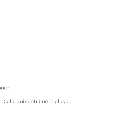
ance.
 ! Celui qui contribue le plus au