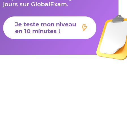
jours sur GlobalExam.
Je teste mon niveau
en 10 minutes !