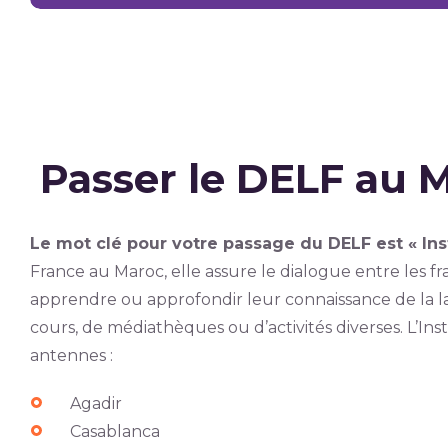
Passer le DELF au 
Le mot clé pour votre passage du DELF est « Inst
France au Maroc, elle assure le dialogue entre les f
apprendre ou approfondir leur connaissance de la lan
cours, de médiathèques ou d’activités diverses. L’In
antennes :
Agadir
Casablanca