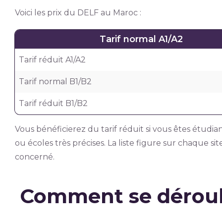
Voici les prix du DELF au Maroc :
Tarif normal A1/A2
Tarif réduit A1/A2
Tarif normal B1/B2
Tarif réduit B1/B2
Vous bénéficierez du tarif réduit si vous êtes étudi
ou écoles très précises. La liste figure sur chaque si
concerné.
Comment se déroul