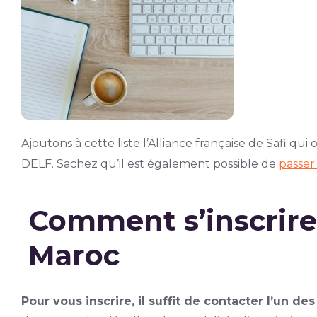
Ajoutons à cette liste l’Alliance française de Safi qui
DELF. Sachez qu’il est également possible de
passer
Comment s’inscrire
Maroc
Pour vous inscrire, il suffit de contacter l’un 