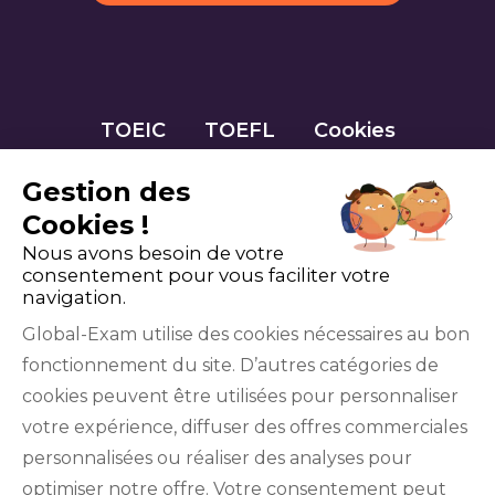
TOEIC
TOEFL
Cookies
Gestion des
Cookies !
Nous avons besoin de votre
consentement pour vous faciliter votre
navigation.
Global-Exam utilise des cookies nécessaires au bon
fonctionnement du site. D’autres catégories de
Facebook
Twitter
LinkedIn
YouTube
cookies peuvent être utilisées pour personnaliser
votre expérience, diffuser des offres commerciales
personnalisées ou réaliser des analyses pour
optimiser notre offre. Votre consentement peut