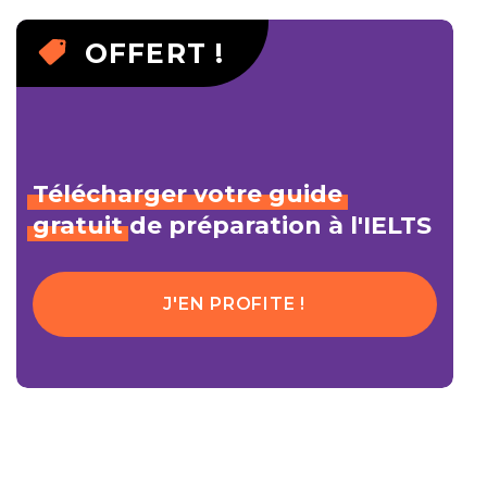
OFFERT !
Télécharger
votre
guide
gratuit
de préparation à l'IELTS
J'EN PROFITE !