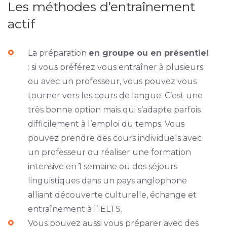
Les méthodes d’entraînement
actif
La préparation
en groupe ou en présentiel
: si vous préférez vous entraîner à plusieurs
ou avec un professeur, vous pouvez vous
tourner vers les cours de langue. C’est une
très bonne option mais qui s’adapte parfois
difficilement à l’emploi du temps. Vous
pouvez prendre des cours individuels avec
un professeur ou réaliser une formation
intensive en 1 semaine ou des séjours
linguistiques dans un pays anglophone
alliant découverte culturelle, échange et
entraînement à l’IELTS.
Vous pouvez aussi vous préparer avec des