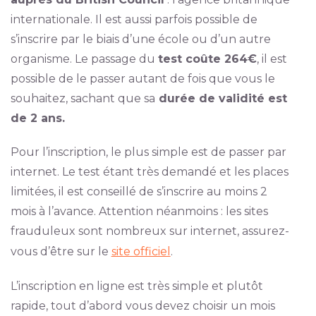
internationale. Il est aussi parfois possible de
s’inscrire par le biais d’une école ou d’un autre
organisme. Le passage du
test coûte 264€
, il est
possible de le passer autant de fois que vous le
souhaitez, sachant que sa
durée de validité est
de 2 ans.
Pour l’inscription, le plus simple est de passer par
internet. Le test étant très demandé et les places
limitées, il est conseillé de s’inscrire au moins 2
mois à l’avance. Attention néanmoins : les sites
frauduleux sont nombreux sur internet, assurez-
vous d’être sur le
site officiel
.
L’inscription en ligne est très simple et plutôt
rapide, tout d’abord vous devez choisir un mois