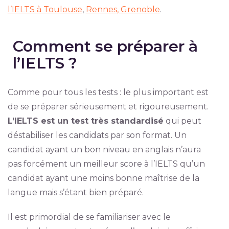
l’IELTS à Toulouse
,
Rennes,
Grenoble
.
Comment se préparer à
l’IELTS ?
Comme pour tous les tests : le plus important est
de se préparer sérieusement et rigoureusement.
L’IELTS est un test très standardisé
qui peut
déstabiliser les candidats par son format. Un
candidat ayant un bon niveau en anglais n’aura
pas forcément un meilleur score à l’IELTS qu’un
candidat ayant une moins bonne maîtrise de la
langue mais s’étant bien préparé.
Il est primordial de se familiariser avec le