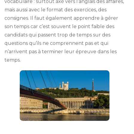
vocabulaire : surtout axé vers l’anglais des affaires,
mais aussi avec le format des exercices, des
consignes. Il faut également apprendre à gérer
son temps car c’est souvent le point faible des
candidats qui passent trop de temps sur des
questions qu’ils ne comprennent pas et qui
n’arrivent pas à terminer leur épreuve dans les
temps.