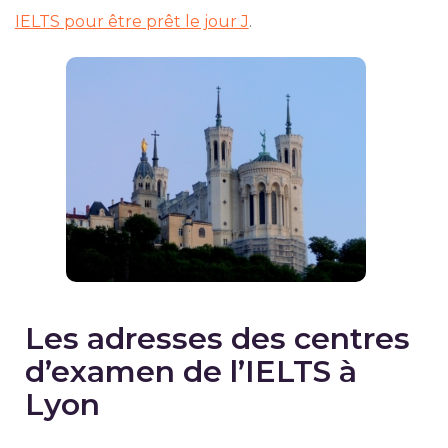
IELTS pour être prêt le jour J
.
Les adresses des centres
d’examen de l’IELTS à
Lyon