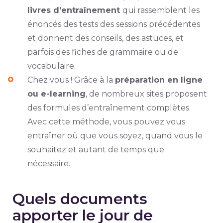
livres d’entraînement
qui rassemblent les
énoncés des tests des sessions précédentes
et donnent des conseils, des astuces, et
parfois des fiches de grammaire ou de
vocabulaire.
Chez vous ! Grâce à la
préparation en ligne
ou e-learning
, de nombreux sites proposent
des formules d’entraînement complètes.
Avec cette méthode, vous pouvez vous
entraîner où que vous soyez, quand vous le
souhaitez et autant de temps que
nécessaire.
Quels documents
apporter le jour de