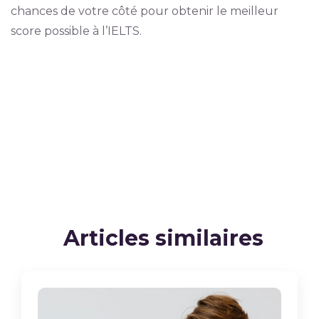
chances de votre côté pour obtenir le meilleur
score possible à l’IELTS.
Articles similaires