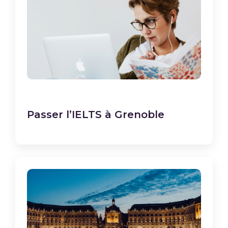
Passer l’IELTS à Grenoble