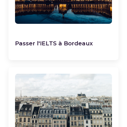
Passer l'IELTS à Bordeaux