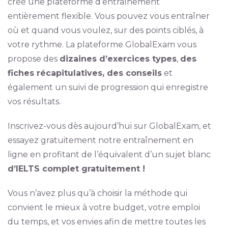
créé une plateforme d’entraînement
entièrement flexible. Vous pouvez vous entraîner
où et quand vous voulez, sur des points ciblés, à
votre rythme. La plateforme GlobalExam vous
propose des
dizaines d’exercices types
,
des
fiches récapitulatives, des conseils
et
également un suivi de progression qui enregistre
vos résultats.
Inscrivez-vous dès aujourd’hui sur GlobalExam, et
essayez gratuitement notre entraînement en
ligne en profitant de l’équivalent d’un sujet blanc
d’IELTS complet gratuitement !
Vous n’avez plus qu’à choisir la méthode qui
convient le mieux à votre budget, votre emploi
du temps, et vos envies afin de mettre toutes les