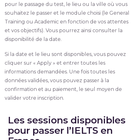
pour le passage du test, le lieu ou la ville où vous
souhaitez le passer et le module choisi (le General
Training ou Academic en fonction de vos attentes
et vos objectifs). Vous pourrez ainsi consulter la
disponibilité de la date.
Si la date et le lieu sont disponibles, vous pouvez
cliquer sur « Apply » et entrer toutes les
informations demandées. Une fois toutes les
données validées, vous pouvez passer à la
confirmation et au paiement, le seul moyen de
valider votre inscription.
Les sessions disponibles
pour passer l’IELTS en