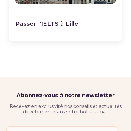
Passer l'IELTS à Lille
Abonnez-vous à notre newsletter
Recevez en exclusivité nos conseils et actualités
directement dans votre boîte e-mail