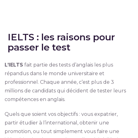
IELTS : les raisons pour
passer le test
L’IELTS
fait partie des tests d’anglais les plus
répandus dans le monde universitaire et
professionnel. Chaque année, c’est plus de 3
millions de candidats qui décident de tester leurs
compétences en anglais.
Quels que soient vos objectifs : vous expatrier,
partir étudier à l’international, obtenir une
promotion, ou tout simplement vous faire une