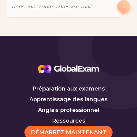
Préparation aux examens
Apprentissage des langues
Anglais professionnel
Ressources
DÉMARREZ MAINTENANT