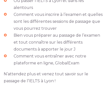
Où passer l’IELTS à Lyon et dans les
alentours
Comment vous inscrire à l’examen et quelles
sont les différentes sessions de passage que
vous pourrez trouver
Bien vous préparer au passage de l’examen
et tout connaître sur les différents
documents à apporter le jour J
Comment vous entraîner avec notre
plateforme en ligne, GlobalExam
N’attendez plus et venez tout savoir sur le
passage de l’IELTS à Lyon !