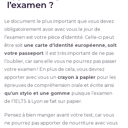
l’examen ?
Le document le plus important que vous devez
obligatoirement avoir avec vous le jour de
l’examen est votre pièce d’identité. Celle-ci peut
être soit
une carte d’identité européenne,
soit
votre passeport
. Il est très important de ne pas
l’oublier, car sans elle vous ne pourrez pas passer
votre examen ! En plus de cela, vous devrez
apporter avec vous un
crayon à papier
pour les
épreuves de compréhension orale et écrite ainsi
qu’un stylo et une gomme
puisque l’examen
de l’IELTS à Lyon se fait sur papier.
Pensez à bien manger avant votre test, car vous
ne pourrez pas apporter de nourriture avec vous