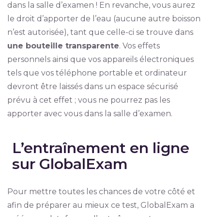
dans la salle d’examen ! En revanche, vous aurez
le droit d’apporter de l’eau (aucune autre boisson
n’est autorisée), tant que celle-ci se trouve dans
une bouteille transparente
. Vos effets
personnels ainsi que vos appareils électroniques
tels que vos téléphone portable et ordinateur
devront être laissés dans un espace sécurisé
prévu à cet effet ; vous ne pourrez pas les
apporter avec vous dans la salle d’examen.
L’entraînement en ligne
sur GlobalExam
Pour mettre toutes les chances de votre côté et
afin de préparer au mieux ce test, GlobalExam a