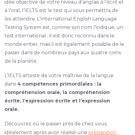
idée objective de votre niveau d’anglais à l’écrit et
à l’oral, l’IELTS est le test qui vous permettra de
les atteindre. L’International English Language
Testing System est, comme son nom l’indique, un
test international : il est donc reconnu dans le
monde entier, mais il est également possible de le
passer dans de nombreux pays aux quatre coins
de la planète.
L’IELTS atteste de votre maîtrise de la langue
dans
4 compétences primordiales : la
compréhension orale, la compréhension
écrite, l’expression écrite et l’expression
orale.
Découvrez où le passer près de chez vous,
idéalement après avoir réalisé une
préparation