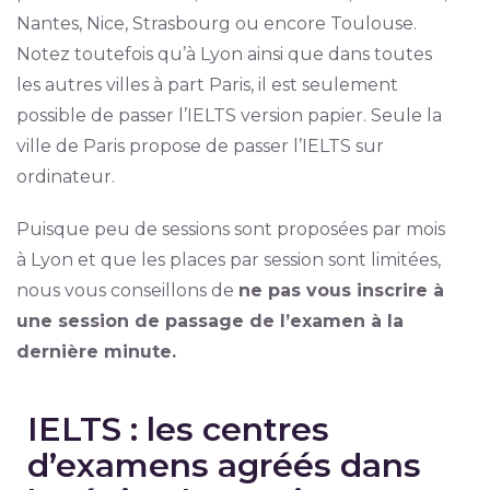
Nantes, Nice, Strasbourg ou encore Toulouse.
Notez toutefois qu’à Lyon ainsi que dans toutes
les autres villes à part Paris, il est seulement
possible de passer l’IELTS version papier. Seule la
ville de Paris propose de passer l’IELTS sur
ordinateur.
Puisque peu de sessions sont proposées par mois
à Lyon et que les places par session sont limitées,
nous vous conseillons de
ne pas vous inscrire à
une session de passage de l’examen à la
dernière minute.
IELTS : les centres
d’examens agréés dans