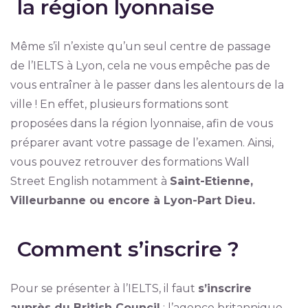
la région lyonnaise
Même s’il n’existe qu’un seul centre de passage
de l’IELTS à Lyon, cela ne vous empêche pas de
vous entraîner à le passer dans les alentours de la
ville ! En effet, plusieurs formations sont
proposées dans la région lyonnaise, afin de vous
préparer avant votre passage de l’examen. Ainsi,
vous pouvez retrouver des formations Wall
Street English notamment à
Saint-Etienne,
Villeurbanne ou encore à Lyon-Part Dieu.
Comment s’inscrire ?
Pour se présenter à l’IELTS, il faut
s’inscrire
auprès du British Council
: l’agence britannique