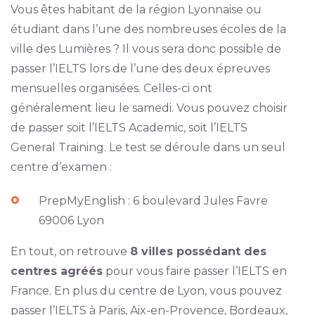
Vous êtes habitant de la région Lyonnaise ou
étudiant dans l’une des nombreuses écoles de la
ville des Lumières ? Il vous sera donc possible de
passer l’IELTS lors de l’une des deux épreuves
mensuelles organisées. Celles-ci ont
généralement lieu le samedi. Vous pouvez choisir
de passer soit l’IELTS Academic, soit l’IELTS
General Training. Le test se déroule dans un seul
centre d’examen :
PrepMyEnglish : 6 boulevard Jules Favre
69006 Lyon
En tout, on retrouve
8 villes possédant des
centres agréés
pour vous faire passer l’IELTS en
France. En plus du centre de Lyon, vous pouvez
passer l’IELTS à Paris, Aix-en-Provence, Bordeaux,