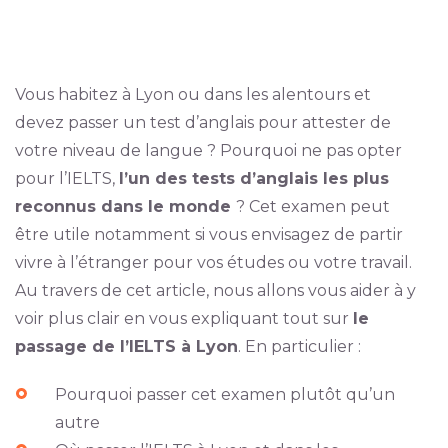
Vous habitez à Lyon ou dans les alentours et
devez passer un test d’anglais pour attester de
votre niveau de langue ? Pourquoi ne pas opter
pour l’IELTS,
l’un des tests d’anglais les plus
reconnus dans le monde
? Cet examen peut
être utile notamment si vous envisagez de partir
vivre à l’étranger pour vos études ou votre travail.
Au travers de cet article, nous allons vous aider à y
voir plus clair en vous expliquant tout sur
le
passage de l’IELTS à Lyon
. En particulier :
Pourquoi passer cet examen plutôt qu’un
autre