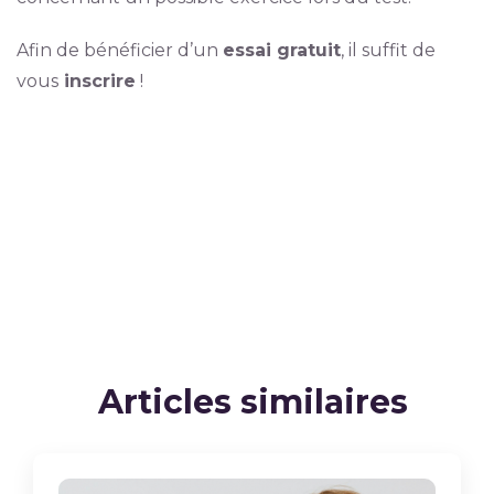
Afin de bénéficier d’un
essai gratuit
, il suffit de
vous
inscrire
!
Articles similaires