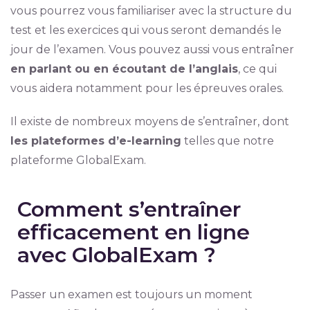
vous pourrez vous familiariser avec la structure du
test et les exercices qui vous seront demandés le
jour de l’examen. Vous pouvez aussi vous entraîner
en parlant ou en écoutant de l’anglais
, ce qui
vous aidera notamment pour les épreuves orales.
Il existe de nombreux moyens de s’entraîner, dont
les plateformes d’e-learning
telles que notre
plateforme GlobalExam.
Comment s’entraîner
efficacement en ligne
avec GlobalExam ?
Passer un examen est toujours un moment