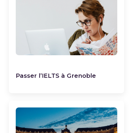
Passer l’IELTS à Grenoble