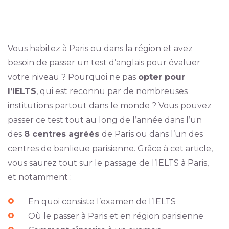
Vous habitez à Paris ou dans la région et avez
besoin de passer un test d’anglais pour évaluer
votre niveau ? Pourquoi ne pas
opter pour
l’IELTS
, qui est reconnu par de nombreuses
institutions partout dans le monde ? Vous pouvez
passer ce test tout au long de l’année dans l’un
des
8 centres agréés
de Paris ou dans l’un des
centres de banlieue parisienne. Grâce à cet article,
vous saurez tout sur le passage de l’IELTS à Paris,
et notamment :
En quoi consiste l’examen de l’IELTS
Où le passer à Paris et en région parisienne