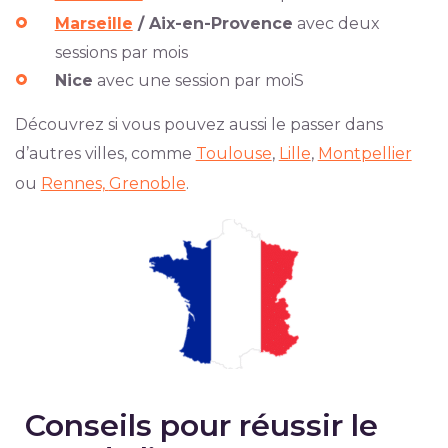
Marseille
/ Aix-en-Provence
avec deux
sessions par mois
Nice
avec une session par moiS
Découvrez si vous pouvez aussi le passer dans
d’autres villes, comme
Toulouse
,
Lille
,
Montpellier
ou
Rennes,
Grenoble
.
Conseils pour réussir le