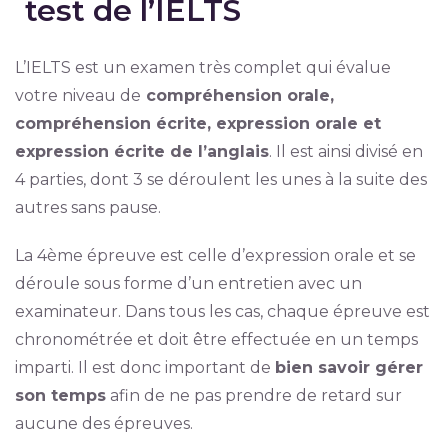
test de l’IELTS
L’IELTS est un examen très complet qui évalue
votre niveau de
compréhension orale,
compréhension écrite, expression orale et
expression écrite de l’anglais
. Il est ainsi divisé en
4 parties, dont 3 se déroulent les unes à la suite des
autres sans pause.
La 4ème épreuve est celle d’expression orale et se
déroule sous forme d’un entretien avec un
examinateur. Dans tous les cas, chaque épreuve est
chronométrée et doit être effectuée en un temps
imparti. Il est donc important de
bien savoir gérer
son temps
afin de ne pas prendre de retard sur
aucune des épreuves.