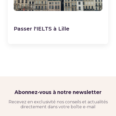
Passer l'IELTS à Lille
Abonnez-vous à notre newsletter
Recevez en exclusivité nos conseils et actualités
directement dans votre boîte e-mail