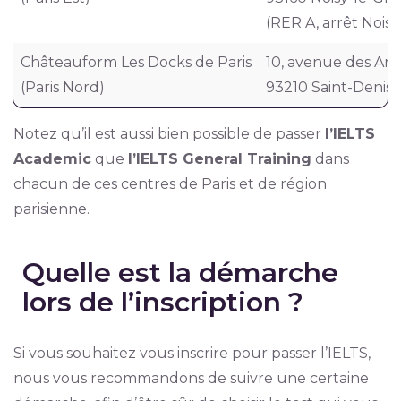
(RER A, arrêt Nois
Châteauform Les Docks de Paris
10, avenue des Ar
(Paris Nord)
93210 Saint-Denis
Notez qu’il est aussi bien possible de passer
l’IELTS
Academic
que
l’IELTS General Training
dans
chacun de ces centres de Paris et de région
parisienne.
Quelle est la démarche
lors de l’inscription ?
Si vous souhaitez vous inscrire pour passer l’IELTS,
nous vous recommandons de suivre une certaine