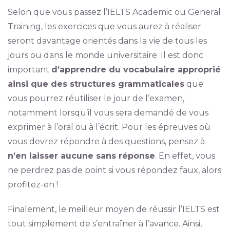
Selon que vous passez l’IELTS Academic ou General
Training, les exercices que vous aurez à réaliser
seront davantage orientés dans la vie de tous les
jours ou dans le monde universitaire. Il est donc
important
d’apprendre du vocabulaire approprié
ainsi que des structures grammaticales
que
vous pourrez réutiliser le jour de l’examen,
notamment lorsqu’il vous sera demandé de vous
exprimer à l’oral ou à l’écrit. Pour les épreuves où
vous devrez répondre à des questions, pensez à
n’en laisser aucune sans réponse
. En effet, vous
ne perdrez pas de point si vous répondez faux, alors
profitez-en !
Finalement, le meilleur moyen de réussir l’IELTS est
tout simplement de s’entraîner à l’avance. Ainsi,