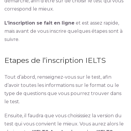
démarche, afin d’être sûr de choisir le test qui vous
correspond le mieux.
L’inscription se fait en ligne
et est assez rapide,
mais avant de vous inscrire quelques étapes sont à
suivre.
Etapes de l’inscription IELTS
Tout d’abord, renseignez-vous sur le test, afin
d’avoir toutes les informations sur le format ou le
type de questions que vous pourrez trouver dans
le test.
Ensuite, il faudra que vous choisissiez la version du
test qui vous convient le mieux. Vous aurez alors le