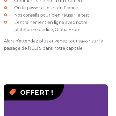
Comment s’inscrire à un examen
Où le passer ailleurs en France
Nos conseils pour bien réussir le test
L’entraînement en ligne avec notre
plateforme dédiée, GlobalExam
Alors n’attendez plus et venez tout savoir sur le
passage de l’IELTS dans notre capitale !
OFFERT !