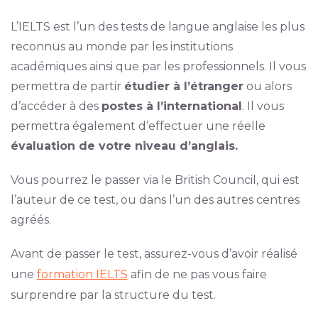
L’IELTS est l’un des tests de langue anglaise les plus
reconnus au monde par les institutions
académiques ainsi que par les professionnels. Il vous
permettra de partir
étudier à l’étranger
ou alors
d’accéder à des
postes à l’international
. Il vous
permettra également d’effectuer une réelle
évaluation de votre niveau d’anglais.
Vous pourrez le passer via le British Council, qui est
l’auteur de ce test, ou dans l’un des autres centres
agréés.
Avant de passer le test, assurez-vous d’avoir réalisé
une
formation IELTS
afin de ne pas vous faire
surprendre par la structure du test.