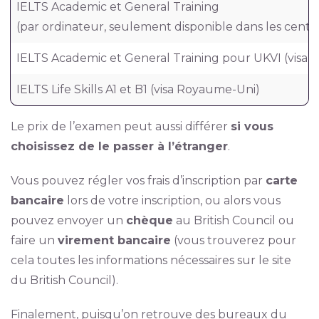
IELTS Academic et General Training
(par ordinateur, seulement disponible dans les centre
IELTS Academic et General Training pour UKVI (visa
IELTS Life Skills A1 et B1 (visa Royaume-Uni)
Le prix de l’examen peut aussi différer
si vous
choisissez de le passer à l’étranger
.
Vous pouvez régler vos frais d’inscription par
carte
bancaire
lors de votre inscription, ou alors vous
pouvez envoyer un
chèque
au British Council ou
faire un
virement bancaire
(vous trouverez pour
cela toutes les informations nécessaires sur le site
du British Council).
Finalement, puisqu’on retrouve des bureaux du