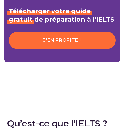
Télécharger
votre
guide
gratuit
de préparation à l'IELTS
J'EN PROFITE !
Qu’est-ce que l’IELTS ?