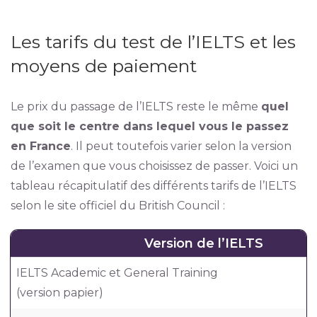
Les tarifs du test de l’IELTS et les
moyens de paiement
Le prix du passage de l’IELTS reste le même
quel
que soit le centre dans lequel vous le passez
en France
. Il peut toutefois varier selon la version
de l’examen que vous choisissez de passer. Voici un
tableau récapitulatif des différents tarifs de l’IELTS
selon le site officiel du British Council :
Version de l’IELTS
IELTS Academic et General Training
(version papier)