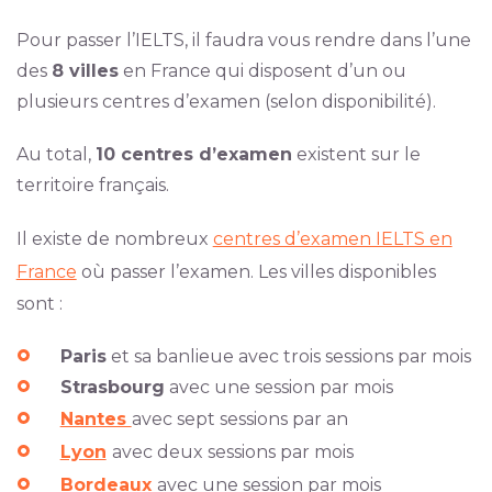
Pour passer l’IELTS, il faudra vous rendre dans l’une
des
8 villes
en France qui disposent d’un ou
plusieurs centres d’examen (selon disponibilité).
Au total,
10 centres d’examen
existent sur le
territoire français.
Il existe de nombreux
centres d’examen IELTS en
France
où passer l’examen. Les villes disponibles
sont :
Paris
et sa banlieue avec trois sessions par mois
Strasbourg
avec une session par mois
Nantes
avec sept sessions par an
Lyon
avec deux sessions par mois
Bordeaux
avec une session par mois