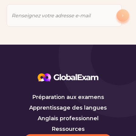
Préparation aux examens
Apprentissage des langues
Anglais professionnel
Ressources