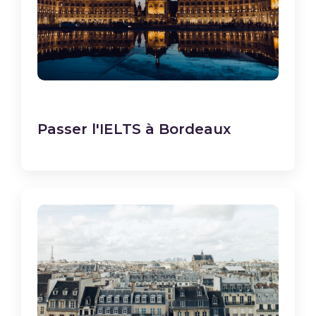
Passer l'IELTS à Bordeaux