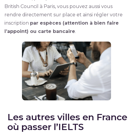
British Council à Paris, vous pouvez aussi vous
rendre directement sur place et ainsi régler votre
inscription
par espèces (attention à bien faire
l’appoint) ou carte bancaire
.
Les autres villes en France
où passer l’IELTS