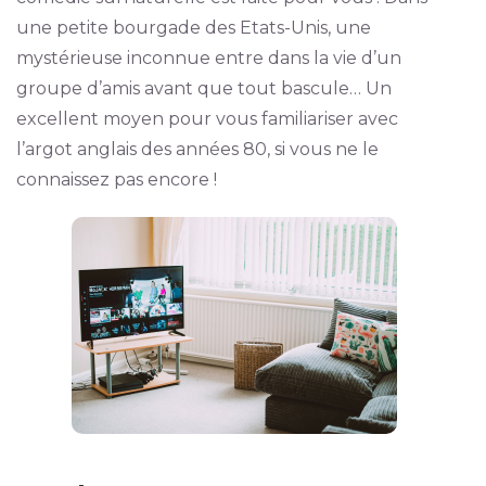
une petite bourgade des Etats-Unis, une
mystérieuse inconnue entre dans la vie d’un
groupe d’amis avant que tout bascule… Un
excellent moyen pour vous familiariser avec
l’argot anglais des années 80, si vous ne le
connaissez pas encore !