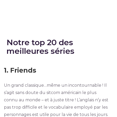
Notre top 20 des
meilleures séries
1. Friends
Un grand classique…même un incontournable ! Il
s’agit sans doute du sitcom américain le plus
connu au monde – et à juste titre ! L’anglais n’y est
pas trop difficile et le vocabulaire employé par les
personnages est utile pour la vie de tous les jours.