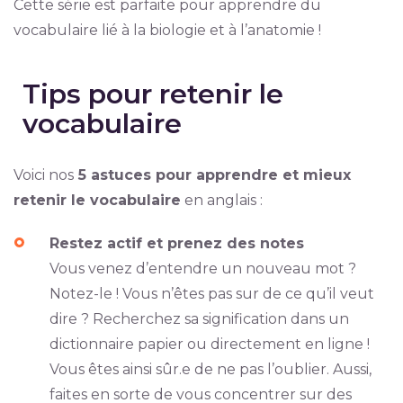
Cette série est parfaite pour apprendre du
vocabulaire lié à la biologie et à l’anatomie !
Tips pour retenir le
vocabulaire
Voici nos
5 astuces pour apprendre et mieux
retenir le vocabulaire
en anglais :
Restez actif et prenez des notes
Vous venez d’entendre un nouveau mot ?
Notez-le ! Vous n’êtes pas sur de ce qu’il veut
dire ? Recherchez sa signification dans un
dictionnaire papier ou directement en ligne !
Vous êtes ainsi sûr.e de ne pas l’oublier. Aussi,
faites en sorte de vous concentrer sur des