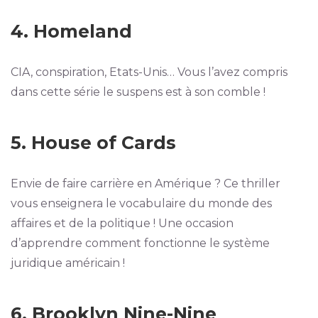
4. Homeland
CIA, conspiration, Etats-Unis… Vous l’avez compris
dans cette série le suspens est à son comble !
5. House of Cards
Envie de faire carrière en Amérique ? Ce thriller
vous enseignera le vocabulaire du monde des
affaires et de la politique ! Une occasion
d’apprendre comment fonctionne le système
juridique américain !
6. Brooklyn Nine-Nine