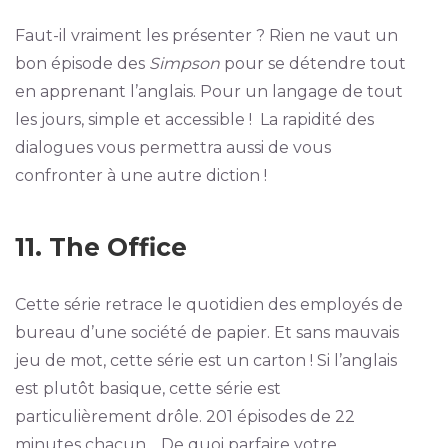
Faut-il vraiment les présenter ? Rien ne vaut un
bon épisode des
Simpson
pour se détendre tout
en apprenant l’anglais. Pour un langage de tout
les jours, simple et accessible ! La rapidité des
dialogues vous permettra aussi de vous
confronter à une autre diction !
11. The Office
Cette série retrace le quotidien des employés de
bureau d’une société de papier. Et sans mauvais
jeu de mot, cette série est un carton ! Si l’anglais
est plutôt basique, cette série est
particulièrement drôle. 201 épisodes de 22
minutes chacun… De quoi parfaire votre