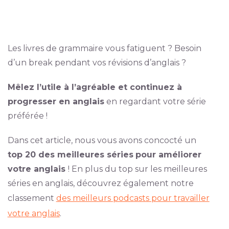
Les livres de grammaire vous fatiguent ? Besoin
d’un break pendant vos révisions d’anglais ?
Mêlez l’utile à l’agréable et continuez à
progresser en anglais
en regardant votre série
préférée !
Dans cet article, nous vous avons concocté un
top 20 des meilleures séries
pour améliorer
votre anglais
! En plus du top sur les meilleures
séries en anglais, découvrez également notre
classement
des meilleurs podcasts pour travailler
votre anglais
.