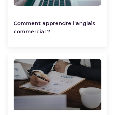
Comment apprendre l'anglais
commercial ?