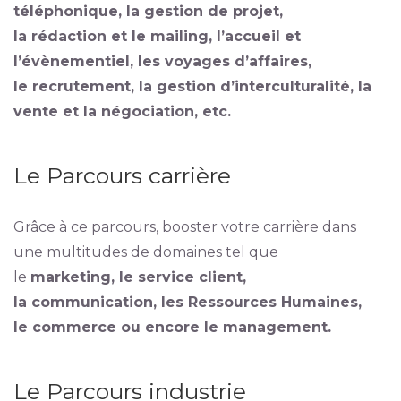
téléphonique, la gestion de projet,
la rédaction et le mailing, l’accueil et
l’évènementiel, les voyages d’affaires,
le recrutement, la gestion d’interculturalité, la
vente et la négociation, etc.
Le Parcours carrière
Grâce à ce parcours, booster votre carrière dans
une multitudes de domaines tel que
le
marketing, le service client,
la communication, les Ressources Humaines,
le commerce ou encore le management.
Le Parcours industrie