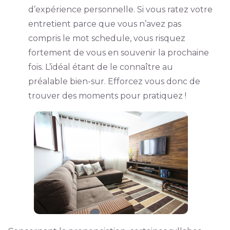
d’expérience personnelle. Si vous ratez votre
entretient parce que vous n’avez pas
compris le mot schedule, vous risquez
fortement de vous en souvenir la prochaine
fois. L’idéal étant de le connaître au
préalable bien-sur. Efforcez vous donc de
trouver des moments pour pratiquez !