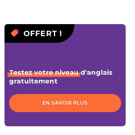
OFFERT !
Testez
votre
niveau
d'anglais
gratuitement
EN SAVOIR PLUS