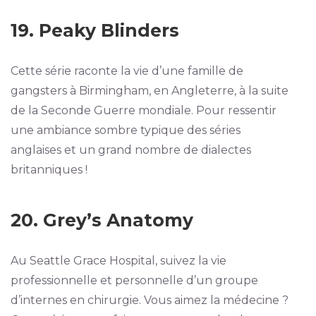
19. Peaky Blinders
Cette série raconte la vie d’une famille de
gangsters à Birmingham, en Angleterre, à la suite
de la Seconde Guerre mondiale. Pour ressentir
une ambiance sombre typique des séries
anglaises et un grand nombre de dialectes
britanniques !
20. Grey’s Anatomy
Au Seattle Grace Hospital, suivez la vie
professionnelle et personnelle d’un groupe
d’internes en chirurgie. Vous aimez la médecine ?