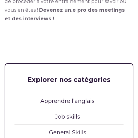
de procéder à votre entraînement pour savoir où
vous en êtes !
Devenez un.e pro des meetings
et des interviews !
Explorer nos catégories
Apprendre l’anglais
Job skills
General Skills