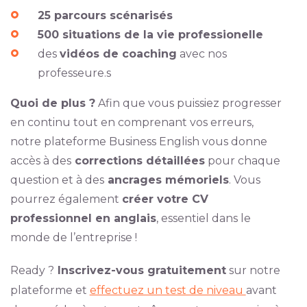
25 parcours scénarisés
500 situations de la vie professionelle
des
vidéos de coaching
avec nos
professeure.s
Quoi de plus ?
Afin que vous puissiez progresser
en continu tout en comprenant vos erreurs,
notre plateforme Business English vous donne
accès à des
corrections détaillées
pour chaque
question et à des
ancrages mémoriels
. Vous
pourrez également
créer votre CV
professionnel en anglais
, essentiel dans le
monde de l’entreprise !
Ready ?
Inscrivez-vous gratuitement
sur notre
plateforme et
effectuez un test de niveau
avant