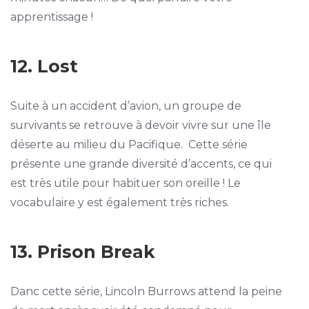
apprentissage !
12. Lost
Suite à un accident d’avion, un groupe de
survivants se retrouve à devoir vivre sur une île
déserte au milieu du Pacifique. Cette série
présente une grande diversité d’accents, ce qui
est très utile pour habituer son oreille ! Le
vocabulaire y est également très riches.
13. Prison Break
Danc cette série, Lincoln Burrows attend la peine