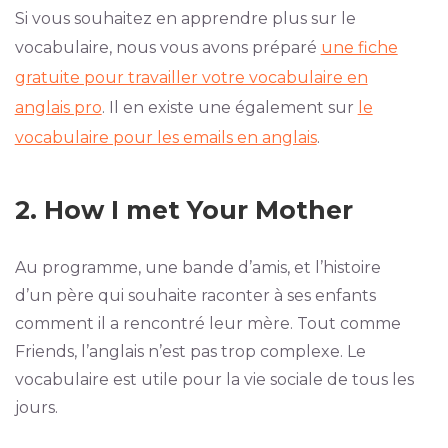
Si vous souhaitez en apprendre plus sur le
vocabulaire, nous vous avons préparé
une fiche
gratuite pour travailler votre vocabulaire en
anglais pro
. Il en existe une également sur
le
vocabulaire pour les emails en anglais
.
2. How I met Your Mother
Au programme, une bande d’amis, et l’histoire
d’un père qui souhaite raconter à ses enfants
comment il a rencontré leur mère. Tout comme
Friends, l’anglais n’est pas trop complexe. Le
vocabulaire est utile pour la vie sociale de tous les
jours.