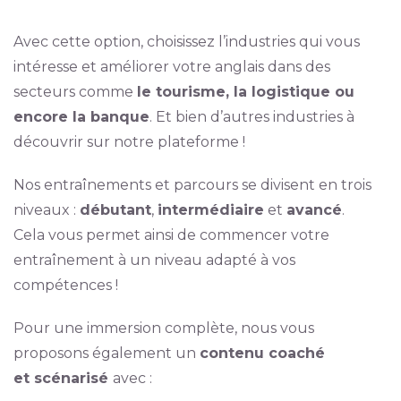
Avec cette option, choisissez l’industries qui vous
intéresse et améliorer votre anglais dans des
secteurs comme
le tourisme, la logistique ou
encore la banque
. Et bien d’autres industries à
découvrir sur notre plateforme !
Nos entraînements et parcours se divisent en trois
niveaux :
débutant
,
intermédiaire
et
avancé
.
Cela vous permet ainsi de commencer votre
entraînement à un niveau adapté à vos
compétences !
Pour une immersion complète, nous vous
proposons également un
contenu coaché
et scénarisé
avec :