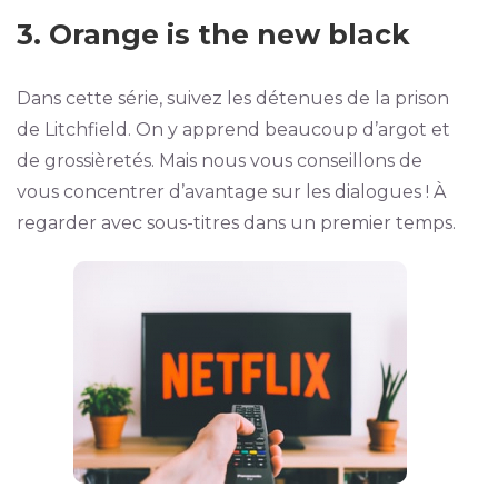
3. Orange is the new black
Dans cette série, suivez les détenues de la prison
de Litchfield. On y apprend beaucoup d’argot et
de grossièretés. Mais nous vous conseillons de
vous concentrer d’avantage sur les dialogues ! À
regarder avec sous-titres dans un premier temps.