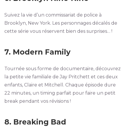
Suivez la vie d’un commissariat de police à
Brooklyn, New York. Les personnages décalés de
cette série vous réservent bien des surprises… !
7. Modern Family
Tournée sous forme de documentaire, découvrez
la petite vie familiale de Jay Pritchett et ces deux
enfants, Claire et Mitchell. Chaque épisode dure
22 minutes, un timing parfait pour faire un petit
break pendant vos révisions !
8. Breaking Bad