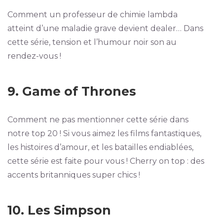
Comment un professeur de chimie lambda
atteint d’une maladie grave devient dealer… Dans
cette série, tension et l’humour noir son au
rendez-vous !
9. Game of Thrones
Comment ne pas mentionner cette série dans
notre top 20 ! Si vous aimez les films fantastiques,
les histoires d’amour, et les batailles endiablées,
cette série est faite pour vous ! Cherry on top : des
accents britanniques super chics !
10. Les Simpson