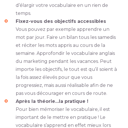
d’élargir votre vocabulaire en un rien de
temps.
Fixez-vous des objectifs accessibles
Vous pouvez par exemple apprendre un
mot par jour. Faire un bilan tous les samedis
et réciter les mots appris au cours de la
semaine. Approfondir le vocabulaire anglais
du marketing pendant les vacances. Peut
importe les objectifs, le tout est qu’il soient à
la fois assez élevés pour que vous
progressiez, mais aussi réalisable afin de ne
pas vous décourager en cours de route.
Après la théorie…la pratique !
Pour bien mémoriser le vocabulaire, il est
important de le mettre en pratique ! Le
vocabulaire s’apprend en effet mieux lors