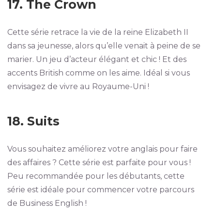
17. The Crown
Cette série retrace la vie de la reine Elizabeth II
dans sa jeunesse, alors qu’elle venait à peine de se
marier. Un jeu d’acteur élégant et chic ! Et des
accents British comme on les aime. Idéal si vous
envisagez de vivre au Royaume-Uni !
18. Suits
Vous souhaitez améliorez votre anglais pour faire
des affaires ? Cette série est parfaite pour vous !
Peu recommandée pour les débutants, cette
série est idéale pour commencer votre parcours
de Business English !