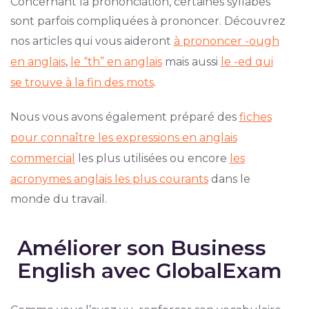
Concernant la prononciation, certaines syllabes
sont parfois compliquées à prononcer. Découvrez
nos articles qui vous aideront
à prononcer -ough
en anglais
,
le “th” en anglais
mais aussi
le -ed qui
se trouve à la fin des mots
.
Nous vous avons également préparé des
fiches
pour connaître les expressions en anglais
commercial
les plus utilisées ou encore
les
acronymes anglais les plus courants
dans le
monde du travail.
Améliorer son Business
English avec GlobalExam