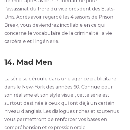
de mort après avoir été condamné pour
l’assassinat du frère du vice président des Etats-
Unis. Après avoir regardé les 4 saisons de Prison
Break, vous deviendrez incollable en ce qui
concerne le vocabulaire de la criminalité, la vie
carcérale et l’ingénierie.
14. Mad Men
La série se déroule dans une agence publicitaire
dans le New-York des années 60. Connue pour
son réalisme et son style visuel, cette série est
surtout destinée à ceux qui ont déjà un certain
niveau d’anglais. Les dialogues riches et soutenus
vous permettront de renforcer vos bases en
compréhension et expression orale.