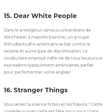
15. Dear White People
Dans le prestigieux campus universitaire de
Winchester à majorité blanche, un groupe
d’étudiants afro-américains se bat contre le
racisme et autre type de discrimination. Le
vocabulaire employé mêle vie de tous les jours et
expressions typiquement américaines, parfait
pour perfectionner votre anglais !
16. Stranger Things
Vous aimez la science fiction et les frissons ? Cette
comédie surnaturelle est faite pour vous ! Dans