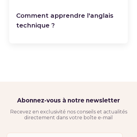
Comment apprendre l'anglais
technique ?
Abonnez-vous à notre newsletter
Recevez en exclusivité nos conseils et actualités
directement dans votre boîte e-mail