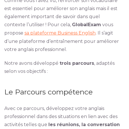
Comme vous l’avez vu, renforcer son vocabulaire
est essentiel pour améliorer son anglais mais il est
également important de savoir dans quel
contexte l’utiliser ! Pour cela,
GlobalExam
vous
propose
sa plateforme Business English
. Il s’agit
d’une plateforme d’entraînement pour améliorer
votre anglais professionnel.
Notre avons développé
trois parcours
, adaptés
selon vos objectifs :
Le Parcours compétence
Avec ce parcours, développez votre anglais
professionnel dans des situations en lien avec des
activités telles que
les réunions, la conversation