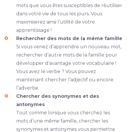
mots que vous êtes susceptibles de réutiliser
dans votre vie de tous les jours. Vous
maximiserez ainsi l’utilité de votre
apprentissage !
Rechercher des mots de la même famille
Si vous venez d’apprendre un nouveau mot,
rechercher d’autre mots de la famille pour
développer d’avantage votre vocabulaire !
Vous avez le verbe ? Vous pouvez
maintenant chercher l’adjectif ou encore
l’adverbe.
Chercher des synonymes et des
antonymes
Tout comme lorsque vous cherchez les
mots d’une même famille, chercher les
synonymes et antonymes vous permettra