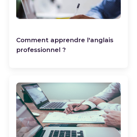
Comment apprendre l'anglais
professionnel ?