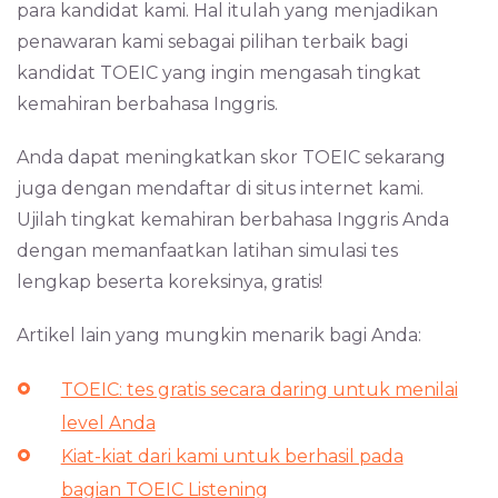
para kandidat kami. Hal itulah yang menjadikan
penawaran kami sebagai pilihan terbaik bagi
kandidat TOEIC yang ingin mengasah tingkat
kemahiran berbahasa Inggris.
Anda dapat meningkatkan skor TOEIC sekarang
juga dengan mendaftar di situs internet kami.
Ujilah tingkat kemahiran berbahasa Inggris Anda
dengan memanfaatkan latihan simulasi tes
lengkap beserta koreksinya, gratis!
Artikel lain yang mungkin menarik bagi Anda:
TOEIC: tes gratis secara daring untuk menilai
level Anda
Kiat-kiat dari kami untuk berhasil pada
bagian TOEIC Listening