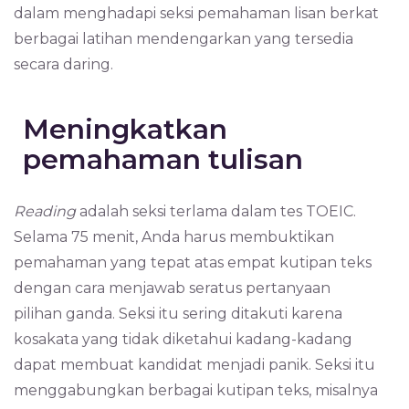
dalam menghadapi seksi pemahaman lisan berkat
berbagai latihan mendengarkan yang tersedia
secara daring.
Meningkatkan
pemahaman tulisan
Reading
adalah seksi terlama dalam tes TOEIC.
Selama 75 menit, Anda harus membuktikan
pemahaman yang tepat atas empat kutipan teks
dengan cara menjawab seratus pertanyaan
pilihan ganda. Seksi itu sering ditakuti karena
kosakata yang tidak diketahui kadang-kadang
dapat membuat kandidat menjadi panik. Seksi itu
menggabungkan berbagai kutipan teks, misalnya