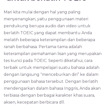
Mari kita mulai dengan hal yang paling
menyenangkan, yaitu penggunaan materi
pendukung berupa audio dan video untuk
berlatih TOEIC yang dapat membantu Anda
melatih beberapa keterampilan dan beberapa
ranah berbahasa. Pertama-tama adalah
keterampilan pemahaman lisan yang merupakan
tes kunci pada TOEIC. Seperti diketahui, cara
terbaik untuk mempelajari suatu bahasa adalah
dengan langsung “menceburkan diri” ke dalam
penggunaan bahasa tersebut. Dengan berlatih
mendengarkan dalam bahasa Inggris, Anda akan
terbiasa dengan berbagai karakter khas suara,
aksen, kecepatan berbicara dll.