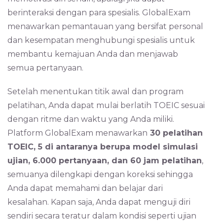
berinteraksi dengan para spesialis. GlobalExam
menawarkan pemantauan yang bersifat personal
dan kesempatan menghubungi spesialis untuk
membantu kemajuan Anda dan menjawab
semua pertanyaan.
Setelah menentukan titik awal dan program
pelatihan, Anda dapat mulai berlatih TOEIC sesuai
dengan ritme dan waktu yang Anda miliki.
Platform GlobalExam menawarkan
30 pelatihan
TOEIC, 5 di antaranya berupa model simulasi
ujian, 6.000 pertanyaan, dan 60 jam pelatihan
,
semuanya dilengkapi dengan koreksi sehingga
Anda dapat memahami dan belajar dari
kesalahan. Kapan saja, Anda dapat menguji diri
sendiri secara teratur dalam kondisi seperti ujian