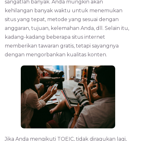
sangatlah banyak. Anda mungkin akan
kehilangan banyak waktu untuk menemukan
situs yang tepat, metode yang sesuai dengan
anggaran, tujuan, kelemahan Anda, dll. Selain itu,
kadang-kadang beberapa situs internet
memberikan tawaran gratis, tetapi sayangnya
dengan mengorbankan kualitas konten.
Jika Anda mengikuti TOEIC, tidak diragukan lagi,