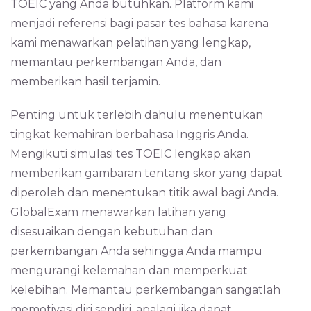
TOEIC yang Anda butuhkan. Platform kami
menjadi referensi bagi pasar tes bahasa karena
kami menawarkan pelatihan yang lengkap,
memantau perkembangan Anda, dan
memberikan hasil terjamin.
Penting untuk terlebih dahulu menentukan
tingkat kemahiran berbahasa Inggris Anda.
Mengikuti simulasi tes TOEIC lengkap akan
memberikan gambaran tentang skor yang dapat
diperoleh dan menentukan titik awal bagi Anda.
GlobalExam menawarkan latihan yang
disesuaikan dengan kebutuhan dan
perkembangan Anda sehingga Anda mampu
mengurangi kelemahan dan memperkuat
kelebihan. Memantau perkembangan sangatlah
memotivasi diri sendiri, apalagi jika dapat