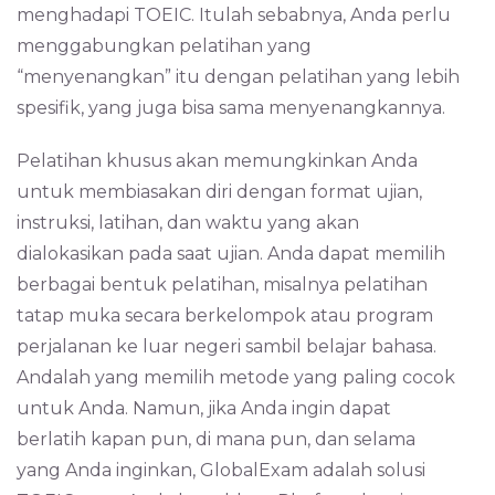
menghadapi TOEIC. Itulah sebabnya, Anda perlu
menggabungkan pelatihan yang
“menyenangkan” itu dengan pelatihan yang lebih
spesifik, yang juga bisa sama menyenangkannya.
Pelatihan khusus akan memungkinkan Anda
untuk membiasakan diri dengan format ujian,
instruksi, latihan, dan waktu yang akan
dialokasikan pada saat ujian. Anda dapat memilih
berbagai bentuk pelatihan, misalnya pelatihan
tatap muka secara berkelompok atau program
perjalanan ke luar negeri sambil belajar bahasa.
Andalah yang memilih metode yang paling cocok
untuk Anda. Namun, jika Anda ingin dapat
berlatih kapan pun, di mana pun, dan selama
yang Anda inginkan, GlobalExam adalah solusi