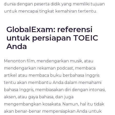
dunia dengan peserta didik yang memiliki tujuan
untuk mencapai tingkat kemahiran tertentu.
GlobalExam: referensi
untuk persiapan TOEIC
Anda
Menonton film, mendengarkan musik, atau
mendengarkan rekaman podcast, membaca
artikel atau membaca buku berbahasa Inggris
tentu akan membantu Anda dalam memahami
bahasa Inggris, membiasakan diri dengan intonasi,
aksen, atau gaya bahasa, dan juga
mengembangkan kosakata. Namun, hal itu tidak
akan benar-benar mempersiapkan Anda untuk