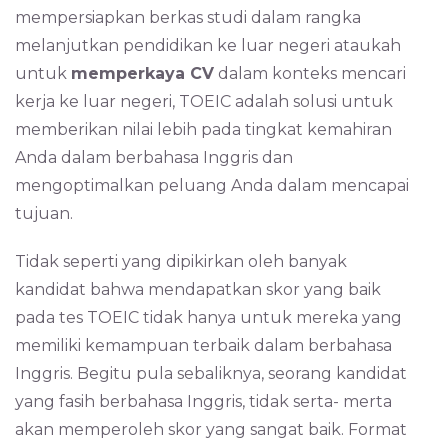
mempersiapkan berkas studi dalam rangka
melanjutkan pendidikan ke luar negeri ataukah
untuk
memperkaya CV
dalam konteks mencari
kerja ke luar negeri, TOEIC adalah solusi untuk
memberikan nilai lebih pada tingkat kemahiran
Anda dalam berbahasa Inggris dan
mengoptimalkan peluang Anda dalam mencapai
tujuan.
Tidak seperti yang dipikirkan oleh banyak
kandidat bahwa mendapatkan skor yang baik
pada tes TOEIC tidak hanya untuk mereka yang
memiliki kemampuan terbaik dalam berbahasa
Inggris. Begitu pula sebaliknya, seorang kandidat
yang fasih berbahasa Inggris, tidak serta- merta
akan memperoleh skor yang sangat baik. Format