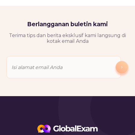
Berlangganan buletin kami
Terima tips dan berita eksklusif kami langsung di
kotak email Anda