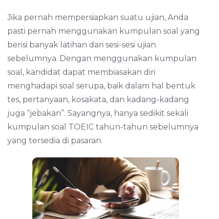
Jika pernah mempersiapkan suatu ujian, Anda
pasti pernah menggunakan kumpulan soal yang
berisi banyak latihan dari sesi-sesi ujian
sebelumnya. Dengan menggunakan kumpulan
soal, kandidat dapat membiasakan diri
menghadapi soal serupa, baik dalam hal bentuk
tes, pertanyaan, kosakata, dan kadang-kadang
juga “jebakan”. Sayangnya, hanya sedikit sekali
kumpulan soal TOEIC tahun-tahun sebelumnya
yang tersedia di pasaran.