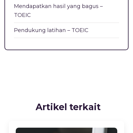
Mendapatkan hasil yang bagus –
TOEIC
Pendukung latihan – TOEIC
Artikel terkait