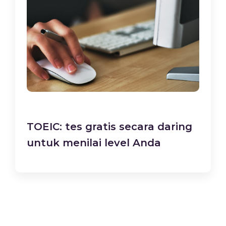
TOEIC: tes gratis secara daring
untuk menilai level Anda