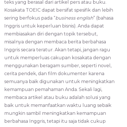
teks yang berasal dari artikel pers atau buku.
Kosakata TOEIC dapat bersifat spesifik dan lebih
sering berfokus pada “
business english
” (bahasa
Inggris untuk keperluan bisnis). Anda dapat
membiasakan diri dengan topik tersebut,
misalnya dengan membaca berita berbahasa
Inggris secara teratur. Akan tetapi, jangan ragu
untuk memperluas cakupan kosakata dengan
menggunakan beragam sumber, seperti novel,
cerita pendek, dan film dokumenter karena
semuanya baik digunakan untuk meningkatkan
kemampuan pemahaman Anda. Sekali lagi,
membaca artikel atau buku adalah solusi yang
baik untuk memanfaatkan waktu luang sebaik
mungkin sambil meningkatkan kemampuan
berbahasa Inggris, tetapi itu saja tidak cukup