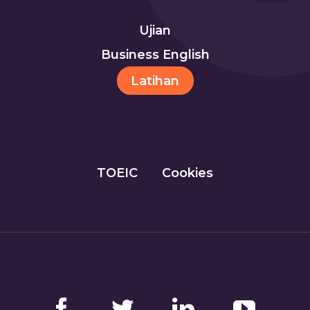
Ujian
Business English
Latihan
TOEIC
Cookies