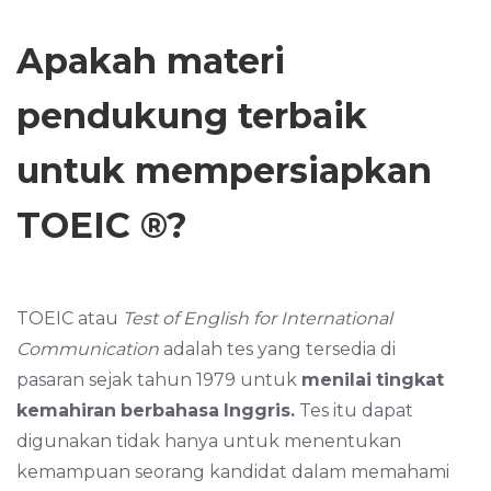
Apakah materi
pendukung terbaik
untuk mempersiapkan
TOEIC ®?
TOEIC atau
Test of English for International
Communication
adalah tes yang tersedia di
pasaran sejak tahun 1979 untuk
menilai
tingkat
kemahiran
berbahasa
Inggris.
Tes itu dapat
digunakan tidak hanya untuk menentukan
kemampuan seorang kandidat dalam memahami