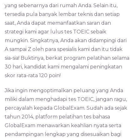
yang sebenarnya dari rumah Anda. Selain itu,
tersedia pula banyak lembar teknis dan setiap
saat, Anda dapat memanfaatkan saran dan
strategi kami agar lulus tes TOEIC sebaik
mungkin. Singkatnya, Anda akan didampingi dari
A sampai Z oleh para spesialis kami dan itu tidak
sia-sia! Buktinya, berkat program pelatihan selama
30 hari, kandidat kami mengalami peningkatan
skor rata-rata 120 poin!
Jika ingin mengoptimalkan peluang yang Anda
miliki dalam menghadapi tes TOEIC, jangan ragu,
percayalah kepada GlobalExam. Sudah ada sejak
tahun 2014, platform pelatihan tes bahasa
GlobalExam menawarkan keahlian nyata serta
pendampingan lengkap yang disesuaikan bagi