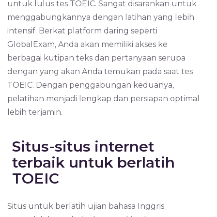
untuk lulus tes TOEIC. Sangat disarankan untuk
menggabungkannya dengan latihan yang lebih
intensif. Berkat platform daring seperti
GlobalExam, Anda akan memiliki akses ke
berbagai kutipan teks dan pertanyaan serupa
dengan yang akan Anda temukan pada saat tes
TOEIC. Dengan penggabungan keduanya,
pelatihan menjadi lengkap dan persiapan optimal
lebih terjamin.
Situs-situs internet
terbaik untuk berlatih
TOEIC
Situs untuk berlatih ujian bahasa Inggris