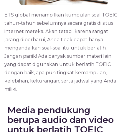
ETS global menampilkan kumpulan soal TOEIC
tahun-tahun sebelumnya secara gratis di situs
internet mereka. Akan tetapi, karena sangat
jarang diperbarui, Anda tidak dapat hanya
mengandalkan soal-soal itu untuk berlatih.
Jangan panik! Ada banyak sumber materi lain
yang dapat digunakan untuk berlatih TOEIC
dengan baik, apa pun tingkat kemampuan,
kelebihan, kekurangan, serta jadwal yang Anda
miliki.
Media pendukung
berupa audio dan video
untuk berlatih TOEIC