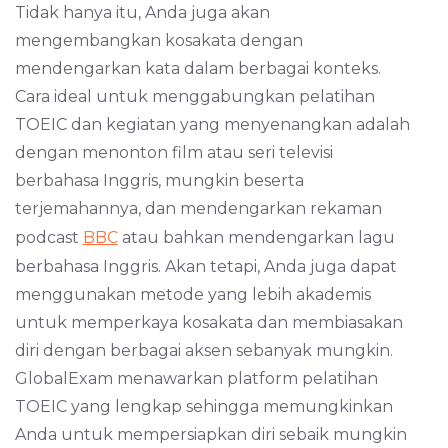
Tidak hanya itu, Anda juga akan
mengembangkan kosakata dengan
mendengarkan kata dalam berbagai konteks.
Cara ideal untuk menggabungkan pelatihan
TOEIC dan kegiatan yang menyenangkan adalah
dengan menonton film atau seri televisi
berbahasa Inggris, mungkin beserta
terjemahannya, dan mendengarkan rekaman
podcast
BBC
atau bahkan mendengarkan lagu
berbahasa Inggris. Akan tetapi, Anda juga dapat
menggunakan metode yang lebih akademis
untuk memperkaya kosakata dan membiasakan
diri dengan berbagai aksen sebanyak mungkin.
GlobalExam menawarkan platform pelatihan
TOEIC yang lengkap sehingga memungkinkan
Anda untuk mempersiapkan diri sebaik mungkin