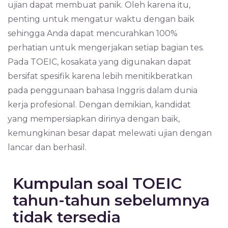
ujian dapat membuat panik. Oleh karena itu,
penting untuk mengatur waktu dengan baik
sehingga Anda dapat mencurahkan 100%
perhatian untuk mengerjakan setiap bagian tes.
Pada TOEIC, kosakata yang digunakan dapat
bersifat spesifik karena lebih menitikberatkan
pada penggunaan bahasa Inggris dalam dunia
kerja profesional. Dengan demikian, kandidat
yang mempersiapkan dirinya dengan baik,
kemungkinan besar dapat melewati ujian dengan
lancar dan berhasil.
Kumpulan soal TOEIC
tahun-tahun sebelumnya
tidak tersedia