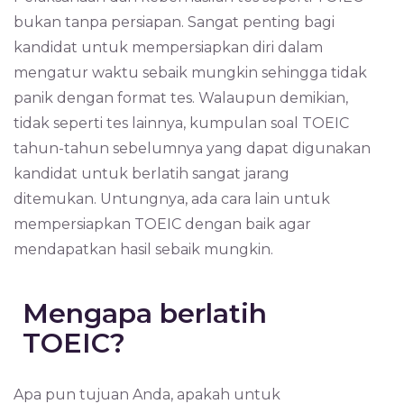
bukan tanpa persiapan. Sangat penting bagi
kandidat untuk mempersiapkan diri dalam
mengatur waktu sebaik mungkin sehingga tidak
panik dengan format tes. Walaupun demikian,
tidak seperti tes lainnya, kumpulan soal TOEIC
tahun-tahun sebelumnya yang dapat digunakan
kandidat untuk berlatih sangat jarang
ditemukan. Untungnya, ada cara lain untuk
mempersiapkan TOEIC dengan baik agar
mendapatkan hasil sebaik mungkin.
Mengapa berlatih
TOEIC?
Apa pun tujuan Anda, apakah untuk