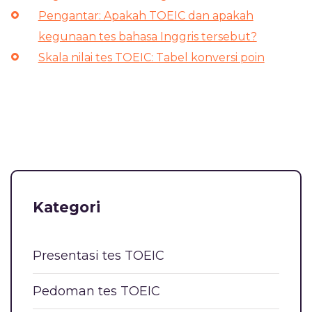
Pengantar: Apakah TOEIC dan apakah
kegunaan tes bahasa Inggris tersebut?
Skala nilai tes TOEIC: Tabel konversi poin
Kategori
Presentasi tes TOEIC
Pedoman tes TOEIC