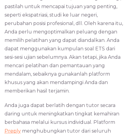
pastilah untuk mencapai tujuan yang penting,
seperti ekspatriasi, studi ke luar negeri,
perubahan posisi profesional, dll. Oleh karena itu,
Anda perlu mengoptimalkan peluang dengan
memilih pelatihan yang dapat diandalkan. Anda
dapat menggunakan kumpulan soal ETS dari
sesi-sesi ujian sebelumnya. Akan tetapi, jika Anda
mencari pelatihan dan pemantauan yang
mendalam, sebaiknya gunakanlah platform
khusus yang akan mendampingi Anda dan
memberikan hasil terjamin.
Anda juga dapat berlatih dengan tutor secara
daring untuk meningkatkan tingkat kemahiran
berbahasa melalui kursus individual. Platform
Preply
menghubungkan tutor dari seluruh