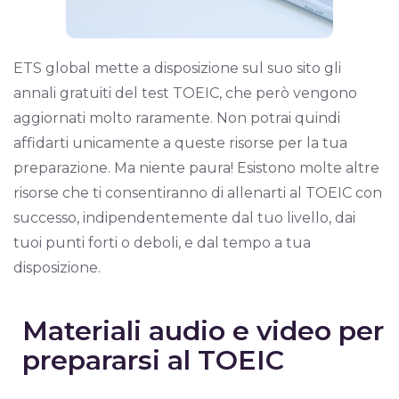
ETS global mette a disposizione sul suo sito gli
annali gratuiti del test TOEIC, che però vengono
aggiornati molto raramente. Non potrai quindi
affidarti unicamente a queste risorse per la tua
preparazione. Ma niente paura! Esistono molte altre
risorse che ti consentiranno di allenarti al TOEIC con
successo, indipendentemente dal tuo livello, dai
tuoi punti forti o deboli, e dal tempo a tua
disposizione.
Materiali audio e video per
prepararsi al TOEIC