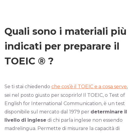
Quali sono i materiali più
indicati per preparare il
TOEIC ® ?
Se ti stai chiedendo
che cos’è il TOEIC e a cosa serve
,
sei nel posto giusto per scoprirlo! Il TOEIC, o Test of
English for International Communication, è un test
disponibile sul mercato dal 1979 per
determinare
il
livello
di
inglese
di chi parla inglese non essendo
madrelingua. Permette di misurare la capacità di