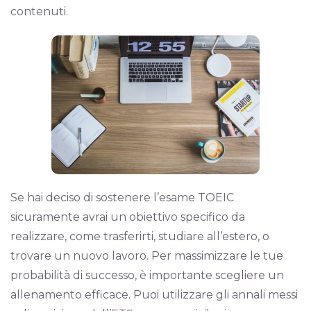
contenuti.
Se hai deciso di sostenere l’esame TOEIC
sicuramente avrai un obiettivo specifico da
realizzare, come trasferirti, studiare all’estero, o
trovare un nuovo lavoro. Per massimizzare le tue
probabilità di successo, è importante scegliere un
allenamento efficace. Puoi utilizzare gli annali messi