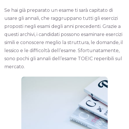
Se hai già preparato un esame ti sarà capitato di
usare gli annali, che raggruppano tutti gli esercizi
proposti negli esami degli anni precedenti. Grazie a
questi archivi, i candidati possono esaminare esercizi
simili e conoscere meglio la struttura, le domande, il
lessico e le difficoltà dell’esame. Sfortunatamente,
sono pochi gli annali dell’esame TOEIC reperibili sul
mercato.