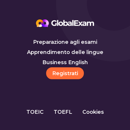
Preparazione agli esami
Apprendimento delle lingue
Business English
Registrati
TOEIC
TOEFL
Cookies