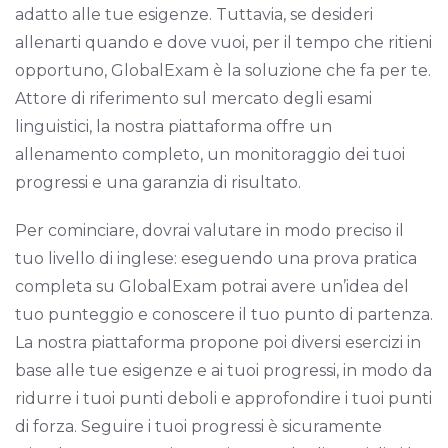
adatto alle tue esigenze. Tuttavia, se desideri
allenarti quando e dove vuoi, per il tempo che ritieni
opportuno, GlobalExam è la soluzione che fa per te.
Attore di riferimento sul mercato degli esami
linguistici, la nostra piattaforma offre un
allenamento completo, un monitoraggio dei tuoi
progressi e una garanzia di risultato.
Per cominciare, dovrai valutare in modo preciso il
tuo livello di inglese: eseguendo una prova pratica
completa su GlobalExam potrai avere un’idea del
tuo punteggio e conoscere il tuo punto di partenza.
La nostra piattaforma propone poi diversi esercizi in
base alle tue esigenze e ai tuoi progressi, in modo da
ridurre i tuoi punti deboli e approfondire i tuoi punti
di forza. Seguire i tuoi progressi è sicuramente