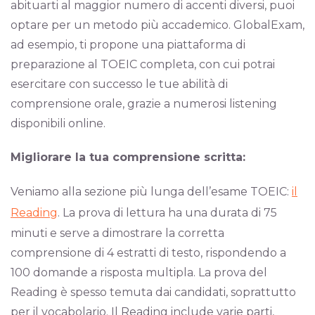
abituarti al maggior numero di accenti diversi, puoi
optare per un metodo più accademico. GlobalExam,
ad esempio, ti propone una piattaforma di
preparazione al TOEIC completa, con cui potrai
esercitare con successo le tue abilità di
comprensione orale, grazie a numerosi listening
disponibili online.
Migliorare la tua comprensione scritta:
Veniamo alla sezione più lunga dell’esame TOEIC:
il
Reading
. La prova di lettura ha una durata di 75
minuti e serve a dimostrare la corretta
comprensione di 4 estratti di testo, rispondendo a
100 domande a risposta multipla. La prova del
Reading è spesso temuta dai candidati, soprattutto
per il vocabolario. Il Reading include varie parti,