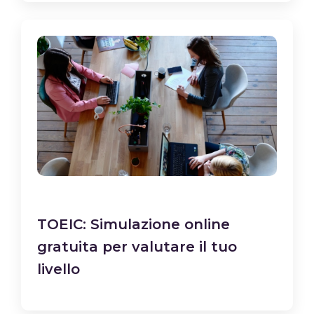
TOEIC: Simulazione online
gratuita per valutare il tuo
livello