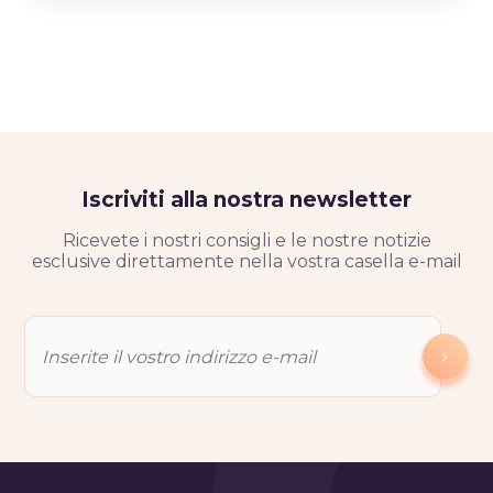
Iscriviti alla nostra newsletter
Ricevete i nostri consigli e le nostre notizie
esclusive direttamente nella vostra casella e-mail