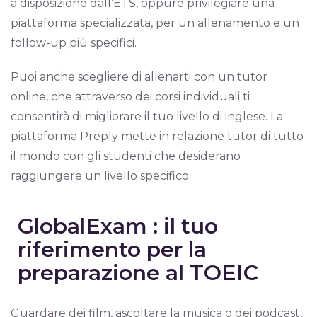
a disposizione dall’ETS, oppure privilegiare una
piattaforma specializzata, per un allenamento e un
follow-up più specifici.
Puoi anche scegliere di allenarti con un tutor
online, che attraverso dei corsi individuali ti
consentirà di migliorare il tuo livello di inglese. La
piattaforma Preply mette in relazione tutor di tutto
il mondo con gli studenti che desiderano
raggiungere un livello specifico.
GlobalExam : il tuo
riferimento per la
preparazione al TOEIC
Guardare dei film, ascoltare la musica o dei podcast,