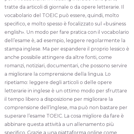
tratte da articoli di giornale o da opere letterarie. Il
vocabolario del TOEIC può essere, quindi, molto
specifico, e molto spesso è focalizzato sul «business
english». Un modo per fare pratica con il vocabolario
dell’esame è, ad esempio, leggere regolarmente la
stampa inglese. Ma per espandere il proprio lessico è
anche possibile attingere da altre fonti, come
romanzi, notiziari, documentari, che possono servire
a migliorare la comprensione della lingua. Lo
ripetiamo: leggere degli articoli o delle opere
letterarie in inglese è un ottimo modo per sfruttare
il tempo libero a disposizione per migliorare la
comprensione dell’inglese, ma può non bastare per
superare l’esame TOEIC. La cosa migliore da fare è
abbinare questa attività a un allenamento più
specifico. Grazie a una piattaforma online come