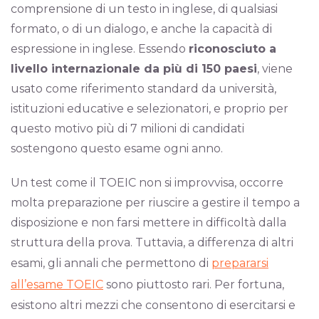
comprensione di un testo in inglese, di qualsiasi
formato, o di un dialogo, e anche la capacità di
espressione in inglese. Essendo
riconosciuto a
livello internazionale da più di 150 paesi
, viene
usato come riferimento standard da università,
istituzioni educative e selezionatori, e proprio per
questo motivo più di 7 milioni di candidati
sostengono questo esame ogni anno.
Un test come il TOEIC non si improvvisa, occorre
molta preparazione per riuscire a gestire il tempo a
disposizione e non farsi mettere in difficoltà dalla
struttura della prova. Tuttavia, a differenza di altri
esami, gli annali che permettono di
prepararsi
all’esame TOEIC
sono piuttosto rari. Per fortuna,
esistono altri mezzi che consentono di esercitarsi e