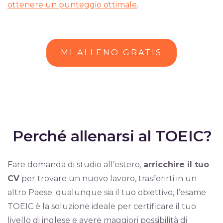
ottenere un punteggio ottimale
.
MI ALLENO GRATIS
Perché allenarsi al TOEIC?
Fare domanda di studio all’estero,
arricchire il tuo
CV
per trovare un nuovo lavoro, trasferirti in un
altro Paese: qualunque sia il tuo obiettivo, l’esame
TOEIC è la soluzione ideale per certificare il tuo
livello di inglese e avere maggiori possibilità di