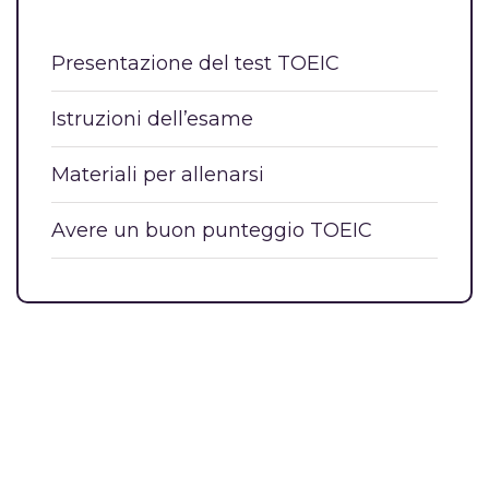
Presentazione del test TOEIC
Istruzioni dell’esame
Materiali per allenarsi
Avere un buon punteggio TOEIC