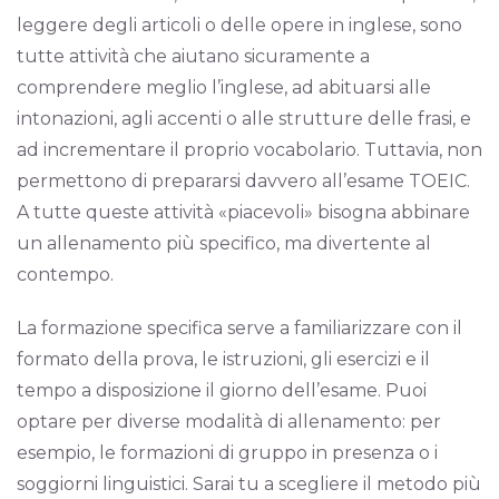
leggere degli articoli o delle opere in inglese, sono
tutte attività che aiutano sicuramente a
comprendere meglio l’inglese, ad abituarsi alle
intonazioni, agli accenti o alle strutture delle frasi, e
ad incrementare il proprio vocabolario. Tuttavia, non
permettono di prepararsi davvero all’esame TOEIC.
A tutte queste attività «piacevoli» bisogna abbinare
un allenamento più specifico, ma divertente al
contempo.
La formazione specifica serve a familiarizzare con il
formato della prova, le istruzioni, gli esercizi e il
tempo a disposizione il giorno dell’esame. Puoi
optare per diverse modalità di allenamento: per
esempio, le formazioni di gruppo in presenza o i
soggiorni linguistici. Sarai tu a scegliere il metodo più