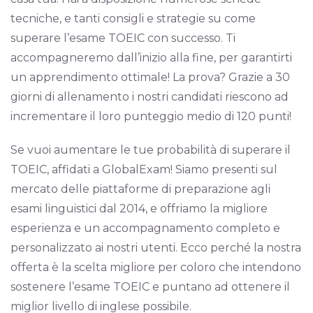
tecniche, e tanti consigli e strategie su come
superare l’esame TOEIC con successo. Ti
accompagneremo dall’inizio alla fine, per garantirti
un apprendimento ottimale! La prova? Grazie a 30
giorni di allenamento i nostri candidati riescono ad
incrementare il loro punteggio medio di 120 punti!
Se vuoi aumentare le tue probabilità di superare il
TOEIC, affidati a GlobalExam! Siamo presenti sul
mercato delle piattaforme di preparazione agli
esami linguistici dal 2014, e offriamo la migliore
esperienza e un accompagnamento completo e
personalizzato ai nostri utenti. Ecco perché la nostra
offerta è la scelta migliore per coloro che intendono
sostenere l’esame TOEIC e puntano ad ottenere il
miglior livello di inglese possibile.