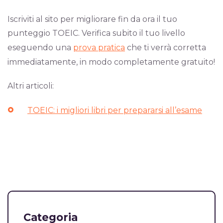
Iscriviti al sito per migliorare fin da ora il tuo
punteggio TOEIC. Verifica subito il tuo livello
eseguendo una
prova pratica
che ti verrà corretta
immediatamente, in modo completamente gratuito!
Altri articoli:
TOEIC: i migliori libri per prepararsi all’esame
Categoria