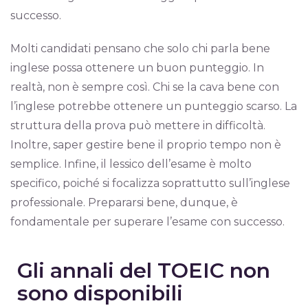
successo.
Molti candidati pensano che solo chi parla bene
inglese possa ottenere un buon punteggio. In
realtà, non è sempre così. Chi se la cava bene con
l’inglese potrebbe ottenere un punteggio scarso. La
struttura della prova può mettere in difficoltà.
Inoltre, saper gestire bene il proprio tempo non è
semplice. Infine, il lessico dell’esame è molto
specifico, poiché si focalizza soprattutto sull’inglese
professionale. Prepararsi bene, dunque, è
fondamentale per superare l’esame con successo.
Gli annali del TOEIC non
sono disponibili