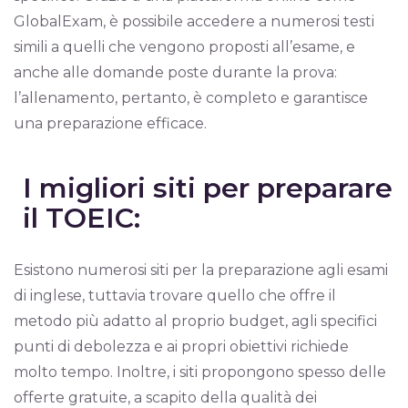
GlobalExam, è possibile accedere a numerosi testi
simili a quelli che vengono proposti all’esame, e
anche alle domande poste durante la prova:
l’allenamento, pertanto, è completo e garantisce
una preparazione efficace.
I migliori siti per preparare
il TOEIC:
Esistono numerosi siti per la preparazione agli esami
di inglese, tuttavia trovare quello che offre il
metodo più adatto al proprio budget, agli specifici
punti di debolezza e ai propri obiettivi richiede
molto tempo. Inoltre, i siti propongono spesso delle
offerte gratuite, a scapito della qualità dei