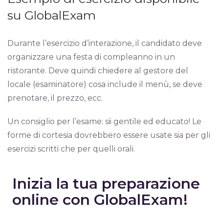
su GlobalExam
Durante l’esercizio d’interazione, il candidato deve
organizzare una festa di compleanno in un
ristorante. Deve quindi chiedere al gestore del
locale (esaminatore) cosa include il menù, se deve
prenotare, il prezzo, ecc.
Un consiglio per l’esame: sii gentile ed educato! Le
forme di cortesia dovrebbero essere usate sia per gli
esercizi scritti che per quelli orali.
Inizia la tua preparazione
online con GlobalExam!