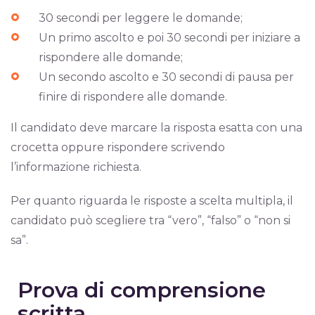
30 secondi per leggere le domande;
Un primo ascolto e poi 30 secondi per iniziare a
rispondere alle domande;
Un secondo ascolto e 30 secondi di pausa per
finire di rispondere alle domande.
Il candidato deve marcare la risposta esatta con una
crocetta oppure rispondere scrivendo
l’informazione richiesta.
Per quanto riguarda le risposte a scelta multipla, il
candidato può scegliere tra “vero”, “falso” o “non si
sa”.
Prova di comprensione
scritta