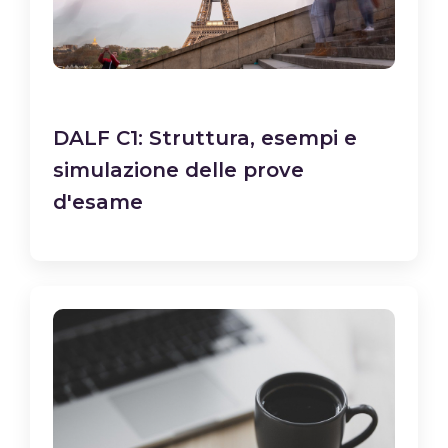
DALF C1: Struttura, esempi e
simulazione delle prove
d'esame