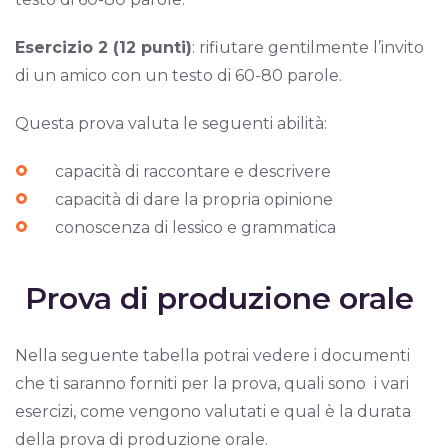
Esercizio 2 (12 punti)
: rifiutare gentilmente l’invito
di un amico con un testo di 60-80 parole.
Questa prova valuta le seguenti abilità:
capacità di raccontare e descrivere
capacità di dare la propria opinione
conoscenza di lessico e grammatica
Prova di produzione orale
Nella seguente tabella potrai vedere i documenti
che ti saranno forniti per la prova, quali sono i vari
esercizi, come vengono valutati e qual è la durata
della prova di produzione orale.