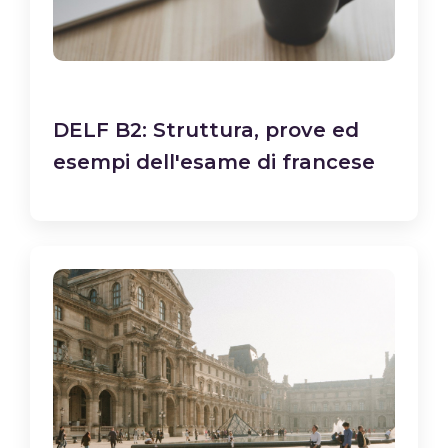
DELF B2: Struttura, prove ed
esempi dell'esame di francese