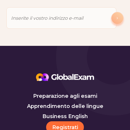
Preparazione agli esami
Apprendimento delle lingue
Business English
Registrati