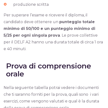
produzione scritta
Per superare l’esame e ricevere il diploma, il
candidato deve ottenere un
punteggio totale
minimo di 50/100 e un punteggio minimo di
5/25 per ogni singola prova
. Le prove collettive
per il DELF A2 hanno una durata totale di circa 1 ora
e 40 minuti.
Prova di comprensione
orale
Nella seguente tabella potrai vedere i documenti
che ti saranno forniti per la prova, quali sono i vari
esercizi, come vengono valutati e qual è la durata
della prova di comprensione orale.