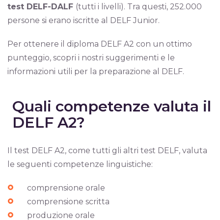
test DELF-DALF
(tutti i livelli). Tra questi, 252.000
persone si erano iscritte al DELF Junior.
Per ottenere il diploma DELF A2 con un ottimo
punteggio, scopri i nostri suggerimenti e le
informazioni utili per la preparazione al DELF.
Quali competenze valuta il
DELF A2?
Il test DELF A2, come tutti gli altri test DELF, valuta
le seguenti competenze linguistiche:
comprensione orale
comprensione scritta
produzione orale