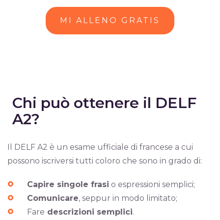
MI ALLENO GRATIS
Chi può ottenere il DELF
A2?
Il DELF A2 è un esame ufficiale di francese a cui
possono iscriversi tutti coloro che sono in grado di:
Capire singole frasi
o espressioni semplici;
Comunicare
, seppur in modo limitato;
Fare
descrizioni semplici
.