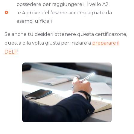
possedere per raggiungere il livello A2
le 4 prove dell’esame accompagnate da
esempi ufficiali
Se anche tu desideri ottenere questa certificazone,
questa è la volta giusta per iniziare a
preparare il
DELF
!