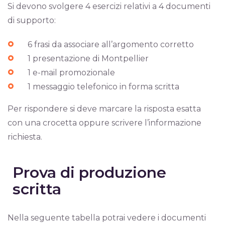
Si devono svolgere 4 esercizi relativi a 4 documenti
di supporto:
6 frasi da associare all’argomento corretto
1 presentazione di Montpellier
1 e-mail promozionale
1 messaggio telefonico in forma scritta
Per rispondere si deve marcare la risposta esatta
con una crocetta oppure scrivere l’informazione
richiesta.
Prova di produzione
scritta
Nella seguente tabella potrai vedere i documenti