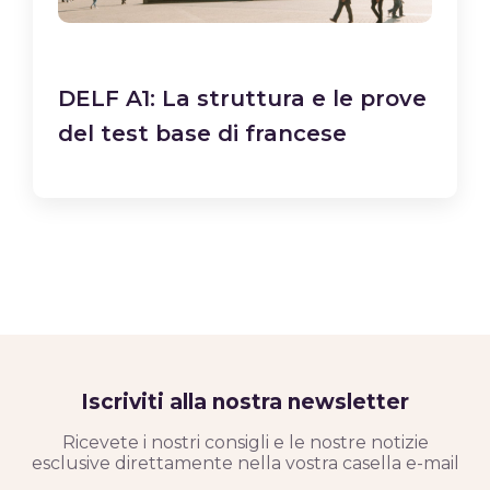
DELF A1: La struttura e le prove
del test base di francese
Iscriviti alla nostra newsletter
Ricevete i nostri consigli e le nostre notizie
esclusive direttamente nella vostra casella e-mail