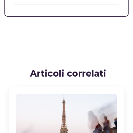
Articoli correlati