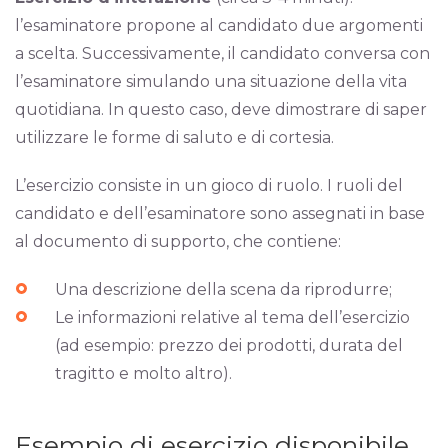
l’esaminatore propone al candidato due argomenti
a scelta. Successivamente, il candidato conversa con
l’esaminatore simulando una situazione della vita
quotidiana. In questo caso, deve dimostrare di saper
utilizzare le forme di saluto e di cortesia.
L’esercizio consiste in un gioco di ruolo. I ruoli del
candidato e dell’esaminatore sono assegnati in base
al documento di supporto, che contiene:
Una descrizione della scena da riprodurre;
Le informazioni relative al tema dell’esercizio
(ad esempio: prezzo dei prodotti, durata del
tragitto e molto altro).
Esempio di esercizio disponibile