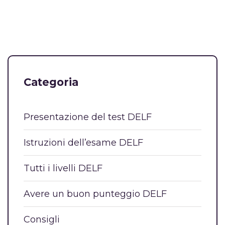
Categoria
Presentazione del test DELF
Istruzioni dell’esame DELF
Tutti i livelli DELF
Avere un buon punteggio DELF
Consigli