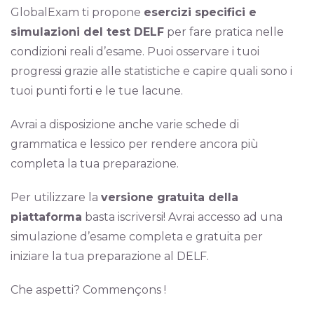
GlobalExam ti propone
esercizi specifici e
simulazioni del test DELF
per fare pratica nelle
condizioni reali d’esame. Puoi osservare i tuoi
progressi grazie alle statistiche e capire quali sono i
tuoi punti forti e le tue lacune.
Avrai a disposizione anche varie schede di
grammatica e lessico per rendere ancora più
completa la tua preparazione.
Per utilizzare la
versione gratuita della
piattaforma
basta iscriversi! Avrai accesso ad una
simulazione d’esame completa e gratuita per
iniziare la tua preparazione al DELF.
Che aspetti? Commençons !