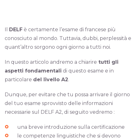
Il
DELF
è certamente l’esame di francese più
conosciuto al mondo. Tuttavia, dubbi, perplessità e
quant’altro sorgono ogni giorno a tutti noi.
In questo articolo andremo a chiarire
tutti gli
aspetti fondamentali
di questo esame e in
particolare
del livello A2
.
Dunque, per evitare che tu possa arrivare il giorno
del tuo esame sprovvisto delle informazioni
necessarie sul DELF A2, di seguito vedremo :
una breve introduzione sulla certificazione
le competenze linguistiche che si devono