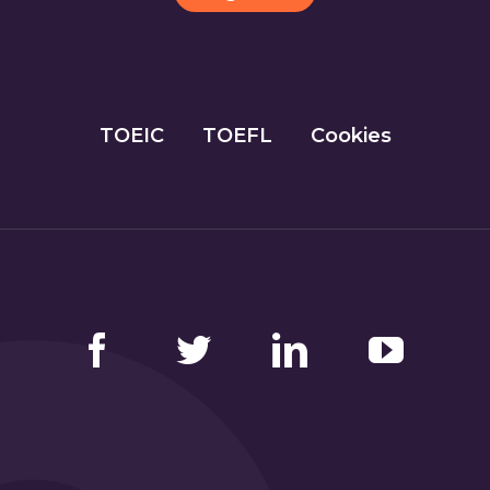
TOEIC
TOEFL
Cookies
Facebook
Twitter
LinkedIn
YouTube