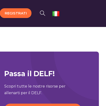
REGISTRATI
Passa il DELF!
Scopri tutte le nostre risorse per
allenarti per il DELF.