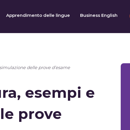
Apprendimento delle lingue
Business English
 simulazione delle prove d’esame
ura, esempi e
le prove