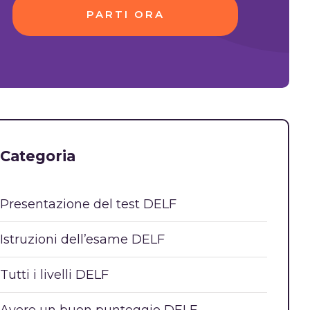
PARTI ORA
Categoria
Presentazione del test DELF
Istruzioni dell’esame DELF
Tutti i livelli DELF