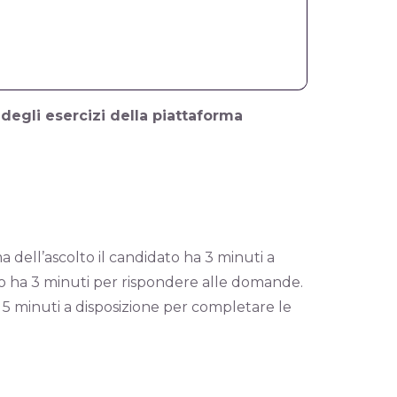
 degli esercizi della piattaforma
ma dell’ascolto il candidato ha 3 minuti a
o ha 3 minuti per rispondere alle domande.
o 5 minuti a disposizione per completare le