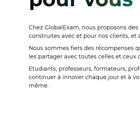
Chez GlobalExam, nous proposons des so
construites avec et pour nos clients, et
Nous sommes fiers des récompenses qu
les partager avec toutes celles et ceux 
Etudiants, professeurs, formateurs, pr
continuer à innover chaque jour et à v
même.