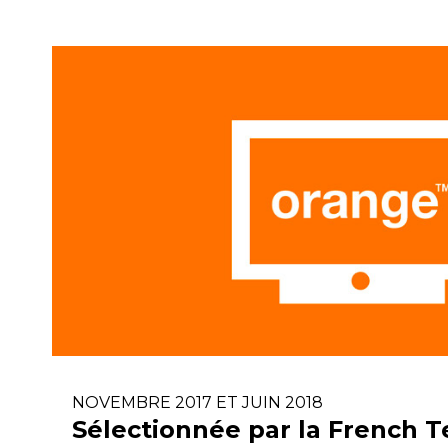
NOVEMBRE 2017 ET JUIN 2018
Sélectionnée par la French T