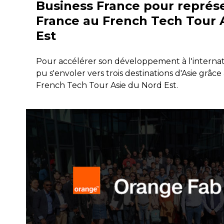
Business France pour représe
France au French Tech Tour 
Est
Pour accélérer son développement à l'internat
pu s'envoler vers trois destinations d'Asie grâ
French Tech Tour Asie du Nord Est.