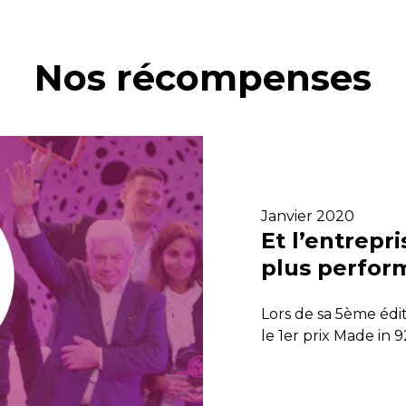
Nos récompenses
Janvier 2020
Et l’entrepri
plus perform
Lors de sa 5ème édit
le 1er prix Made in