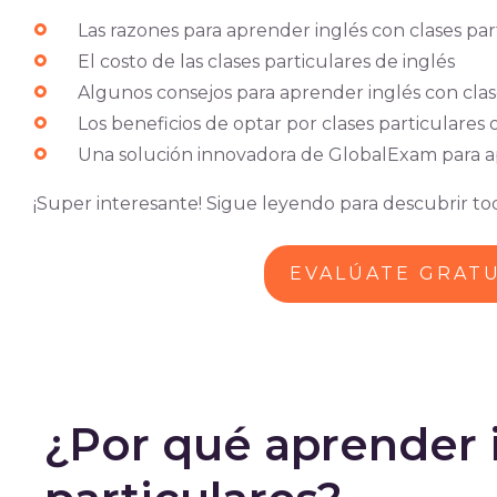
Las razones para aprender inglés con clases par
El costo de las clases particulares de inglés
Algunos consejos para aprender inglés con clas
Los beneficios de optar por clases particulares 
Una solución innovadora de GlobalExam para ap
¡Super interesante! Sigue leyendo para descubrir tod
EVALÚATE GRAT
¿Por qué aprender i