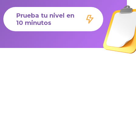
Prueba tu nivel en
10 minutos