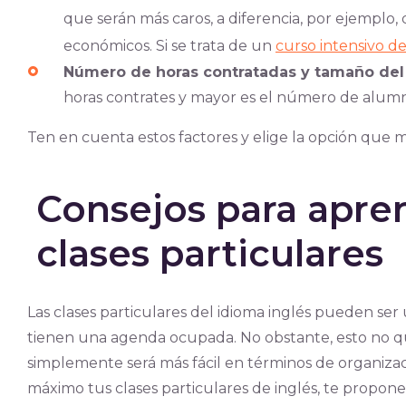
que serán más caros, a diferencia, por ejemplo, 
económicos. Si se trata de un
curso intensivo de
Número de horas contratadas y tamaño del
horas contrates y mayor es el número de alumno
Ten en cuenta estos factores y elige la opción que 
Consejos para apre
clases particulares
Las clases particulares del idioma inglés pueden ser
tienen una agenda ocupada. No obstante, esto no q
simplemente será más fácil en términos de organizac
máximo tus clases particulares de inglés, te propon