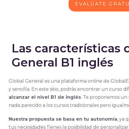
EVALÚATE GRAT
Las características 
General B1 inglés
Global General es una plataforma online de GlobalE
y sencilla. En este sitio, podrás encontrar un curso 
alcanzar el nivel B1 de inglés
. Te proponemos un 
nada parecido a los cursos tradicionales pero igualm
Nuestra propuesta se basa en tu autonomía
, ya 
tus necesidades.Tienes la posibilidad de personalizar