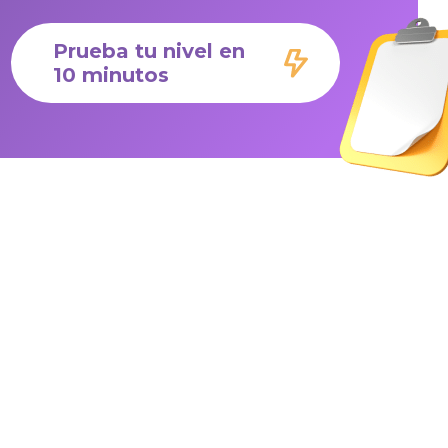
Prueba tu nivel en
10 minutos