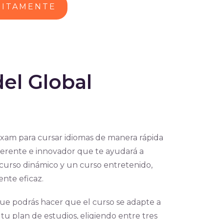
UITAMENTE
del Global
xam para cursar idiomas de manera rápida
diferente e innovador que te ayudará a
curso dinámico y un curso entretenido,
ente eficaz.
que podrás hacer que el curso se adapte a
 tu plan de estudios, eligiendo entre tres