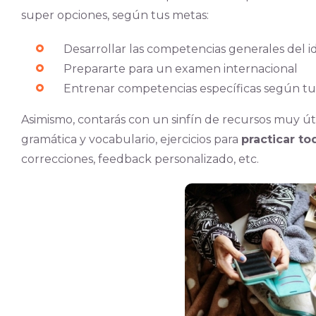
super opciones, según tus metas:
Desarrollar las competencias generales del idi
Prepararte para un examen internacional
Entrenar competencias específicas según tus
Asimismo, contarás con un sinfín de recursos muy útil
gramática y vocabulario, ejercicios para
practicar to
correcciones, feedback personalizado, etc.