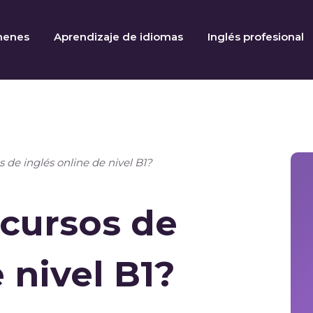
menes
Aprendizaje de idiomas
Inglés profesional
s de inglés online de nivel B1?
 cursos de
 nivel B1?