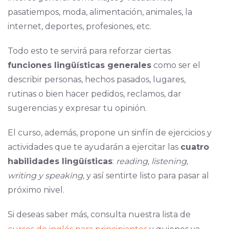
pasatiempos, moda, alimentación, animales, la
internet, deportes, profesiones, etc.
Todo esto te servirá para reforzar ciertas
funciones lingüísticas generales
como ser el
describir personas, hechos pasados, lugares,
rutinas o bien hacer pedidos, reclamos, dar
sugerencias y expresar tu opinión.
El curso, además, propone un sinfín de ejercicios y
actividades que te ayudarán a ejercitar las
cuatro
habilidades lingüísticas
:
reading, listening,
writing y speaking
, y así sentirte listo para pasar al
próximo nivel.
Si deseas saber más, consulta nuestra lista de