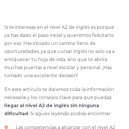
Si te interesas en el nivel A2 de inglés es porque
ya has dado el paso inicial y queremos felicitarte
por eso. Has iniciado un camino lleno de
oportunidades, ya que cursar inglés no solo va a
enriquecer tu hoja de vida, sino que te abrirá
muchas puertas a nivel escolar y personal. ¡Has
tomado una excelente decisión!
En este artículo te daremos toda la información
necesaria y los consejos clave para que puedas
llegar
al
nivel
A2
de
inglés
sin
ninguna
dificultad
. Si sigues leyendo podrás encontrar:
Las competencias a alcanzar con el nivel A2