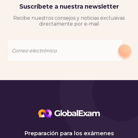
Suscríbete a nuestra newsletter
Recibe nuestros consejos y noticias exclusivas
directamente por e-mail
Preparación para los exámenes