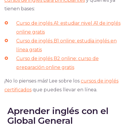
cursos de inglés para principiantes
y quienes ya
tienen bases:
Curso de inglés A1: estudiar nivel A1 de inglés
online gratis
Curso de inglés B1 online: estudia inglés en
línea gratis
Curso de inglés B2 online: curso de
preparación online gratis
¡No lo pienses más! Lee sobre los
cursos de inglés
certificados
que puedes llevar en línea.
Aprender inglés con el
Global General