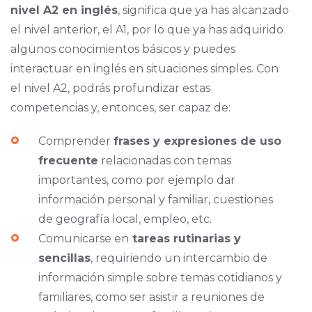
nivel A2 en inglés
, significa que ya has alcanzado
el nivel anterior, el A1, por lo que ya has adquirido
algunos conocimientos básicos y puedes
interactuar en inglés en situaciones simples. Con
el nivel A2, podrás profundizar estas
competencias y, entonces, ser capaz de:
Comprender
frases y expresiones de uso
frecuente
relacionadas con temas
importantes, como por ejemplo dar
información personal y familiar, cuestiones
de geografía local, empleo, etc.
Comunicarse en
tareas rutinarias y
sencillas
, requiriendo un intercambio de
información simple sobre temas cotidianos y
familiares, como ser asistir a reuniones de