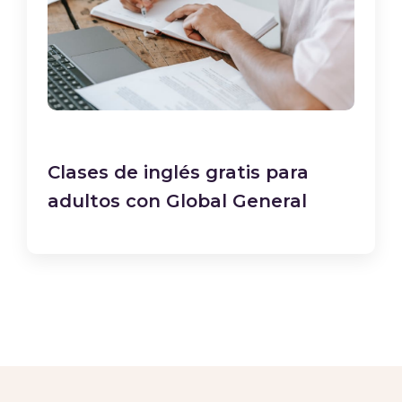
Clases de inglés gratis para
adultos con Global General