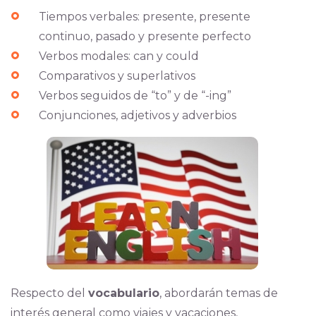
Tiempos verbales: presente, presente
continuo, pasado y presente perfecto
Verbos modales: can y could
Comparativos y superlativos
Verbos seguidos de “to” y de “-ing”
Conjunciones, adjetivos y adverbios
Respecto del
vocabulario
, abordarán temas de
interés general como viajes y vacaciones,