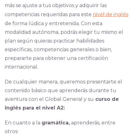
más se ajuste a tus objetivos y adquirir las
competencias requeridas para este
nivel de inglés
de forma lúdica y entretenida. Con esta
modalidad autónoma, podrás elegir tu mismo el
plan según quieras practicar habilidades
específicas, competencias generales o bien,
prepararte para obtener una certificación
internacional.
De cualquier manera, queremos presentarte el
contenido básico que aprenderás durante tu
aventura con el Global General y su
curso de
inglés para el nivel A2:
En cuanto a la
gramática,
aprenderás, entre
otros: