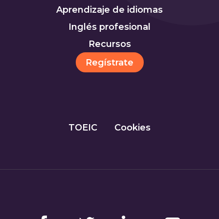
Aprendizaje de idiomas
Inglés profesional
Recursos
Regístrate
TOEIC
Cookies