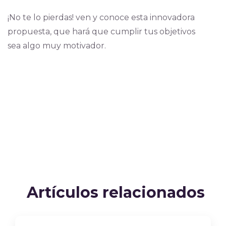
¡No te lo pierdas! ven y conoce esta innovadora
propuesta, que hará que cumplir tus objetivos
sea algo muy motivador.
Artículos relacionados