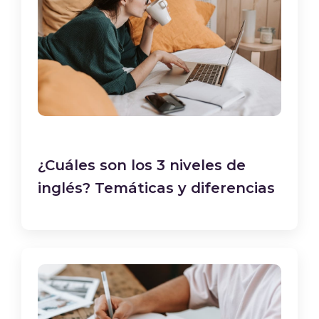
¿Cuáles son los 3 niveles de
inglés? Temáticas y diferencias