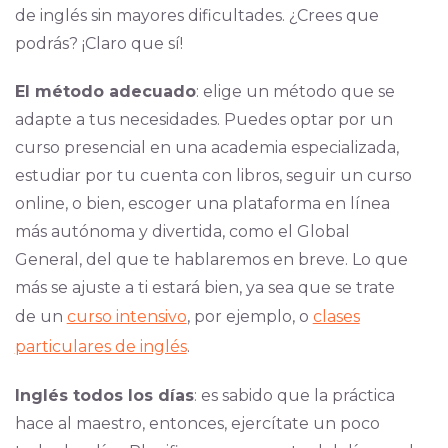
de inglés sin mayores dificultades. ¿Crees que
podrás? ¡Claro que sí!
El método adecuado
: elige un método que se
adapte a tus necesidades. Puedes optar por un
curso presencial en una academia especializada,
estudiar por tu cuenta con libros, seguir un curso
online, o bien, escoger una plataforma en línea
más autónoma y divertida, como el Global
General, del que te hablaremos en breve. Lo que
más se ajuste a ti estará bien, ya sea que se trate
de un
curso intensivo
, por ejemplo, o
clases
particulares de inglés
.
Inglés todos los días
: es sabido que la práctica
hace al maestro, entonces, ejercítate un poco