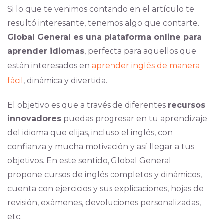
Si lo que te venimos contando en el artículo te
resultó interesante, tenemos algo que contarte.
Global General es una plataforma online para
aprender idiomas
, perfecta para aquellos que
están interesados en
aprender inglés de manera
fácil
, dinámica y divertida.
El objetivo es que a través de diferentes
recursos
innovadores
puedas progresar en tu aprendizaje
del idioma que elijas, incluso el inglés, con
confianza y mucha motivación y así llegar a tus
objetivos. En este sentido, Global General
propone cursos de inglés completos y dinámicos,
cuenta con ejercicios y sus explicaciones, hojas de
revisión, exámenes, devoluciones personalizadas,
etc.