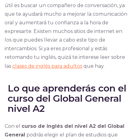
útil es buscar un compañero de conversación, ya
que te ayudará mucho a mejorar la comunicación
oral y aumentará tu confianza a la hora de
expresarte. Existen muchos sitios de internet en
los que puedes llevar a cabo este tipo de
intercambios. Si ya eres profesional y estás
retomando tu inglés, quizá te interese leer sobre
las
clases de inglés para adultos
que hay.
Lo que aprenderás con el
curso del Global General
nivel A2
Con el
curso de inglés del nivel A2 del Global
General
podrás elegir el plan de estudios que