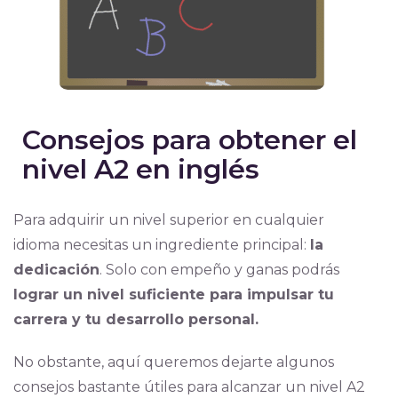
Consejos para obtener el
nivel A2 en inglés
Para adquirir un nivel superior en cualquier
idioma necesitas un ingrediente principal:
la
dedicación
. Solo con empeño y ganas podrás
lograr un nivel suficiente para impulsar tu
carrera y tu desarrollo personal.
No obstante, aquí queremos dejarte algunos
consejos bastante útiles para alcanzar un nivel A2