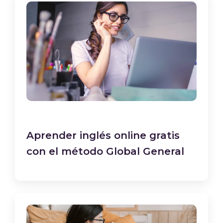
Aprender inglés online gratis
con el método Global General