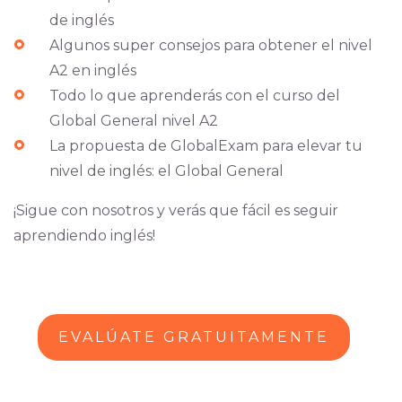
de inglés
Algunos super consejos para obtener el nivel
A2 en inglés
Todo lo que aprenderás con el curso del
Global General nivel A2
La propuesta de GlobalExam para elevar tu
nivel de inglés: el Global General
¡Sigue con nosotros y verás que fácil es seguir
aprendiendo inglés!
EVALÚATE GRATUITAMENTE