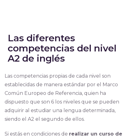
Las diferentes
competencias del nivel
A2 de inglés
Las competencias propias de cada nivel son
establecidas de manera estándar por el Marco
Común Europeo de Referencia, quien ha
dispuesto que son 6 los niveles que se pueden
adquirir al estudiar una lengua determinada,
siendo el A2 el segundo de ellos.
Si estás en condiciones de
realizar un curso de