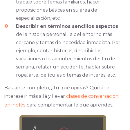
trabajo sobre temas familiares, hacer
proposiciones básicas en su área de
especialización, etc.
Describir en términos sencillos aspectos
de la historia personal, la del entorno más
cercano y temas de necesidad inmediata. Por
ejemplo, contar historias, describir las
vacaciones o los acontecimientos del fin de
semana, relatar un accidente, hablar sobre
ropa, arte, películas o temas de interés, etc.
Bastante completo, ¿tú qué opinas? Quizá te
interese ir más allá y llevar
clases de conversación
en inglés
para complementar lo que aprendes.