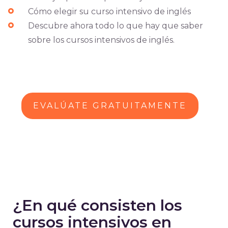
Cómo elegir su curso intensivo de inglés
Descubre ahora todo lo que hay que saber
sobre los cursos intensivos de inglés.
EVALÚATE GRATUITAMENTE
¿En qué consisten los
cursos intensivos en