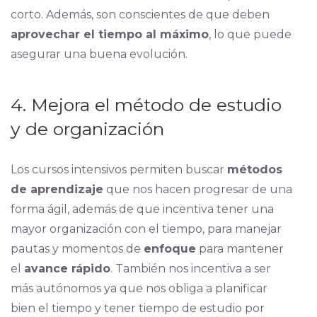
corto. Además, son conscientes de que deben
aprovechar el tiempo al máximo
, lo que puede
asegurar una buena evolución.
4. Mejora el método de estudio
y de organización
Los cursos intensivos permiten buscar
métodos
de aprendizaje
que nos hacen progresar de una
forma ágil, además de que incentiva tener una
mayor organización con el tiempo, para manejar
pautas y momentos de
enfoque
para mantener
el
avance rápido
. También nos incentiva a ser
más autónomos ya que nos obliga a planificar
bien el tiempo y tener tiempo de estudio por