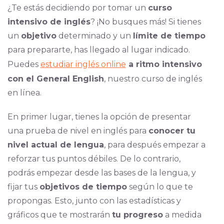
¿Te estás decidiendo por tomar un
curso
intensivo de inglés
? ¡No busques más! Si tienes
un
objetivo
determinado y un
límite de tiempo
para prepararte, has llegado al lugar indicado.
Puedes
estudiar inglés online
a ritmo intensivo
con el General English
, nuestro curso de inglés
en línea.
En primer lugar, tienes la opción de presentar
una prueba de nivel en inglés para
conocer tu
nivel actual de lengua
, para después empezar a
reforzar tus puntos débiles. De lo contrario,
podrás empezar desde las bases de la lengua, y
fijar tus
objetivos de tiempo
según lo que te
propongas. Esto, junto con las estadísticas y
gráficos que te mostrarán
tu progreso
a medida