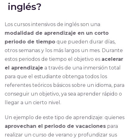
inglés?
Los cursos intensivos de inglés son una
modalidad de aprendizaje en un corto
periodo de tiempo
que pueden durar días,
otros semanas y los más largos un mes. Durante
estos periodos de tiempo el objetivo es
acelerar
el aprendizaje
a través de una inmersión total
para que el estudiante obtenga todos los
referentes teóricos básicos sobre un idioma, para
conseguir un objetivo, ya sea aprender rápido o
llegar a un cierto nivel.
Un ejemplo de este tipo de aprendizaje: quienes
aprovechan el periodo de vacaciones
para
realizar un curso de verano y profundizar sus