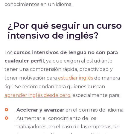
conocimientos en un idioma.
¿Por qué seguir un curso
intensivo de inglés?
Los
cursos intensivos de lengua no son para
cualquier perfil
, ya que exigen al estudiante
tener una comprensión rápida, proactividad y
tener motivación para
estudiar inglés
de manera
ágil. Se recomiendan para quienes buscan
aprender inglés desde cero
, especialmente para:
Acelerar y avanzar
en el dominio del idioma
Aumentar el conocimiento de los
trabajadores, en el caso de las empresas, sin