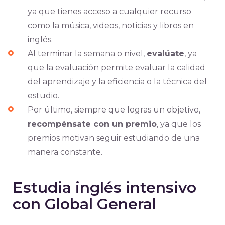
ya que tienes acceso a cualquier recurso
como la música, videos, noticias y libros en
inglés.
Al terminar la semana o nivel,
evalúate
, ya
que la evaluación permite evaluar la calidad
del aprendizaje y la eficiencia o la técnica del
estudio.
Por último, siempre que logras un objetivo,
recompénsate con un premio
, ya que los
premios motivan seguir estudiando de una
manera constante.
Estudia inglés intensivo
con Global General