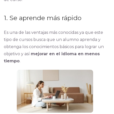
1. Se aprende más rápido
Es una de las ventajas más conocidas ya que este
tipo de cursos busca que un alumno aprenda y
obtenga los conocimientos básicos para lograr un
objetivo y así
mejorar en el idioma en menos
tiempo
.