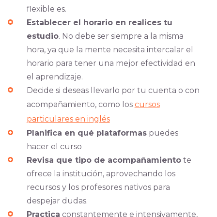
flexible es.
Establecer el horario en realices tu
estudio
. No debe ser siempre a la misma
hora, ya que la mente necesita intercalar el
horario para tener una mejor efectividad en
el aprendizaje.
Decide si deseas llevarlo por tu cuenta o con
acompañamiento, como los
cursos
particulares en inglés
Planifica en qué plataformas
puedes
hacer el curso
Revisa que tipo de acompañamiento
te
ofrece la institución, aprovechando los
recursos y los profesores nativos para
despejar dudas.
Practica
constantemente e intensivamente,