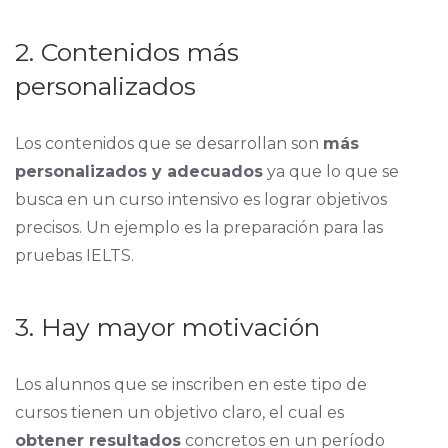
2. Contenidos más
personalizados
Los contenidos que se desarrollan son
más
personalizados y adecuados
ya que lo que se
busca en un curso intensivo es lograr objetivos
precisos. Un ejemplo es la preparación para las
pruebas IELTS.
3. Hay mayor motivación
Los alunnos que se inscriben en este tipo de
cursos tienen un objetivo claro, el cual es
obtener resultados
concretos en un período