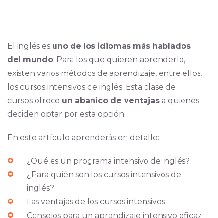
El inglés es
uno
de
los
idiomas
más
hablados
del
mundo
. Para los que quieren aprenderlo,
existen varios métodos de aprendizaje, entre ellos,
los cursos intensivos de inglés. Esta clase de
cursos ofrece
un abanico de ventajas
a quienes
deciden optar por esta opción.
En este artículo aprenderás en detalle:
¿Qué es un programa intensivo de inglés?
¿Para quién son los cursos intensivos de
inglés?
Las ventajas de los cursos intensivos
Consejos para un aprendizaje intensivo eficaz