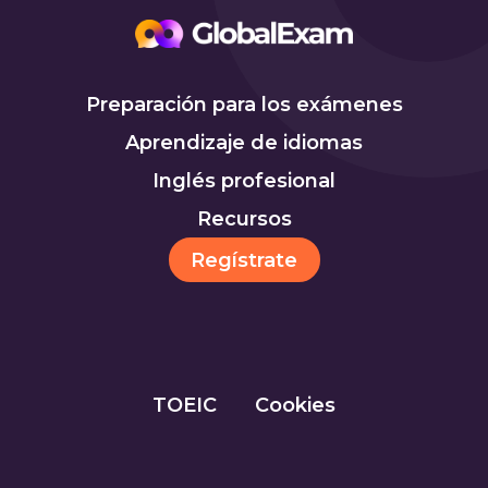
Preparación para los exámenes
Aprendizaje de idiomas
Inglés profesional
Recursos
Regístrate
TOEIC
Cookies