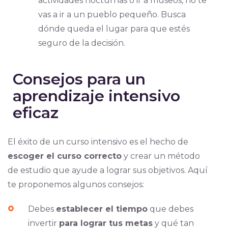
actividades nocturnas o ir a museos, no te
vas a ir a un pueblo pequeño. Busca
dónde queda el lugar para que estés
seguro de la decisión.
Consejos para un
aprendizaje intensivo
eficaz
El éxito de un curso intensivo es el hecho de
escoger el curso correcto
y crear un método
de estudio que ayude a lograr sus objetivos. Aquí
te proponemos algunos consejos:
Debes
establecer el tiempo
que debes
invertir
para lograr tus metas
y qué tan