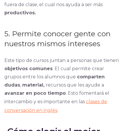
fuera de clase, el cual nos ayuda a ser más
productivos.
5. Permite conocer gente con
nuestros mismos intereses
Este tipo de cursos juntan a personas que tienen
objetivos comunes
. El cual permite crear
grupos entre los alumnos que
comparten
dudas
,
material,
recursos que les ayude a
avanzar en poco tiempo
. Esto fomentará el
intercambio y es importante en las
clases de
conversación en inglés
.