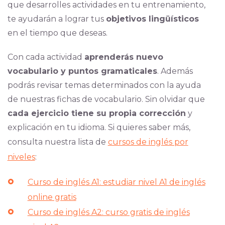
que desarrolles actividades en tu entrenamiento,
te ayudarán a lograr tus
objetivos lingüísticos
en el tiempo que deseas.
Con cada actividad
aprenderás nuevo
vocabulario y puntos gramaticales
. Además
podrás revisar temas determinados con la ayuda
de nuestras fichas de vocabulario. Sin olvidar que
cada ejercicio tiene su propia corrección
y
explicación en tu idioma. Si quieres saber más,
consulta nuestra lista de
cursos de inglés por
niveles
:
Curso de inglés A1: estudiar nivel A1 de inglés
online gratis
Curso de inglés A2: curso gratis de inglés