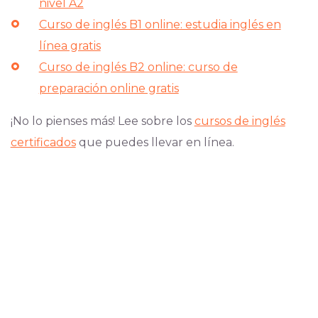
nivel A2
Curso de inglés B1 online: estudia inglés en
línea gratis
Curso de inglés B2 online: curso de
preparación online gratis
¡No lo pienses más! Lee sobre los
cursos de inglés
certificados
que puedes llevar en línea.