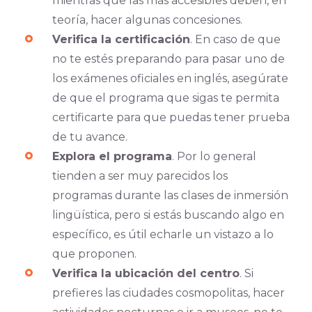
mientras que las más accesibles deben, en
teoría, hacer algunas concesiones.
Verifica la certificación
. En caso de que
no te estés preparando para pasar uno de
los exámenes oficiales en inglés, asegúrate
de que el programa que sigas te permita
certificarte para que puedas tener prueba
de tu avance.
Explora el programa
. Por lo general
tienden a ser muy parecidos los
programas durante las clases de inmersión
lingüística, pero si estás buscando algo en
específico, es útil echarle un vistazo a lo
que proponen.
Verifica la ubicación del centro
. Si
prefieres las ciudades cosmopolitas, hacer