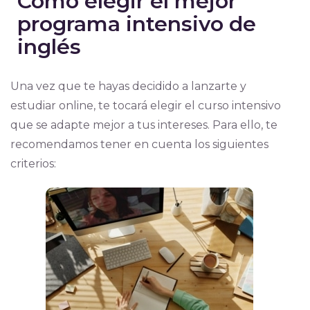
Cómo elegir el mejor
programa intensivo de
inglés
Una vez que te hayas decidido a lanzarte y
estudiar online, te tocará elegir el curso intensivo
que se adapte mejor a tus intereses. Para ello, te
recomendamos tener en cuenta los siguientes
criterios: