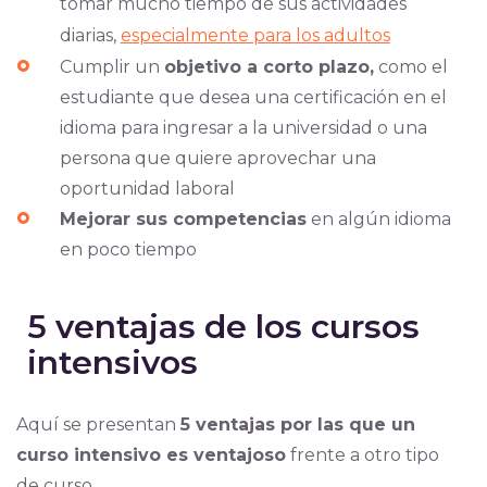
tomar mucho tiempo de sus actividades
diarias,
especialmente para los adultos
Cumplir un
objetivo a corto plazo,
como el
estudiante que desea una certificación en el
idioma para ingresar a la universidad o una
persona que quiere aprovechar una
oportunidad laboral
Mejorar sus competencias
en algún idioma
en poco tiempo
5 ventajas de los cursos
intensivos
Aquí se presentan
5 ventajas por las que un
curso intensivo es ventajoso
frente a otro tipo
de curso.