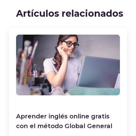
Artículos relacionados
Aprender inglés online gratis
con el método Global General