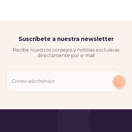
Suscríbete a nuestra newsletter
Recibe nuestros consejos y noticias exclusivas
directamente por e-mail