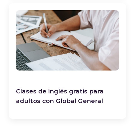
Clases de inglés gratis para
adultos con Global General