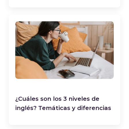
¿Cuáles son los 3 niveles de
inglés? Temáticas y diferencias