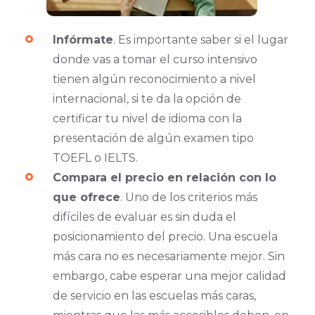
Infórmate
. Es importante saber si el lugar
donde vas a tomar el curso intensivo
tienen algún reconocimiento a nivel
internacional, si te da la opción de
certificar tu nivel de idioma con la
presentación de algún examen tipo
TOEFL o IELTS.
Compara el precio en relación con lo
que ofrece
. Uno de los criterios más
difíciles de evaluar es sin duda el
posicionamiento del precio. Una escuela
más cara no es necesariamente mejor. Sin
embargo, cabe esperar una mejor calidad
de servicio en las escuelas más caras,