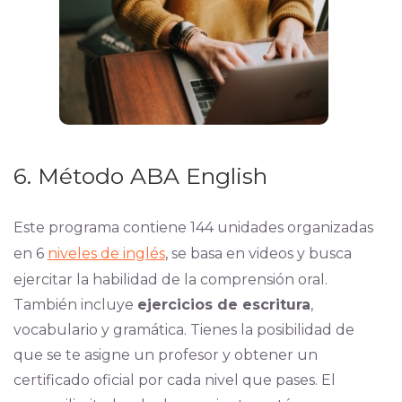
6. Método ABA English
Este programa contiene 144 unidades organizadas
en 6
niveles de inglés
, se basa en videos y busca
ejercitar la habilidad de la comprensión oral.
También incluye
ejercicios de escritura
,
vocabulario y gramática. Tienes la posibilidad de
que se te asigne un profesor y obtener un
certificado oficial por cada nivel que pases. El