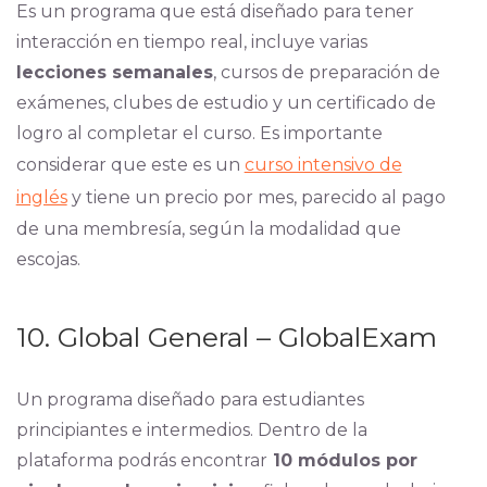
Es un programa que está diseñado para tener
interacción en tiempo real, incluye varias
lecciones semanales
, cursos de preparación de
exámenes, clubes de estudio y un certificado de
logro al completar el curso. Es importante
considerar que este es un
curso intensivo de
inglés
y tiene un precio por mes, parecido al pago
de una membresía, según la modalidad que
escojas.
10. Global General – GlobalExam
Un programa diseñado para estudiantes
principiantes e intermedios. Dentro de la
plataforma podrás encontrar
10 módulos por