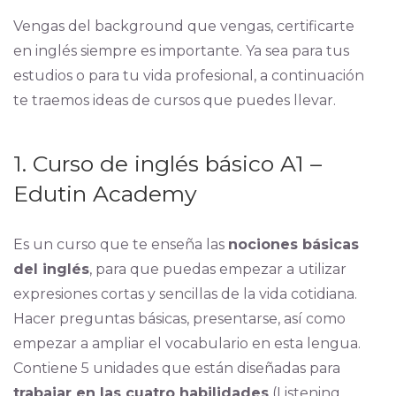
Vengas del background que vengas, certificarte
en inglés siempre es importante. Ya sea para tus
estudios o para tu vida profesional, a continuación
te traemos ideas de cursos que puedes llevar.
1. Curso de inglés básico A1 –
Edutin Academy
Es un curso que te enseña las
nociones básicas
del inglés
, para que puedas empezar a utilizar
expresiones cortas y sencillas de la vida cotidiana.
Hacer preguntas básicas, presentarse, así como
empezar a ampliar el vocabulario en esta lengua.
Contiene 5 unidades que están diseñadas para
trabajar en las cuatro habilidades
(Listening,