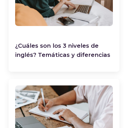
¿Cuáles son los 3 niveles de
inglés? Temáticas y diferencias