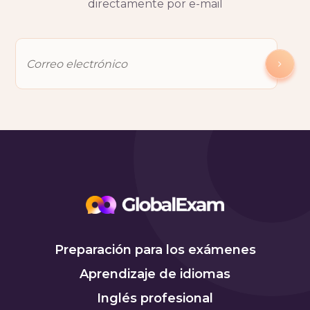
directamente por e-mail
Preparación para los exámenes
Aprendizaje de idiomas
Inglés profesional