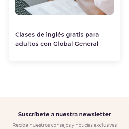
Clases de inglés gratis para
adultos con Global General
Suscríbete a nuestra newsletter
Recibe nuestros consejos y noticias exclusivas