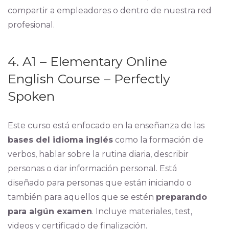
compartir a empleadores o dentro de nuestra red
profesional.
4. A1 – Elementary Online
English Course – Perfectly
Spoken
Este curso está enfocado en la enseñanza de las
bases del idioma inglés
como la formación de
verbos, hablar sobre la rutina diaria, describir
personas o dar información personal. Está
diseñado para personas que están iniciando o
también para aquellos que se estén
preparando
para algún examen
. Incluye materiales, test,
videos y certificado de finalización.