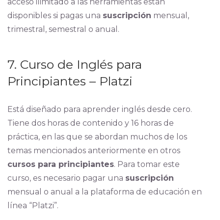
acceso ilimitado a las herramientas están
disponibles si pagas una
suscripción
mensual,
trimestral, semestral o anual.
7. Curso de Inglés para
Principiantes – Platzi
Está diseñado para aprender inglés desde cero.
Tiene dos horas de contenido y 16 horas de
práctica, en las que se abordan muchos de los
temas mencionados anteriormente en otros
cursos para principiantes
. Para tomar este
curso, es necesario pagar una
suscripción
mensual o anual a la plataforma de educación en
línea “Platzi”.