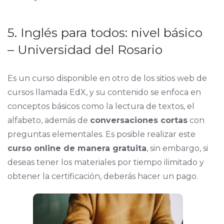
5. Inglés para todos: nivel básico
– Universidad del Rosario
Es un curso disponible en otro de los sitios web de
cursos llamada EdX, y su contenido se enfoca en
conceptos básicos como la lectura de textos, el
alfabeto, además de
conversaciones cortas
con
preguntas elementales. Es posible realizar este
curso online de manera gratuita
, sin embargo, si
deseas tener los materiales por tiempo ilimitado y
obtener la certificación, deberás hacer un pago.