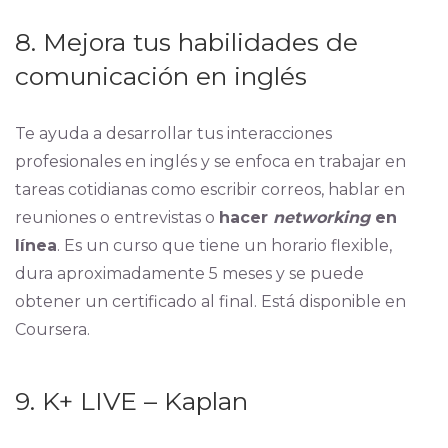
8. Mejora tus habilidades de
comunicación en inglés
Te ayuda a desarrollar tus interacciones
profesionales en inglés y se enfoca en trabajar en
tareas cotidianas como escribir correos, hablar en
reuniones o entrevistas o
hacer
networking
en
línea
. Es un curso que tiene un horario flexible,
dura aproximadamente 5 meses y se puede
obtener un certificado al final. Está disponible en
Coursera.
9. K+ LIVE – Kaplan