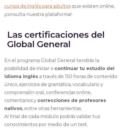
cursos de inglés para adultos
que existen online,
¡consulta nuestra plataforma!
Las certificaciones del
Global General
En el programa Global General tendrás la
posibilidad de iniciar o
continuar tu estudio del
idioma inglés
a través de 150 horas de contenido
único, ejercicios de gramática, vocabulario y
comprensión oral, conferencias online,
comentarios y
correcciones de profesores
nativos
, entre otras herramientas.
Al final de cada módulo podrás validar tus
conocimientos por medio de un test.