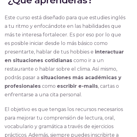
¿Qué aprenderás?
Este curso está diseñado para que estudies inglés
a tu ritmo y enfocándote en las habilidades que
más te interesa fortalecer. Es por eso por lo que
es posible iniciar desde lo más básico como
presentarte, hablar de tus hobbies e
interactuar
en situaciones cotidianas
como ir a un
restaurante o hablar sobre el clima. Así mismo,
podrás pasar a
situaciones más académicas y
profesionales
como
escribir e-mails
, cartas o
enfrentarse a una cita personal.
El objetivo es que tengas los recursos necesarios
para mejorar tu comprensión de lectura, oral,
vocabulario y gramática a través de ejercicios
prácticos. Además, siempre puedes inscribirte a