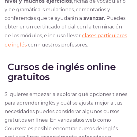
nivel y muchos ejercicios
, fichas de vocabulario
y de gramática, simulaciones, comentarios y
conferencias que te ayudarán a
avanzar.
Puedes
obtener un certificado oficial con la terminación
de los módulos, e incluso llevar
clases particulares
de inglés
con nuestros profesores.
Cursos de inglés online
gratuitos
Si quieres empezar a explorar qué opciones tienes
para aprender inglés y cuál se ajusta mejor a tus
necesidades puedes considerar algunos cursos
gratuitos en línea. En varios sitios web como
Coursera es posible encontrar cursos de inglés