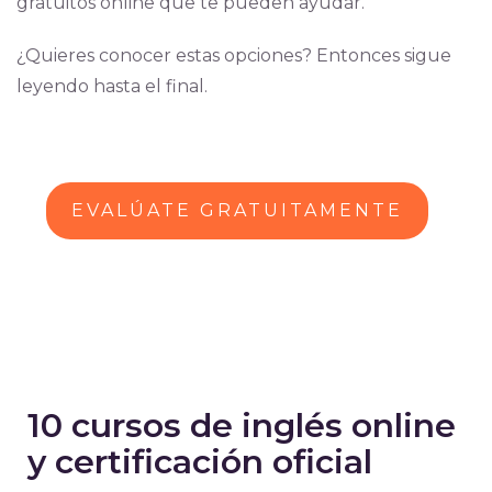
gratuitos online que te pueden ayudar.
¿Quieres conocer estas opciones? Entonces sigue
leyendo hasta el final.
EVALÚATE GRATUITAMENTE
10 cursos de inglés online
y certificación oficial