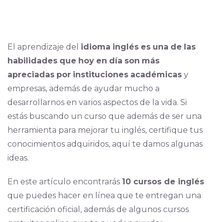
El aprendizaje del
idioma
inglés
es
una
de
las
habilidades
que
hoy
en
día
son
más
apreciadas
por
instituciones
académicas
y
empresas, además de ayudar mucho a
desarrollarnos en varios aspectos de la vida. Si
estás buscando un curso que además de ser una
herramienta para mejorar tu inglés, certifique tus
conocimientos adquiridos, aquí te damos algunas
ideas.
En este artículo encontrarás
10 cursos de inglés
que puedes hacer en línea que te entregan una
certificación oficial, además de algunos cursos