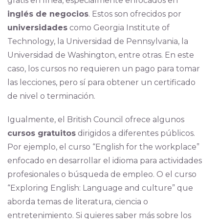
gratis en línea, especialmente enfocados en
inglés de negocios
. Estos son ofrecidos por
universidades
como Georgia Institute of
Technology, la Universidad de Pennsylvania, la
Universidad de Washington, entre otras. En este
caso, los cursos no requieren un pago para tomar
las lecciones, pero sí para obtener un certificado
de nivel o terminación.
Igualmente, el British Council ofrece algunos
cursos gratuitos
dirigidos a diferentes públicos.
Por ejemplo, el curso “English for the workplace”
enfocado en desarrollar el idioma para actividades
profesionales o búsqueda de empleo. O el curso
“Exploring English: Language and culture” que
aborda temas de literatura, ciencia o
entretenimiento. Si quieres saber más sobre los