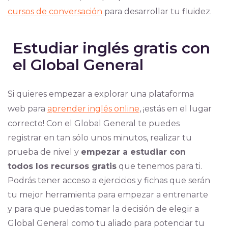
cursos de conversación
para desarrollar tu fluidez.
Estudiar inglés gratis con
el Global General
Si quieres empezar a explorar una plataforma
web para
aprender inglés online
, ¡estás en el lugar
correcto! Con el Global General te puedes
registrar en tan sólo unos minutos, realizar tu
prueba de nivel y
empezar a estudiar con
todos los recursos gratis
que tenemos para ti.
Podrás tener acceso a ejercicios y fichas que serán
tu mejor herramienta para empezar a entrenarte
y para que puedas tomar la decisión de elegir a
Global General como tu aliado para potenciar tu