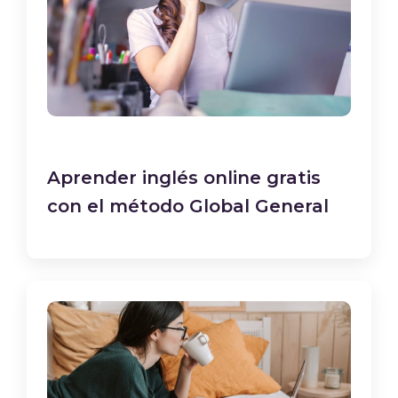
Aprender inglés online gratis
con el método Global General