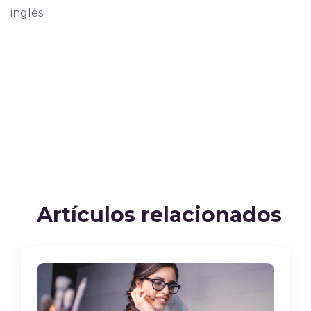
inglés.
Artículos relacionados