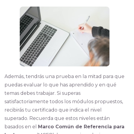
Además, tendrás una prueba en la mitad para que
puedas evaluar lo que has aprendido y en qué
temas debes trabajar. Si superas
satisfactoriamente todos los módulos propuestos,
recibirás tu certificado que indica el nivel
superado. Recuerda que estos niveles están
basados en el
Marco Común de Referencia para