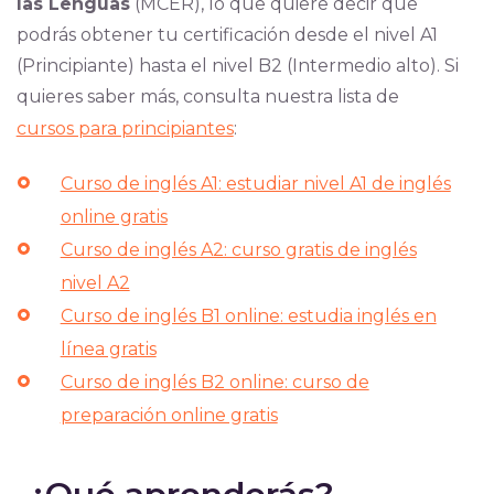
las Lenguas
(MCER), lo que quiere decir que
podrás obtener tu certificación desde el nivel A1
(Principiante) hasta el nivel B2 (Intermedio alto). Si
quieres saber más, consulta nuestra lista de
cursos para principiantes
:
Curso de inglés A1: estudiar nivel A1 de inglés
online gratis
Curso de inglés A2: curso gratis de inglés
nivel A2
Curso de inglés B1 online: estudia inglés en
línea gratis
Curso de inglés B2 online: curso de
preparación online gratis