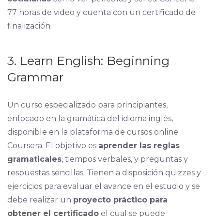
77 horas de video y cuenta con un certificado de
finalización.
3. Learn English: Beginning
Grammar
Un curso especializado para principiantes,
enfocado en la gramática del idioma inglés,
disponible en la plataforma de cursos online
Coursera. El objetivo es
aprender las reglas
gramaticales
, tiempos verbales, y preguntas y
respuestas sencillas. Tienen a disposición quizzes y
ejercicios para evaluar el avance en el estudio y se
debe realizar un
proyecto práctico para
obtener el certificado
el cual se puede