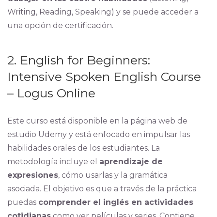
Writing, Reading, Speaking) y se puede acceder a
una opción de certificación.
2. English for Beginners:
Intensive Spoken English Course
– Logus Online
Este curso está disponible en la página web de
estudio Udemy y está enfocado en impulsar las
habilidades orales de los estudiantes. La
metodología incluye el
aprendizaje de
expresiones
, cómo usarlas y la gramática
asociada. El objetivo es que a través de la práctica
puedas
comprender el inglés en actividades
cotidianas
como ver películas y series. Contiene