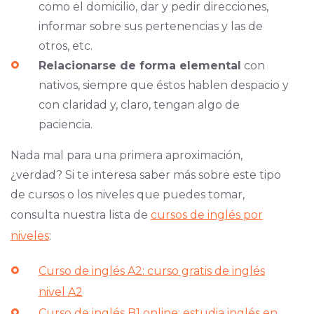
como el domicilio, dar y pedir direcciones,
informar sobre sus pertenencias y las de
otros, etc.
Relacionarse de forma elemental
con
nativos, siempre que éstos hablen despacio y
con claridad y, claro, tengan algo de
paciencia.
Nada mal para una primera aproximación,
¿verdad? Si te interesa saber más sobre este tipo
de cursos o los niveles que puedes tomar,
consulta nuestra lista de
cursos de inglés por
niveles
:
Curso de inglés A2: curso gratis de inglés
nivel A2
Curso de inglés B1 online: estudia inglés en