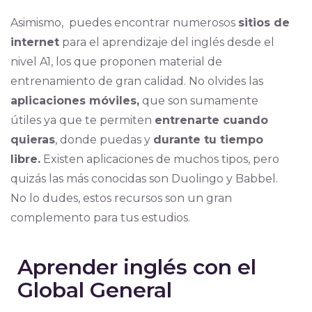
Asimismo, puedes encontrar numerosos
sitios de
internet
para el aprendizaje del inglés desde el
nivel A1, los que proponen material de
entrenamiento de gran calidad. No olvides las
aplicaciones móviles,
que son sumamente
útiles ya que te permiten
entrenarte cuando
quieras
, donde puedas y
durante tu tiempo
libre.
Existen aplicaciones de muchos tipos, pero
quizás las más conocidas son Duolingo y Babbel.
No lo dudes, estos recursos son un gran
complemento para tus estudios.
Aprender inglés con el
Global General