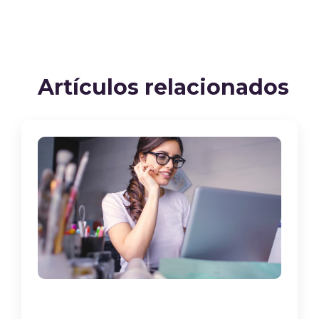
Artículos relacionados