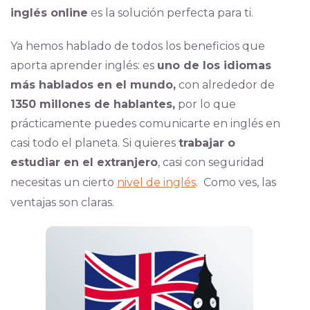
inglés online
es la solución perfecta para ti.
Ya hemos hablado de todos los beneficios que
aporta aprender inglés: es
uno de los idiomas
más hablados en el mundo,
con alrededor de
1350 millones de hablantes,
por lo que
prácticamente puedes comunicarte en inglés en
casi todo el planeta. Si quieres
trabajar o
estudiar en el extranjero
, casi con seguridad
necesitas un cierto
nivel de inglés
. Como ves, las
ventajas son claras.