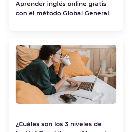
Aprender inglés online gratis
con el método Global General
¿Cuáles son los 3 niveles de