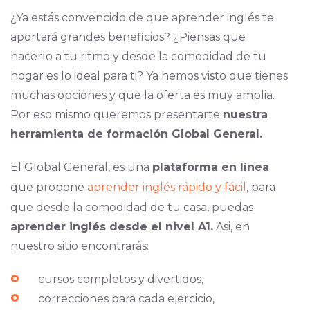
¿Ya estás convencido de que aprender inglés te
aportará grandes beneficios? ¿Piensas que
hacerlo a tu ritmo y desde la comodidad de tu
hogar es lo ideal para ti? Ya hemos visto que tienes
muchas opciones y que la oferta es muy amplia.
Por eso mismo queremos presentarte
nuestra
herramienta de formación Global General.
El Global General, es una
plataforma en línea
que propone
aprender inglés rápido y fácil
, para
que desde la comodidad de tu casa, puedas
aprender inglés desde el nivel A1.
Asi, en
nuestro sitio encontrarás:
cursos completos y divertidos,
correcciones para cada ejercicio,