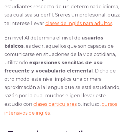
estudiantes respecto de un determinado idioma,
sea cual sea su perfil. Si eres un profesional, quizá
te interese llevar
clases de inglés para adultos
.
En nivel A1 determina el nivel de
usuarios
básicos
, es decir, aquellos que son capaces de
comunicarse en situaciones de la vida cotidiana,
utilizando
expresiones sencillas de uso
frecuente y vocabulario elemental
. Dicho de
otro modo, este nivel implica una primera
aproximación a la lengua que se está estudiando,
razón por la cual muchos eligen llevar este
estudio con
clases particulares
o, incluso,
cursos
intensivos de inglés
.