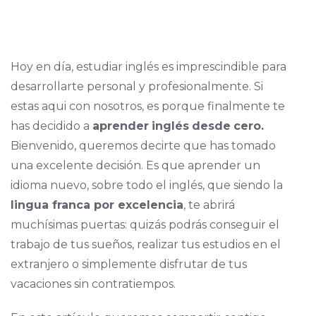
Hoy en día, estudiar inglés es imprescindible para
desarrollarte personal y profesionalmente. Si
estas aqui con nosotros, es porque finalmente te
has decidido a
aprender
inglés
desde
cero.
Bienvenido, queremos decirte que has tomado
una excelente decisión. Es que aprender un
idioma nuevo, sobre todo el inglés, que siendo la
lingua franca por excelencia
, te abrirá
muchísimas puertas: quizás podrás conseguir el
trabajo de tus sueños, realizar tus estudios en el
extranjero o simplemente disfrutar de tus
vacaciones sin contratiempos.