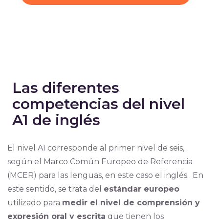
Las diferentes
competencias del nivel
A1 de inglés
El nivel A1 corresponde al primer nivel de seis,
según el Marco Común Europeo de Referencia
(MCER) para las lenguas, en este caso el inglés. En
este sentido, se trata del
estándar europeo
utilizado para
medir el nivel de comprensión y
expresión oral y escrita
que tienen los