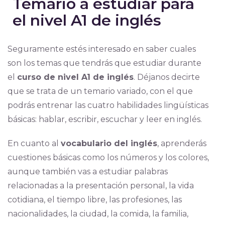
Temario a estudiar para
el nivel A1 de inglés
Seguramente estés interesado en saber cuales
son los temas que tendrás que estudiar durante
el
curso de nivel A1 de inglés
. Déjanos decirte
que se trata de un temario variado, con el que
podrás entrenar las cuatro habilidades lingüísticas
básicas: hablar, escribir, escuchar y leer en inglés.
En cuanto al
vocabulario del inglés
, aprenderás
cuestiones básicas como los números y los colores,
aunque también vas a estudiar palabras
relacionadas a la presentación personal, la vida
cotidiana, el tiempo libre, las profesiones, las
nacionalidades, la ciudad, la comida, la familia,