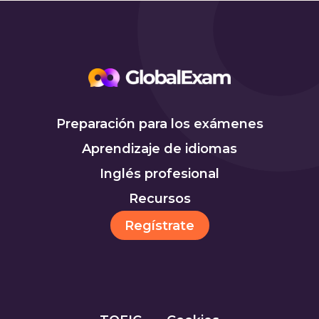
Preparación para los exámenes
Aprendizaje de idiomas
Inglés profesional
Recursos
Regístrate