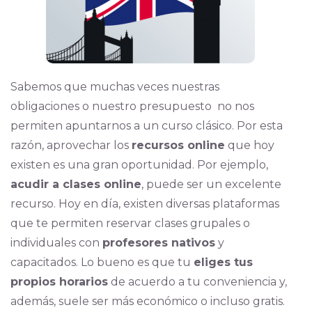
Sabemos que muchas veces nuestras
obligaciones o nuestro presupuesto no nos
permiten apuntarnos a un curso clásico. Por esta
razón, aprovechar los
recursos online
que hoy
existen es una gran oportunidad. Por ejemplo,
acudir a clases online
, puede ser un excelente
recurso. Hoy en día, existen diversas plataformas
que te permiten reservar clases grupales o
individuales con
profesores nativos
y
capacitados. Lo bueno es que tu
eliges tus
propios horarios
de acuerdo a tu conveniencia y,
además, suele ser más económico o incluso gratis.