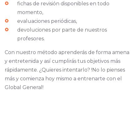
fichas de revisión disponibles en todo
momento,
evaluaciones periódicas,
devoluciones por parte de nuestros
profesores.
Con nuestro método aprenderás de forma amena
y entretenida y así cumplirás tus objetivos más
rápidamente. ¿Quieres intentarlo? !No lo pienses
más y comienza hoy mismo a entrenarte con el
Global General!