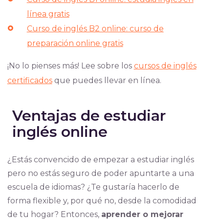
línea gratis
Curso de inglés B2 online: curso de
preparación online gratis
¡No lo pienses más! Lee sobre los
cursos de inglés
certificados
que puedes llevar en línea.
Ventajas de estudiar
inglés online
¿Estás convencido de empezar a estudiar inglés
pero no estás seguro de poder apuntarte a una
escuela de idiomas? ¿Te gustaría hacerlo de
forma flexible y, por qué no, desde la comodidad
de tu hogar? Entonces,
aprender o mejorar