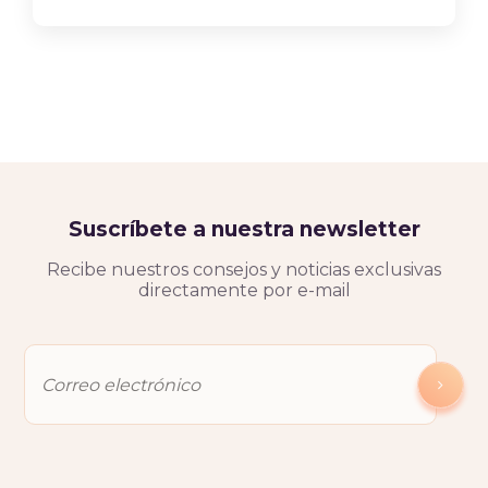
Suscríbete a nuestra newsletter
Recibe nuestros consejos y noticias exclusivas
directamente por e-mail