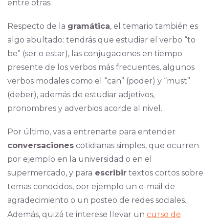
entre otras.
Respecto de la
gramática
, el temario también es
algo abultado: tendrás que estudiar el verbo “to
be” (ser o estar), las conjugaciones en tiempo
presente de los verbos más frecuentes, algunos
verbos modales como el “can” (poder) y “must”
(deber), además de estudiar adjetivos,
pronombres y adverbios acorde al nivel.
Por último, vas a entrenarte para entender
conversaciones
cotidianas simples, que ocurren
por ejemplo en la universidad o en el
supermercado, y para
escribir
textos cortos sobre
temas conocidos, por ejemplo un e-mail de
agradecimiento o un posteo de redes sociales.
Además, quizá te interese llevar un
curso de