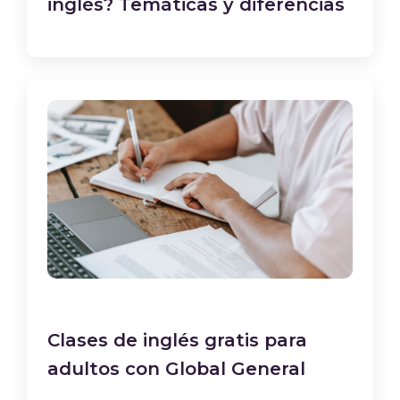
inglés? Temáticas y diferencias
Clases de inglés gratis para
adultos con Global General