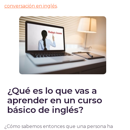
conversación en inglés
.
¿Qué es lo que vas a
aprender en un curso
básico de inglés?
¿Cómo sabemos entonces que una persona ha