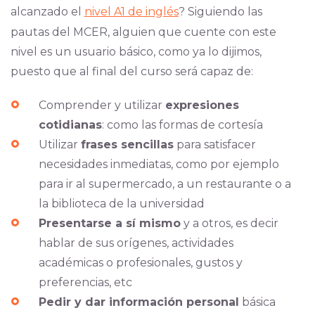
alcanzado el
nivel A1 de inglés
? Siguiendo las
pautas del MCER, alguien que cuente con este
nivel es un usuario básico, como ya lo dijimos,
puesto que al final del curso será capaz de:
Comprender y utilizar
expresiones
cotidianas
: como las formas de cortesía
Utilizar
frases sencillas
para satisfacer
necesidades inmediatas, como por ejemplo
para ir al supermercado, a un restaurante o a
la biblioteca de la universidad
Presentarse a sí mismo
y a otros, es decir
hablar de sus orígenes, actividades
académicas o profesionales, gustos y
preferencias, etc
Pedir y dar información personal
básica