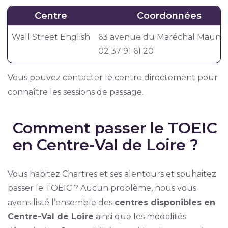
Centre
Coordonnées
Wall Street English
63 avenue du Maréchal Mauno
02 37 91 61 20
Vous pouvez contacter le centre directement pour
connaître les sessions de passage.
Comment passer le TOEIC
en Centre-Val de Loire ?
Vous habitez Chartres et ses alentours et souhaitez
passer le TOEIC ? Aucun problème, nous vous
avons listé l’ensemble des
centres disponibles en
Centre-Val de Loire
ainsi que les modalités