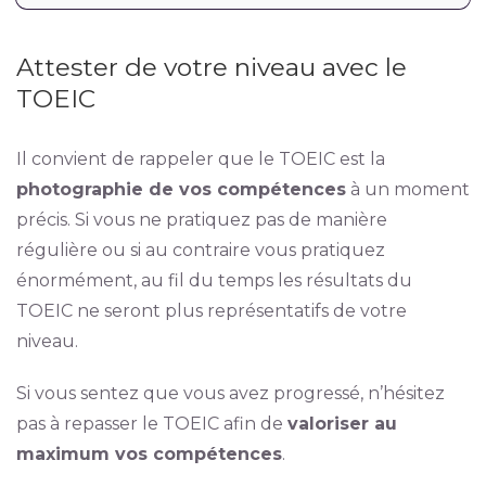
Attester de votre niveau avec le
TOEIC
Il convient de rappeler que le TOEIC est la
photographie de vos compétences
à un moment
précis. Si vous ne pratiquez pas de manière
régulière ou si au contraire vous pratiquez
énormément, au fil du temps les résultats du
TOEIC ne seront plus représentatifs de votre
niveau.
Si vous sentez que vous avez progressé, n’hésitez
pas à repasser le TOEIC afin de
valoriser au
maximum vos compétences
.