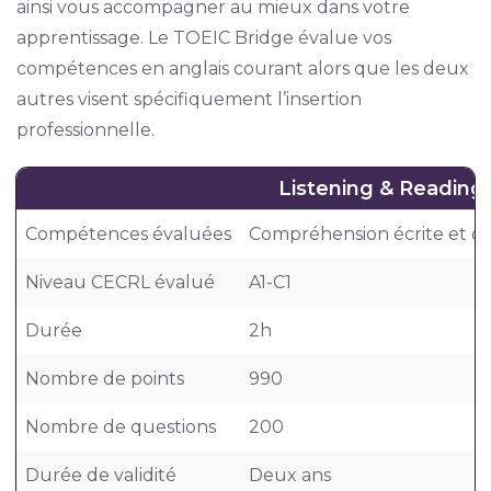
ainsi vous accompagner au mieux dans votre
apprentissage. Le TOEIC Bridge évalue vos
compétences en anglais courant alors que les deux
autres visent spécifiquement l’insertion
professionnelle.
Listening & Reading
Compétences évaluées
Compréhension écrite et or
Niveau CECRL évalué
A1-C1
Durée
2h
Nombre de points
990
Nombre de questions
200
Durée de validité
Deux ans