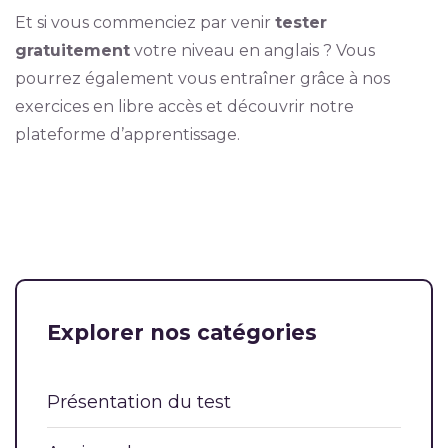
Et si vous commenciez par venir
tester
gratuitement
votre niveau en anglais ? Vous
pourrez également vous entraîner grâce à nos
exercices en libre accès et découvrir notre
plateforme d’apprentissage.
Explorer nos catégories
Présentation du test