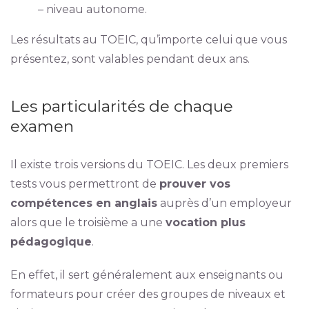
– niveau autonome.
Les résultats au TOEIC, qu’importe celui que vous
présentez, sont valables pendant deux ans.
Les particularités de chaque
examen
Il existe trois versions du TOEIC. Les deux premiers
tests vous permettront de
prouver vos
compétences en anglais
auprès d’un employeur
alors que le troisième a une
vocation plus
pédagogique
.
En effet, il sert généralement aux enseignants ou
formateurs pour créer des groupes de niveaux et