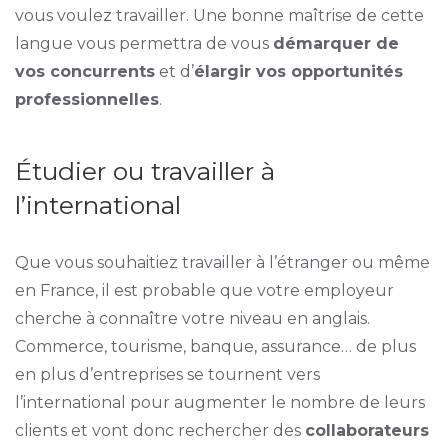
vous voulez travailler. Une bonne maîtrise de cette
langue vous permettra de vous
démarquer de
vos concurrents
et d’
élargir vos opportunités
professionnelles
.
Étudier ou travailler à
l’international
Que vous souhaitiez travailler à l’étranger ou même
en France, il est probable que votre employeur
cherche à connaître votre niveau en anglais.
Commerce, tourisme, banque, assurance… de plus
en plus d’entreprises se tournent vers
l’international pour augmenter le nombre de leurs
clients et vont donc rechercher des
collaborateurs