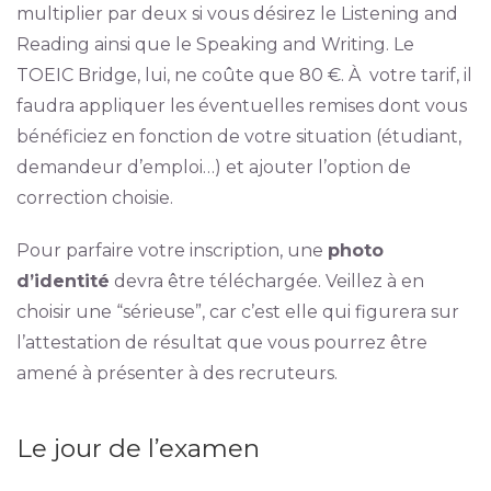
multiplier par deux si vous désirez le Listening and
Reading ainsi que le Speaking and Writing. Le
TOEIC Bridge, lui, ne coûte que 80 €. À votre tarif, il
faudra appliquer les éventuelles remises dont vous
bénéficiez en fonction de votre situation (étudiant,
demandeur d’emploi…) et ajouter l’option de
correction choisie.
Pour parfaire votre inscription, une
photo
d’identité
devra être téléchargée. Veillez à en
choisir une “sérieuse”, car c’est elle qui figurera sur
l’attestation de résultat que vous pourrez être
amené à présenter à des recruteurs.
Le jour de l’examen