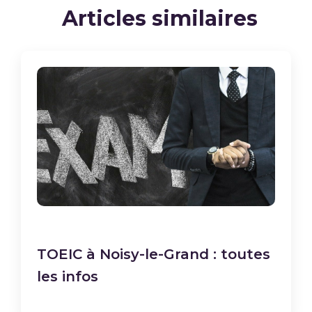
Articles similaires
TOEIC à Noisy-le-Grand : toutes
les infos