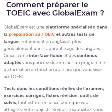
Comment préparer le
TOEIC avec GlobalExam ?
GlobalExam est une
plateforme spécialisée dans
la
préparation au TOEIC
et autres tests de
langue
, notamment en anglais et plus
généralement dans l’apprentissage des langues.
Grâce à une
interface fluide
et des
contenus
adaptés
vous pourrez déterminer un programme
de formation en fonction du score que vous visez
au TOEIC.
Tests dans les conditions réelles de l’examen,
exercices corrigés, fiches révision, outils de
suivis
, tout est mis en place pour que vous
atteignez votre objectif. Si vous le souhaitez, vous