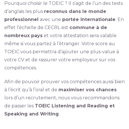
Pourquoi choisir le TOEIC ? Il s’agit de l’un des tests
d’anglais les plus
reconnus dans le monde
professionnel
avec une
portée internationale
. En
effet l’échelle de CECRL est
commune à de
nombreux pays
et votre attestation sera valable
même si vous partez à l’étranger. Votre score au
TOEIC vous permettra d’ajouter une plus-value à
votre CV et de rassurer votre employeur sur vos
compétences.
Afin de pouvoir prouver vos compétences aussi bien
à l’écrit qu’à l’oral et de
maximiser vos chances
lors d’un recrutement, nous vous recommandons
de passer les
TOEIC Listening and Reading et
Speaking and Writing
.