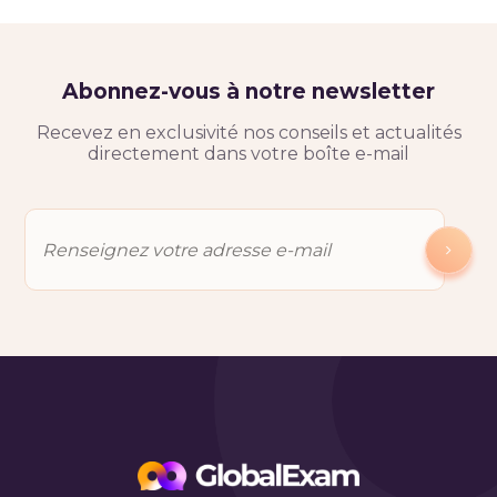
Abonnez-vous à notre newsletter
Recevez en exclusivité nos conseils et actualités
directement dans votre boîte e-mail