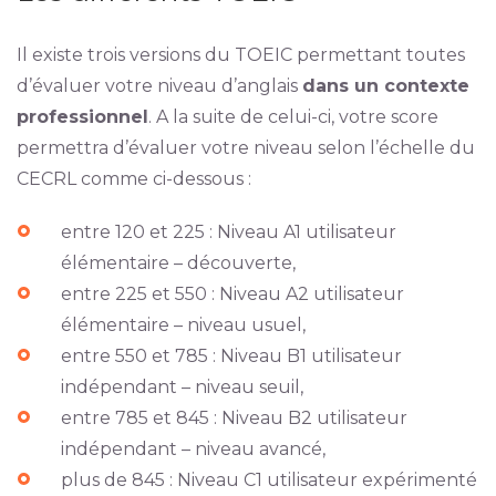
Il existe trois versions du TOEIC permettant toutes
d’évaluer votre niveau d’anglais
dans un contexte
professionnel
. A la suite de celui-ci, votre score
permettra d’évaluer votre niveau selon l’échelle du
CECRL comme ci-dessous :
entre 120 et 225 : Niveau A1 utilisateur
élémentaire – découverte,
entre 225 et 550 : Niveau A2 utilisateur
élémentaire – niveau usuel,
entre 550 et 785 : Niveau B1 utilisateur
indépendant – niveau seuil,
entre 785 et 845 : Niveau B2 utilisateur
indépendant – niveau avancé,
plus de 845 : Niveau C1 utilisateur expérimenté