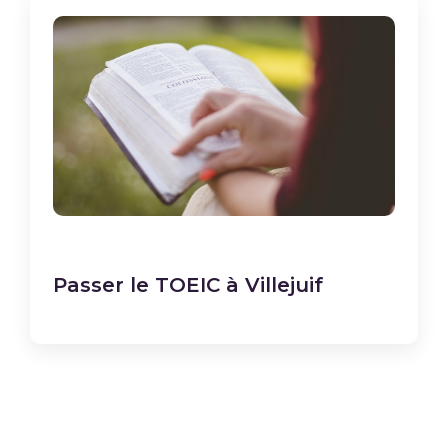
Passer le TOEIC à Villejuif