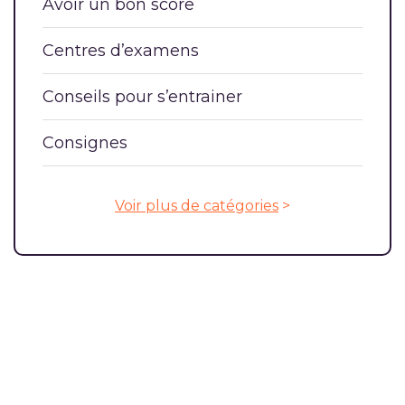
Avoir un bon score
Centres d’examens
Conseils pour s’entrainer
Consignes
Voir plus de catégories
>