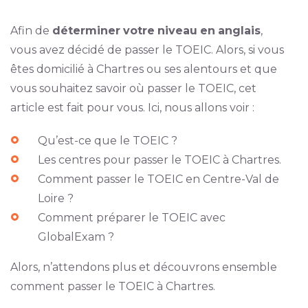
Afin de
déterminer
votre
niveau
en
anglais
,
vous avez décidé de passer le TOEIC. Alors, si vous
êtes domicilié à Chartres ou ses alentours et que
vous souhaitez savoir où passer le TOEIC, cet
article est fait pour vous. Ici, nous allons voir :
Qu’est-ce que le TOEIC ?
Les centres pour passer le TOEIC à Chartres.
Comment passer le TOEIC en Centre-Val de
Loire ?
Comment préparer le TOEIC avec
GlobalExam ?
Alors, n’attendons plus et découvrons ensemble
comment passer le TOEIC à Chartres.