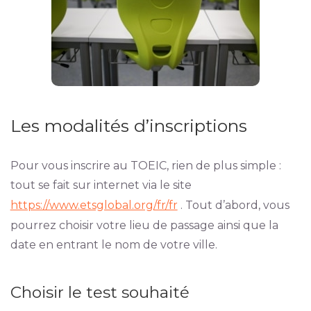
Les modalités d’inscriptions
Pour vous inscrire au TOEIC, rien de plus simple :
tout se fait sur internet via le site
https://www.etsglobal.org/fr/fr
. Tout d’abord, vous
pourrez choisir votre lieu de passage ainsi que la
date en entrant le nom de votre ville.
Choisir le test souhaité