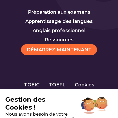
Préparation aux examens
Apprentissage des langues
Anglais professionnel
Ressources
DÉMARREZ MAINTENANT
TOEIC
TOEFL
Cookies
Gestion des
Cookies !
Nous avons besoin de votre