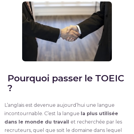
Pourquoi passer le TOEIC
?
L’anglais est devenue aujourd’hui une langue
incontournable. C’est la langue
la plus utilisée
dans le monde du travail
et recherchée par les
recruteurs, quel que soit le domaine dans lequel