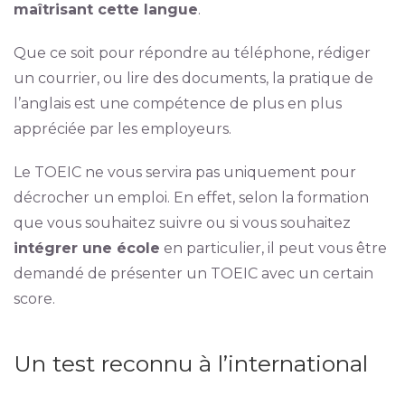
maîtrisant cette langue
.
Que ce soit pour répondre au téléphone, rédiger
un courrier, ou lire des documents, la pratique de
l’anglais est une compétence de plus en plus
appréciée par les employeurs.
Le TOEIC ne vous servira pas uniquement pour
décrocher un emploi. En effet, selon la formation
que vous souhaitez suivre ou si vous souhaitez
intégrer une école
en particulier, il peut vous être
demandé de présenter un TOEIC avec un certain
score.
Un test reconnu à l’international