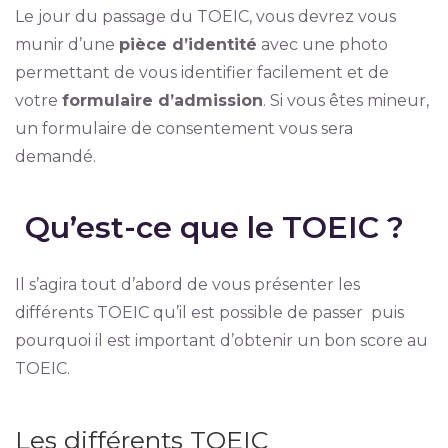
Le jour du passage du TOEIC, vous devrez vous
munir d’une
pièce d’identité
avec une photo
permettant de vous identifier facilement et de
votre
formulaire d’admission
. Si vous êtes mineur,
un formulaire de consentement vous sera
demandé.
Qu’est-ce que le TOEIC ?
Il s’agira tout d’abord de vous présenter les
différents TOEIC qu’il est possible de passer puis
pourquoi il est important d’obtenir un bon score au
TOEIC.
Les différents TOEIC