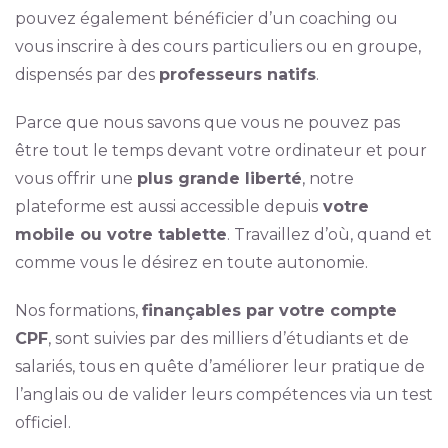
pouvez également bénéficier d’un coaching ou
vous inscrire à des cours particuliers ou en groupe,
dispensés par des
professeurs natifs
.
Parce que nous savons que vous ne pouvez pas
être tout le temps devant votre ordinateur et pour
vous offrir une
plus grande liberté
, notre
plateforme est aussi accessible depuis
votre
mobile ou votre tablette
. Travaillez d’où, quand et
comme vous le désirez en toute autonomie.
Nos formations,
finançables par votre compte
CPF
, sont suivies par des milliers d’étudiants et de
salariés, tous en quête d’améliorer leur pratique de
l’anglais ou de valider leurs compétences via un test
officiel.