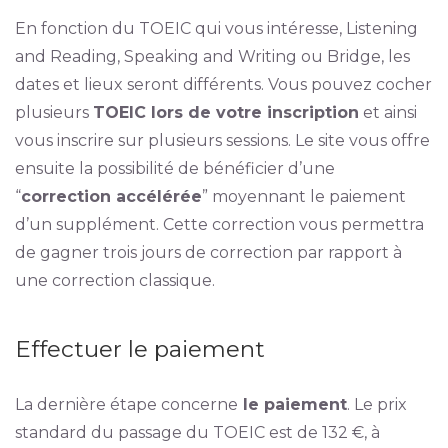
En fonction du TOEIC qui vous intéresse, Listening
and Reading, Speaking and Writing ou Bridge, les
dates et lieux seront différents. Vous pouvez cocher
plusieurs
TOEIC lors de votre inscription
et ainsi
vous inscrire sur plusieurs sessions. Le site vous offre
ensuite la possibilité de bénéficier d’une
“
correction accélérée
” moyennant le paiement
d’un supplément. Cette correction vous permettra
de gagner trois jours de correction par rapport à
une correction classique.
Effectuer le paiement
La dernière étape concerne
le paiement
. Le prix
standard du passage du TOEIC est de 132 €, à