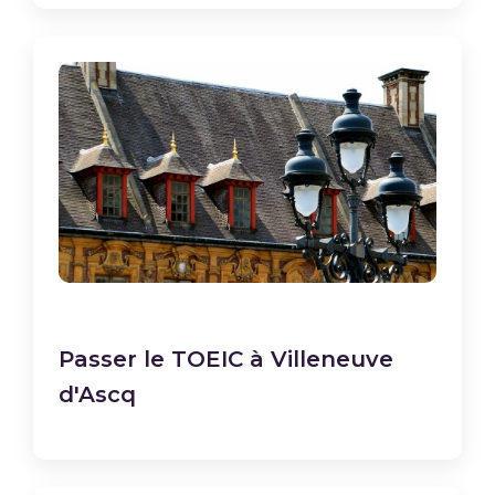
Passer le TOEIC à Villeneuve
d'Ascq