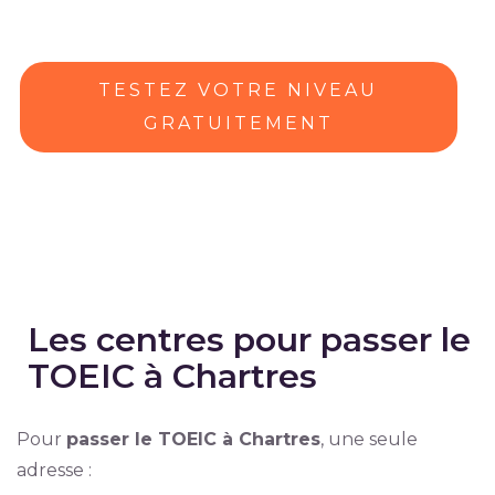
TESTEZ VOTRE NIVEAU
GRATUITEMENT
Les centres pour passer le
TOEIC à Chartres
Pour
passer le TOEIC à Chartres
, une seule
adresse :