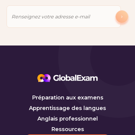
Préparation aux examens
Apprentissage des langues
Anglais professionnel
Ressources