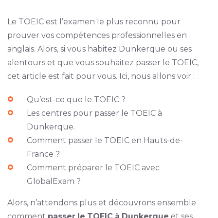
Le TOEIC est l’examen le plus reconnu pour
prouver vos compétences professionnelles en
anglais. Alors, si vous habitez Dunkerque ou ses
alentours et que vous souhaitez passer le TOEIC,
cet article est fait pour vous. Ici, nous allons voir :
Qu’est-ce que le TOEIC ?
Les centres pour passer le TOEIC à
Dunkerque.
Comment passer le TOEIC en Hauts-de-
France ?
Comment préparer le TOEIC avec
GlobalExam ?
Alors, n’attendons plus et découvrons ensemble
comment
passer
le
TOEIC
à
Dunkerque
et ses