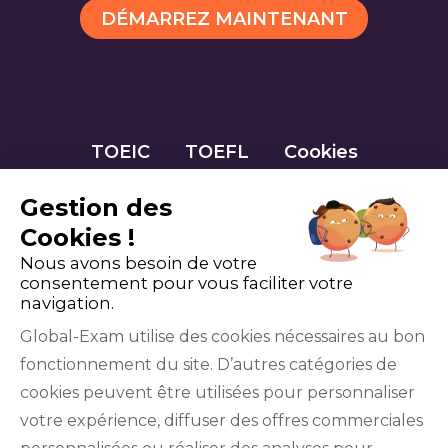
DÉMARREZ MAINTENANT
TOEIC
TOEFL
Cookies
Gestion des
Cookies !
Nous avons besoin de votre
consentement pour vous faciliter votre
navigation.
Global-Exam utilise des cookies nécessaires au bon
fonctionnement du site. D’autres catégories de
Facebook
Twitter
LinkedIn
YouTube
cookies peuvent être utilisées pour personnaliser
votre expérience, diffuser des offres commerciales