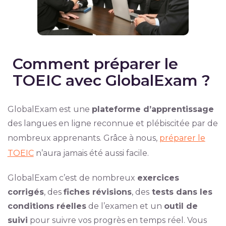
Comment préparer le
TOEIC avec GlobalExam ?
GlobalExam est une
plateforme d’apprentissage
des langues en ligne reconnue et plébiscitée par de
nombreux apprenants. Grâce à nous,
préparer le
TOEIC
n’aura jamais été aussi facile.
GlobalExam c’est de nombreux
exercices
corrigés
, des
fiches révisions
, des
tests dans les
conditions réelles
de l’examen et un
outil de
suivi
pour suivre vos progrès en temps réel. Vous