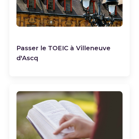
Passer le TOEIC à Villeneuve
d'Ascq