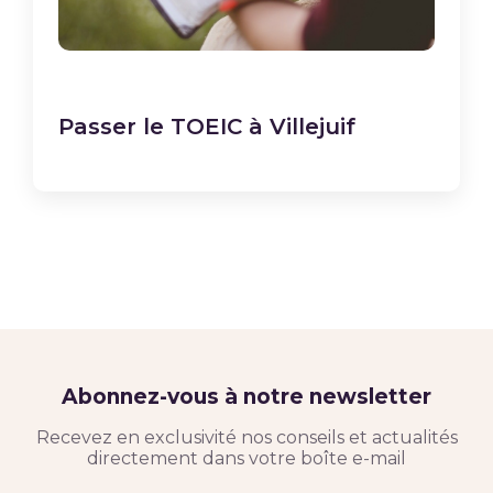
Passer le TOEIC à Villejuif
Abonnez-vous à notre newsletter
Recevez en exclusivité nos conseils et actualités
directement dans votre boîte e-mail