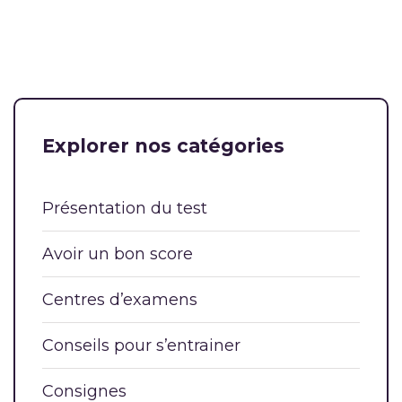
Explorer nos catégories
Présentation du test
Avoir un bon score
Centres d’examens
Conseils pour s’entrainer
Consignes