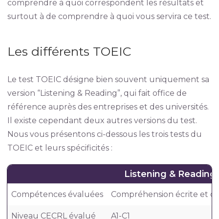
comprendre à quoi correspondent les résultats et
surtout à de comprendre à quoi vous servira ce test.
Les différents TOEIC
Le test TOEIC désigne bien souvent uniquement sa
version “Listening & Reading”, qui fait office de
référence auprès des entreprises et des universités.
Il existe cependant deux autres versions du test.
Nous vous présentons ci-dessous les trois tests du
TOEIC et leurs spécificités :
Listening & Reading
Compétences évaluées
Compréhension écrite et or
Niveau CECRL évalué
A1-C1