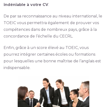
indéniable à votre CV
.
De par sa reconnaissance au niveau international, le
TOEIC vous permettra également de prouver vos
compétences dans de nombreux pays, grâce à la
concordance de l’échelle du CECRL.
Enfin, grâce à un score élevé au TOEIC, vous
pourrez intégrer certaines écoles ou formations
pour lesquelles une bonne maîtrise de l’anglais est
indispensable.