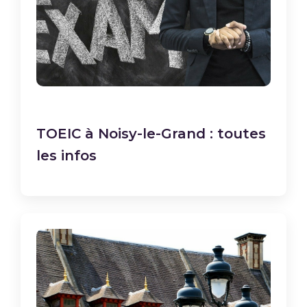
TOEIC à Noisy-le-Grand : toutes
les infos