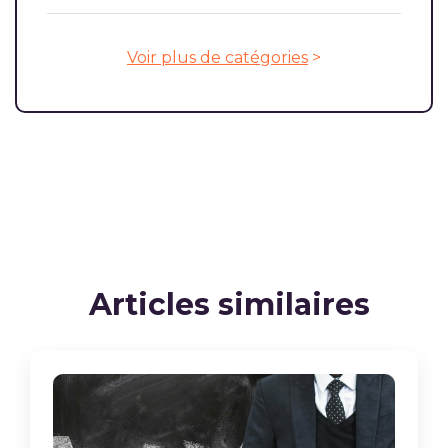
Voir plus de catégories
>
Articles similaires