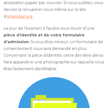
attestation papier par courrier. Si vous oubliez, vous
devrez la récupérer vous-même sur le site
d’
etsglobal.org
.
Le jour de l’examen, il faudra vous munir d’une
pièce d’identité et de votre formulaire
d’admission
. Si vous êtes mineur, un formulaire de
consentement vous sera demandé en plus.
Concernant la pièce d’identité, cette dernière devra
faire apparaître une photographie sur laquelle vous
êtes facilement identifiable.