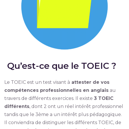
Qu’est-ce que le TOEIC ?
Le TOEIC est un test visant à
attester de vos
compétences professionnelles en anglais
au
travers de différents exercices. Il existe
3 TOEIC
différents
, dont 2 ont un réel intérêt professionnel
tandis que le 3ème a un intérêt plus pédagogique.
Il conviendra de distinguer les différents TOEIC, de