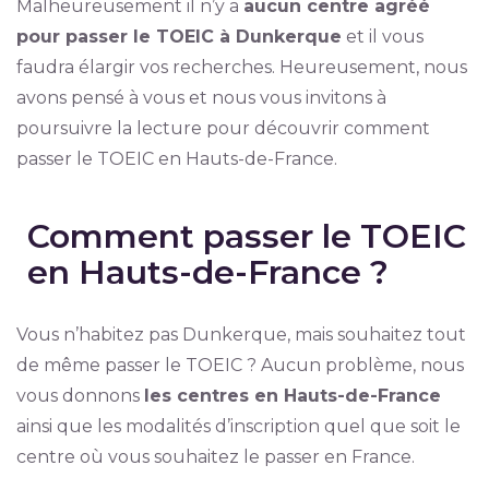
Malheureusement il n’y a
aucun centre agréé
pour passer le TOEIC à Dunkerque
et il vous
faudra élargir vos recherches. Heureusement, nous
avons pensé à vous et nous vous invitons à
poursuivre la lecture pour découvrir comment
passer le TOEIC en Hauts-de-France.
Comment passer le TOEIC
en Hauts-de-France ?
Vous n’habitez pas Dunkerque, mais souhaitez tout
de même passer le TOEIC ? Aucun problème, nous
vous donnons
les centres en Hauts-de-France
ainsi que les modalités d’inscription quel que soit le
centre où vous souhaitez le passer en France.