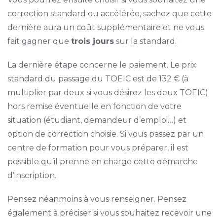
correction standard ou accélérée, sachez que cette
dernière aura un coût supplémentaire et ne vous
fait gagner que
trois jours
sur la standard.
La dernière étape concerne le paiement. Le prix
standard du passage du TOEIC est de 132 € (à
multiplier par deux si vous désirez les deux TOEIC)
hors remise éventuelle en fonction de votre
situation (étudiant, demandeur d’emploi…) et
option de correction choisie. Si vous passez par un
centre de formation pour vous préparer, il est
possible qu’il prenne en charge cette démarche
d’inscription.
Pensez néanmoins à vous renseigner. Pensez
également à préciser si vous souhaitez recevoir une