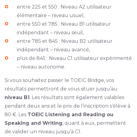
entre 225 et 550 : Niveau A2 utilisateur
élémentaire – niveau usuel,
entre 550 et 785 : Niveau B1 utilisateur
indépendant – niveau seuil,
entre 785 et 845 : Niveau B2 utilisateur
indépendant – niveau avancé,
plus de 845 : Niveau C1 utilisateur expérimenté
– niveau autonome.
Si vous souhaitez passer le TOEIC Bridge, vos
résultats permettront de vous situer jusqu’au
niveau B1
. Les résultats sont également valables
pendant deux ans et le prix de l’inscription s’élève à
80 €. Les
TOEIC Listening and Reading ou
Speaking and Writing
, quant à eux, permettent
de valider un niveau jusqu’à C1.