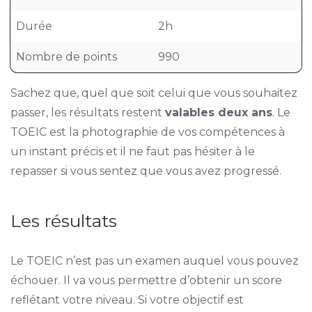
Durée
2h
Nombre de points
990
Sachez que, quel que soit celui que vous souhaitez
passer, les résultats restent
valables deux ans
. Le
TOEIC est la photographie de vos compétences à
un instant précis et il ne faut pas hésiter à le
repasser si vous sentez que vous avez progressé.
Les résultats
Le TOEIC n’est pas un examen auquel vous pouvez
échouer. Il va vous permettre d’obtenir un score
reflétant votre niveau. Si votre objectif est