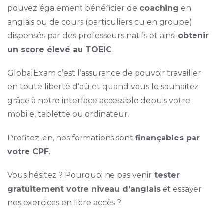
pouvez également bénéficier de
coaching
en
anglais ou de cours (particuliers ou en groupe)
dispensés par des professeurs natifs et ainsi
obtenir
un score élevé au TOEIC
.
GlobalExam c’est l’assurance de pouvoir travailler
en toute liberté d’où et quand vous le souhaitez
grâce à notre interface accessible depuis votre
mobile, tablette ou ordinateur.
Profitez-en, nos formations sont
finançables par
votre CPF
.
Vous hésitez ? Pourquoi ne pas venir
tester
gratuitement votre niveau d’anglais
et essayer
nos exercices en libre accès ?