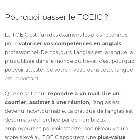
Pourquoi passer le TOEIC ?
Le TOEIC est l’un des examens les plus reconnus
pour
valoriser vos compétences en anglais
professionnel. De nos jours, l’anglais est la langue la
plus utilisée dans le monde du travail c’est pourquoi
pouvoir attester de votre niveau dans cette langue
est important.
Que ce soit pour
répondre à un mail, lire un
courrier, assister à une réunion
, l’anglais est
devenu incontournable. La pratique de l’anglais est
désormais recherchée par de nombreux
employeurs et pouvoir attester son niveau via un
score élevé au TOEIC apportera une
plus-value