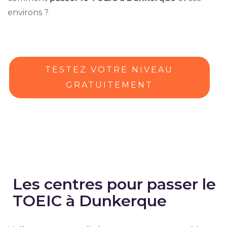
environs ?
TESTEZ VOTRE NIVEAU
GRATUITEMENT
Les centres pour passer le
TOEIC à Dunkerque