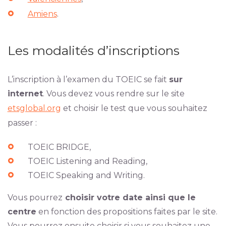
Amiens
.
Les modalités d’inscriptions
L’inscription à l’examen du TOEIC se fait
sur
internet
. Vous devez vous rendre sur le site
etsglobal.org
et choisir le test que vous souhaitez
passer :
TOEIC BRIDGE,
TOEIC Listening and Reading,
TOEIC Speaking and Writing.
Vous pourrez
choisir votre date ainsi que le
centre
en fonction des propositions faites par le site.
Vous pourrez ensuite choisir si vous souhaitez une