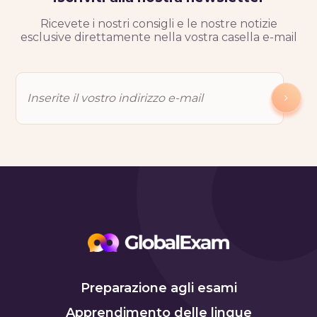
Ricevete i nostri consigli e le nostre notizie
esclusive direttamente nella vostra casella e-mail
Preparazione agli esami
Apprendimento delle lingue