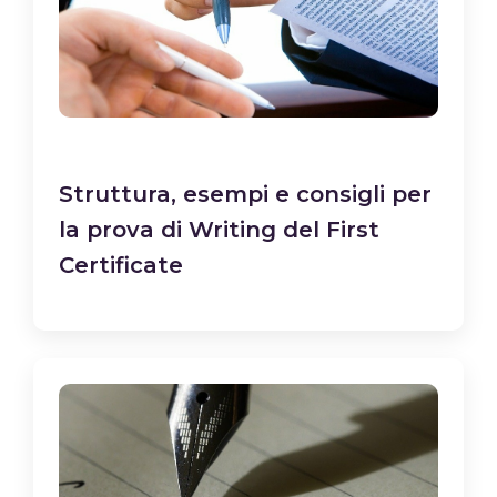
Struttura, esempi e consigli per
la prova di Writing del First
Certificate