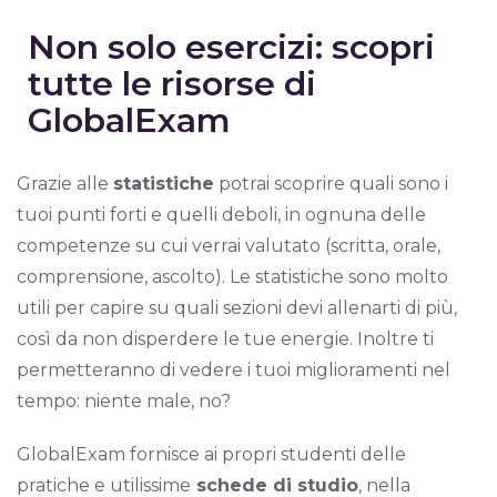
Non solo esercizi: scopri
tutte le risorse di
GlobalExam
Grazie alle
statistiche
potrai scoprire quali sono i
tuoi punti forti e quelli deboli, in ognuna delle
competenze su cui verrai valutato (scritta, orale,
comprensione, ascolto). Le statistiche sono molto
utili per capire su quali sezioni devi allenarti di più,
così da non disperdere le tue energie. Inoltre ti
permetteranno di vedere i tuoi miglioramenti nel
tempo: niente male, no?
GlobalExam fornisce ai propri studenti delle
pratiche e utilissime
schede di studio
, nella