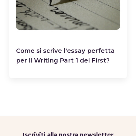
Come si scrive l'essay perfetta
per il Writing Part 1 del First?
Iscriviti alla nostra newsletter