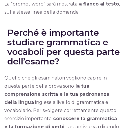
La “prompt word” sarà mostrata
a fianco al testo
,
sulla stessa linea della domanda.
Perché è importante
studiare grammatica e
vocaboli per questa parte
dell’esame?
Quello che gli esaminatori vogliono capire in
questa parte della prova sono
la tua
comprensione scritta e la tua padronanza
della lingua
inglese a livello di grammatica e
vocabolario. Per svolgere correttamente questo
esercizio importante
conoscere la grammatica
e la formazione di verbi
, sostantivi e via dicendo.