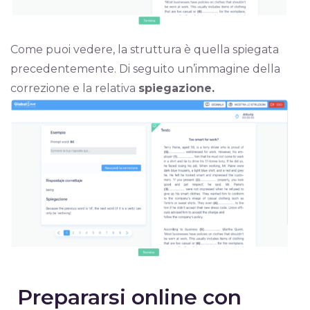
Come puoi vedere, la struttura è quella spiegata
precedentemente. Di seguito un’immagine della
correzione e la relativa
spiegazione.
Prepararsi online con