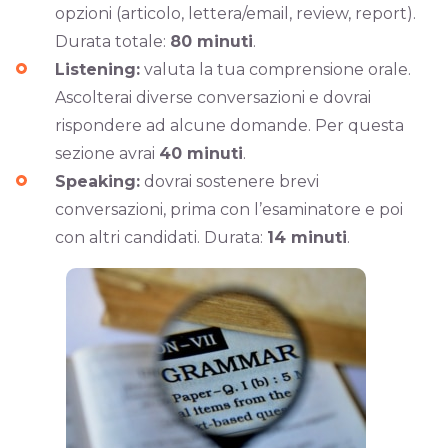
opzioni (articolo, lettera/email, review, report).
Durata totale:
80 minuti
.
Listening:
valuta la tua comprensione orale.
Ascolterai diverse conversazioni e dovrai
rispondere ad alcune domande. Per questa
sezione avrai
40 minuti
.
Speaking:
dovrai sostenere brevi
conversazioni, prima con l’esaminatore e poi
con altri candidati. Durata:
14 minuti
.