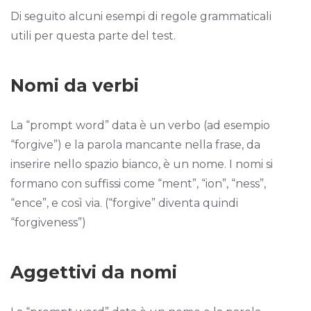
Di seguito alcuni esempi di regole grammaticali
utili per questa parte del test.
Nomi da verbi
La “prompt word” data è un verbo (ad esempio
“forgive”) e la parola mancante nella frase, da
inserire nello spazio bianco, è un nome. I nomi si
formano con suffissi come “ment”, “ion”, “ness”,
“ence”, e così via. (“forgive” diventa quindi
“forgiveness”)
Aggettivi da nomi