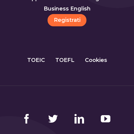
Business English
Registrati
TOEIC
TOEFL
Cookies
Facebook
Twitter
LinkedIn
YouTube