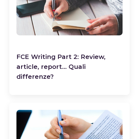
FCE Writing Part 2: Review,
article, report… Quali
differenze?