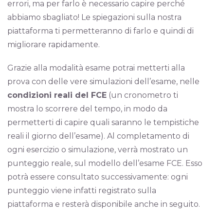
errori, ma per farlo è necessario capire perché
abbiamo sbagliato! Le spiegazioni sulla nostra
piattaforma ti permetteranno di farlo e quindi di
migliorare rapidamente.
Grazie alla modalità esame potrai metterti alla
prova con delle vere simulazioni dell’esame, nelle
condizioni reali del FCE
(un cronometro ti
mostra lo scorrere del tempo, in modo da
permetterti di capire quali saranno le tempistiche
reali il giorno dell’esame). Al completamento di
ogni esercizio o simulazione, verrà mostrato un
punteggio reale, sul modello dell’esame FCE. Esso
potrà essere consultato successivamente: ogni
punteggio viene infatti registrato sulla
piattaforma e resterà disponibile anche in seguito.