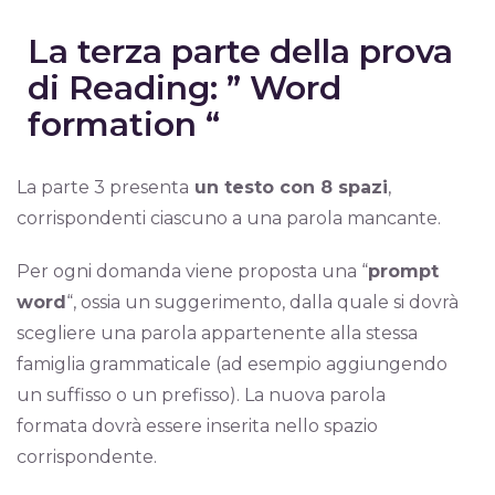
La terza parte della prova
di Reading: ” Word
formation “
La parte 3 presenta
un testo con 8 spazi
,
corrispondenti ciascuno a una parola mancante.
Per ogni domanda viene proposta una “
prompt
word
“, ossia un suggerimento, dalla quale si dovrà
scegliere una parola appartenente alla stessa
famiglia grammaticale (ad esempio aggiungendo
un suffisso o un prefisso). La nuova parola
formata dovrà essere inserita nello spazio
corrispondente.