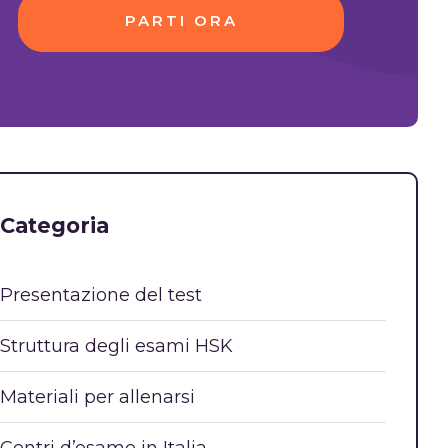
PARTI ORA
Categoria
Presentazione del test
Struttura degli esami HSK
Materiali per allenarsi