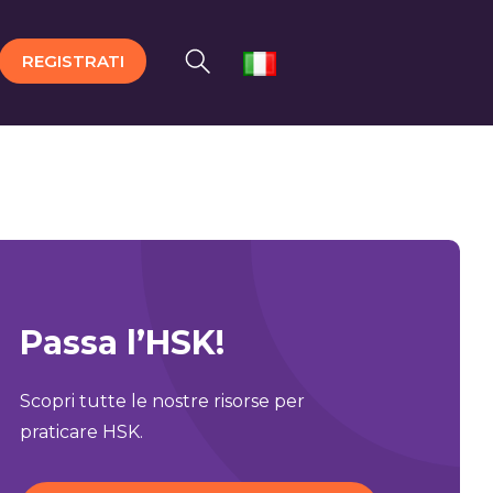
REGISTRATI
Passa l’HSK!
Scopri tutte le nostre risorse per
praticare HSK.