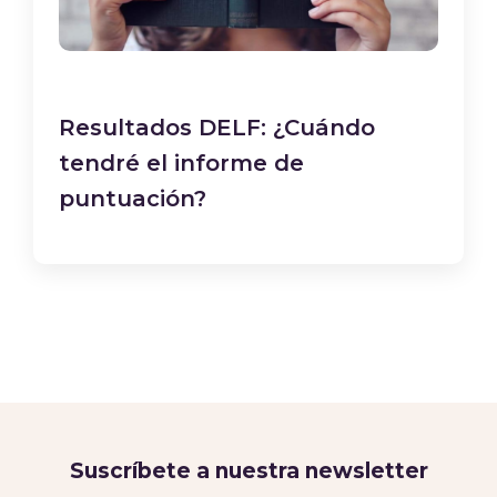
Resultados DELF: ¿Cuándo
tendré el informe de
puntuación?
Suscríbete a nuestra newsletter