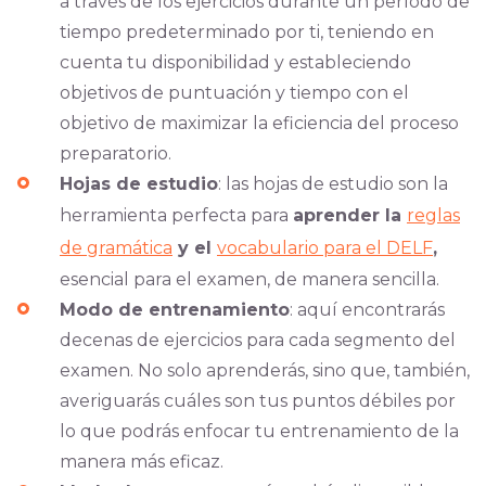
a través de los ejercicios durante un período de
tiempo predeterminado por ti, teniendo en
cuenta tu disponibilidad y estableciendo
objetivos de puntuación y tiempo con el
objetivo de maximizar la eficiencia del proceso
preparatorio.
Hojas de estudio
: las hojas de estudio son la
herramienta perfecta para
aprender la
reglas
de gramática
y el
vocabulario para el DELF
,
esencial para el examen, de manera sencilla.
Modo de entrenamiento
: aquí encontrarás
decenas de ejercicios para cada segmento del
examen. No solo aprenderás, sino que, también,
averiguarás cuáles son tus puntos débiles por
lo que podrás enfocar tu entrenamiento de la
manera más eficaz.