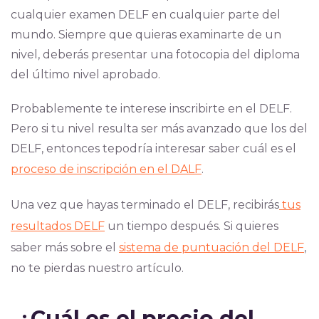
cualquier examen DELF en cualquier parte del
mundo.
Siempre que quieras examinarte de un
nivel, deberás presentar una fotocopia del diploma
del último nivel aprobado.
Probablemente te interese inscribirte en el DELF.
Pero si tu nivel resulta ser más avanzado que los del
DELF, entonces tepodría interesar saber cuál es el
proceso de inscripción en el DALF
.
Una vez que hayas terminado el DELF, recibirás
tus
resultados DELF
un tiempo después. Si quieres
saber más sobre el
sistema de puntuación del DELF
,
no te pierdas nuestro artículo.
¿
Cuál es el precio del