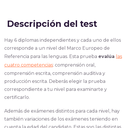
Descripción del test
Hay 6 diplomas independientes y cada uno de ellos
corresponde a un nivel del Marco Europeo de
Referencia para las lenguas.
Esta prueba
evalúa
las
cuatro competencias
: comprensión oral,
comprensión escrita, comprensión auditiva y
producción escrita.
Deberás elegir la prueba
correspondiente a tu nivel para examinarte y
certificarlo.
Además de exámenes distintos para cada nivel, hay
también variaciones de los exámenes teniendo en
cuenta la edad del candidato. Estas son las distintas