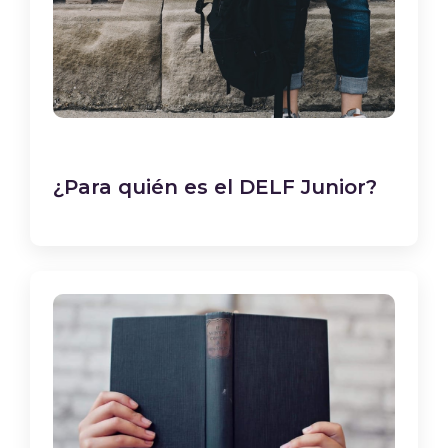
¿Para quién es el DELF Junior?