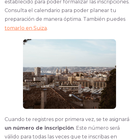
establecido para poder formalizar las inscripciones.
Consulta el calendario para poder planear tu
preparación de manera óptima. Tambié
n puedes
tomarlo en Suiza
.
Cuando te registres por primera vez, se te asignará
un número de inscripción
. Este número será
válido para todas las veces que te inscribas en