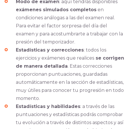
Modo de examen
: aquí tendrás disponibles
exámenes simulados completos
en
condiciones análogas a las del examen real.
Para evitar el factor sorpresa del día del
examen y para acostumbrarte a trabajar con la
presión del temporizador.
Estadísticas y correcciones
: todos los
ejercicios y exámenes que realices
se corrigen
de manera detallada
. Estas correcciones
proporcionan puntuaciones, guardadas
automáticamente en la sección de estadísticas,
muy útiles para conocer tu progresión en todo
momento.
Estadísticas y habilidades
: a través de las
puntuaciones y estadísticas podrás comprobar
tu evolución a través de distintos aspectos y así