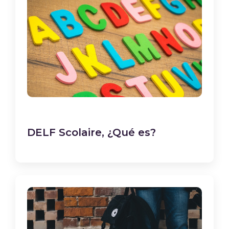
DELF Scolaire, ¿Qué es?