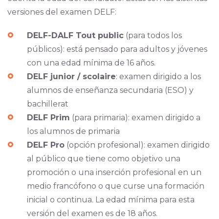
versiones del examen DELF:
DELF-DALF Tout public
(para todos los
públicos): está pensado para adultos y jóvenes
con una edad mínima de 16 años.
DELF junior / scolaire
: examen dirigido a los
alumnos de enseñanza secundaria (ESO) y
bachillerat
DELF Prim
(para primaria): examen dirigido a
los alumnos de primaria
DELF Pro
(o
pción profesional): examen dirigido
al público que tiene como objetivo una
promoción o una inserción profesional en un
medio francófono o que curse una formación
inicial o continua. La edad mínima para esta
versión del examen es de 18 años.