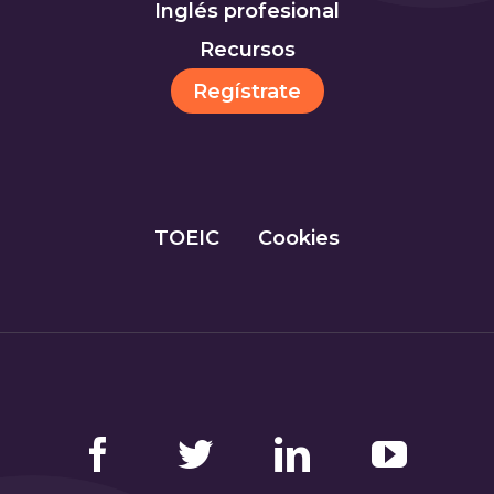
Inglés profesional
Recursos
Regístrate
TOEIC
Cookies
Facebook
Twitter
LinkedIn
YouTube