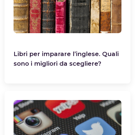
Libri per imparare l’inglese. Quali
sono i migliori da scegliere?