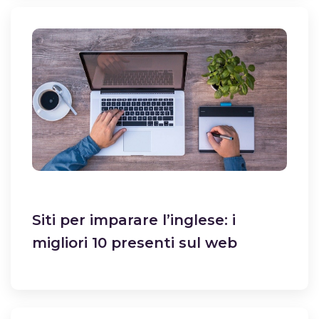
Siti per imparare l’inglese: i
migliori 10 presenti sul web