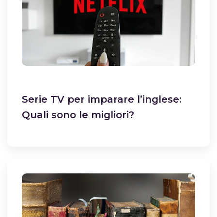
Serie TV per imparare l’inglese:
Quali sono le migliori?