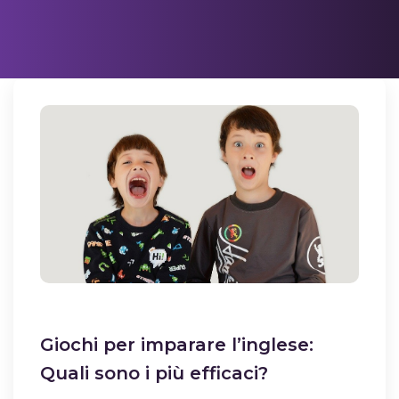
Giochi per imparare l’inglese:
Quali sono i più efficaci?