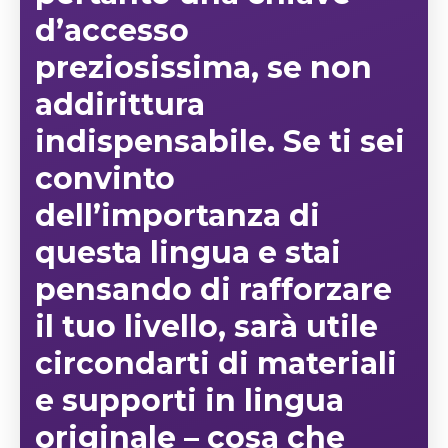
d’accesso
preziosissima, se non
addirittura
indispensabile. Se ti sei
convinto
dell’importanza di
questa lingua e stai
pensando di rafforzare
il tuo livello, sarà utile
circondarti di
materiali
e supporti in lingua
originale
– cosa che