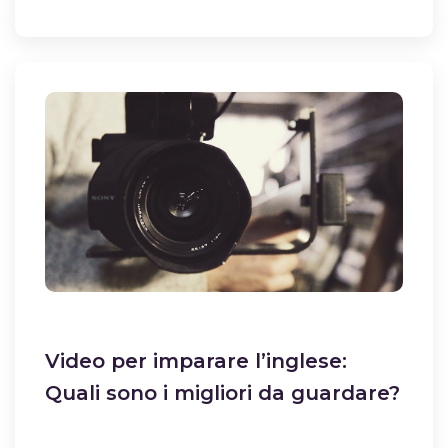
Video per imparare l’inglese:
Quali sono i migliori da guardare?