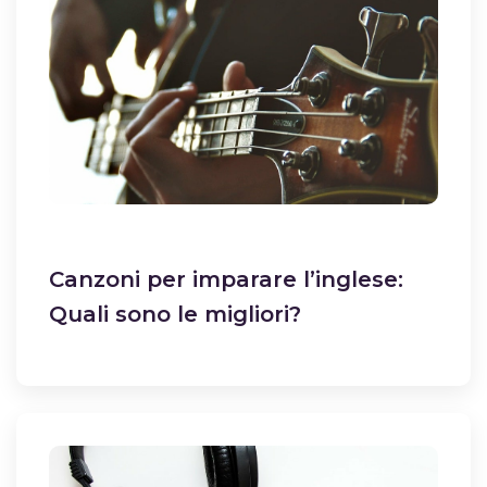
Canzoni per imparare l’inglese:
Quali sono le migliori?