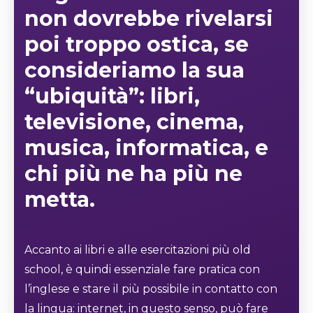
non dovrebbe rivelarsi
poi troppo ostica, se
consideriamo la sua
“ubiquità”: libri,
televisione, cinema,
musica, informatica, e
chi più ne ha più ne
metta.
Accanto ai libri e alle esercitazioni più old
school, è quindi essenziale fare pratica con
l’inglese e stare il più possibile in contatto con
la lingua: internet, in questo senso, può fare