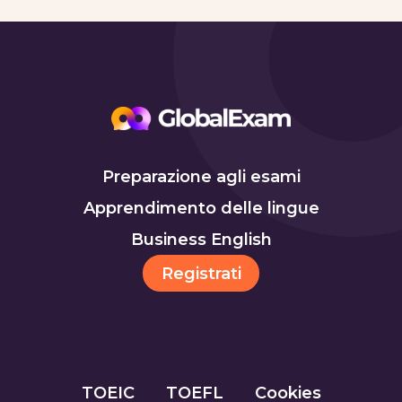
Preparazione agli esami
Apprendimento delle lingue
Business English
Registrati
TOEIC
TOEFL
Cookies