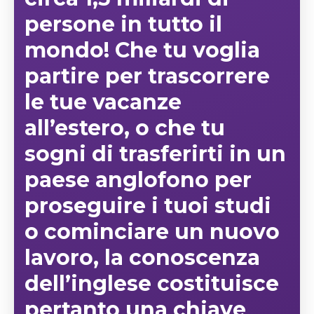
persone
in tutto il
mondo! Che tu voglia
partire per trascorrere
le tue vacanze
all’estero, o che tu
sogni di trasferirti in un
paese anglofono per
proseguire i tuoi studi
o cominciare un nuovo
lavoro, la conoscenza
dell’inglese costituisce
pertanto una chiave