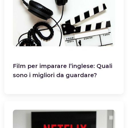
Film per imparare l’inglese: Quali
sono i migliori da guardare?