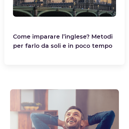
Come imparare l’inglese? Metodi
per farlo da soli e in poco tempo