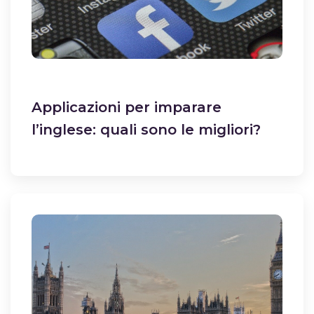
Applicazioni per imparare
l’inglese: quali sono le migliori?