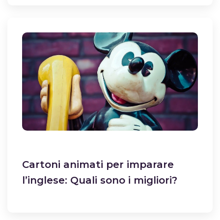
Cartoni animati per imparare
l’inglese: Quali sono i migliori?