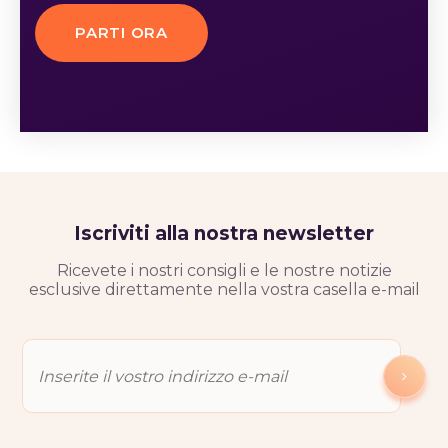
PARTI ORA
Iscriviti alla nostra newsletter
Ricevete i nostri consigli e le nostre notizie
esclusive direttamente nella vostra casella e-mail