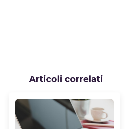
Articoli correlati