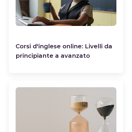
Corsi d'inglese online: Livelli da
principiante a avanzato