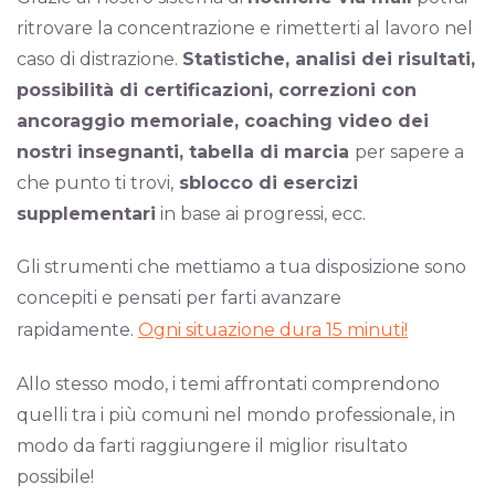
ritrovare la concentrazione e rimetterti al lavoro nel
caso di distrazione.
Statistiche, analisi dei risultati,
possibilità di certificazioni, correzioni con
ancoraggio memoriale, coaching video dei
nostri insegnanti, tabella di marcia
per sapere a
che punto ti trovi,
sblocco di esercizi
supplementari
in base ai progressi, ecc.
Gli strumenti che mettiamo a tua disposizione sono
concepiti e pensati per farti avanzare
rapidamente.
Ogni situazione dura 15 minuti!
Allo stesso modo, i temi affrontati comprendono
quelli tra i più comuni nel mondo professionale, in
modo da farti raggiungere il miglior risultato
possibile!