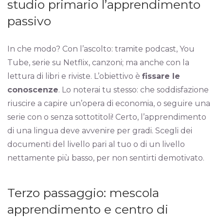
studio primario l’apprendimento
passivo
In che modo? Con l’ascolto: tramite podcast, You
Tube, serie su Netflix, canzoni; ma anche con la
lettura di libri e riviste. L’obiettivo è
fissare le
conoscenze
. Lo noterai tu stesso: che soddisfazione
riuscire a capire un’opera di economia, o seguire una
serie con o senza sottotitoli! Certo, l’apprendimento
di una lingua deve avvenire per gradi. Scegli dei
documenti del livello pari al tuo o di un livello
nettamente più basso, per non sentirti demotivato.
Terzo passaggio: mescola
apprendimento e centro di