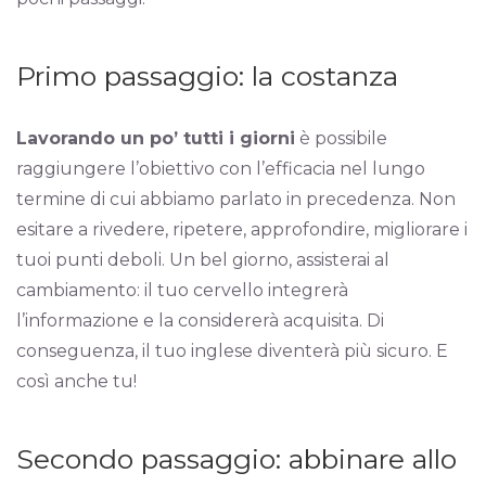
Primo passaggio: la costanza
Lavorando un po’ tutti i giorni
è possibile
raggiungere l’obiettivo con l’efficacia nel lungo
termine di cui abbiamo parlato in precedenza. Non
esitare a rivedere, ripetere, approfondire, migliorare i
tuoi punti deboli. Un bel giorno, assisterai al
cambiamento: il tuo cervello integrerà
l’informazione e la considererà acquisita. Di
conseguenza, il tuo inglese diventerà più sicuro. E
così anche tu!
Secondo passaggio: abbinare allo