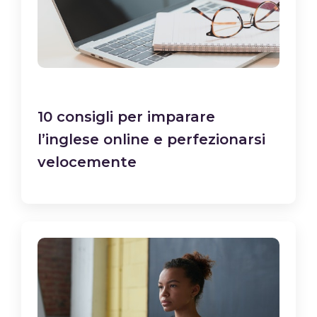
10 consigli per imparare
l’inglese online e perfezionarsi
velocemente