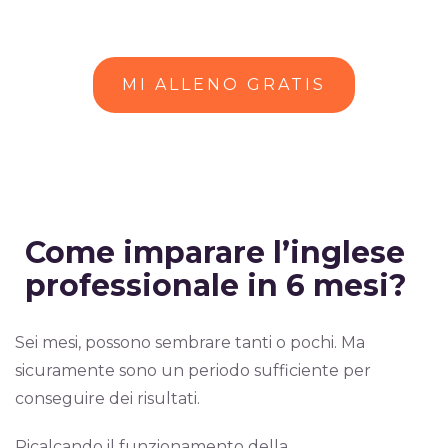
MI ALLENO GRATIS
Come imparare l’inglese
professionale in 6 mesi?
Sei mesi, possono sembrare tanti o pochi. Ma
sicuramente sono un periodo sufficiente per
conseguire dei risultati.
Ricalcando il funzionamento della