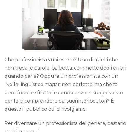
Che professionista vuoi essere? Uno di quelli che
non trova le parole, balbetta, commette degli errori
quando parla? Oppure un professionista con un
livello linguistico magari non perfetto, ma che fa
uno sforzo e sfrutta le conoscenze in suo possesso
per farsi comprendere dai suoi interlocutori? È
questo il pubblico cui ci rivolgiamo.
Per diventare un professionista del genere, bastano
pochi passaggi.