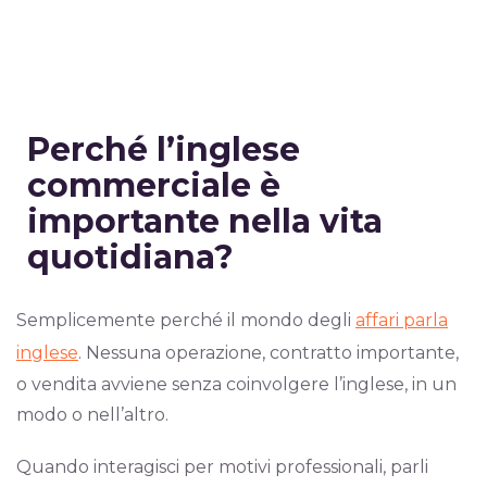
Perché
l’inglese
commerciale
è
importante
nella
vita
quotidiana?
Semplicemente perché il mondo degli
affari parla
inglese
. Nessuna operazione, contratto importante,
o vendita avviene senza coinvolgere l’inglese, in un
modo o nell’altro.
Quando interagisci per motivi professionali, parli