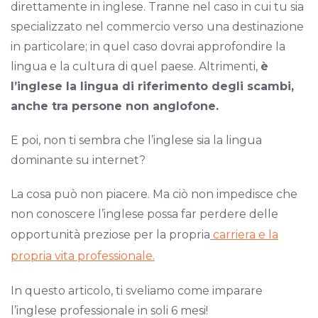
direttamente in inglese. Tranne nel caso in cui tu sia
specializzato nel commercio verso una destinazione
in particolare; in quel caso dovrai approfondire la
lingua e la cultura di quel paese. Altrimenti,
è
l’inglese la lingua di riferimento degli scambi,
anche tra persone non anglofone.
E poi, non ti sembra che l’inglese sia la lingua
dominante su internet?
La cosa può non piacere. Ma ciò non impedisce che
non conoscere l’inglese possa far perdere delle
opportunità preziose per la propria
carriera e la
propria vita professionale.
In questo articolo, ti sveliamo come imparare
l’inglese professionale in soli 6 mesi!