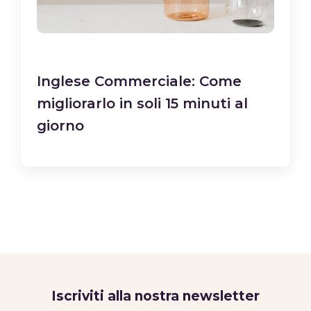
Inglese Commerciale: Come
migliorarlo in soli 15 minuti al
giorno
Iscriviti alla nostra newsletter