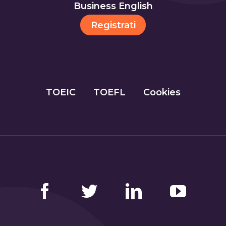
Business English
Registrati
TOEIC
TOEFL
Cookies
Facebook
Twitter
LinkedIn
YouTube