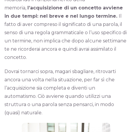
memoria,
l’acquisizione di un concetto avviene
in due tempi: nel breve e nel lungo termine.
Il
fatto di aver compreso il significato di una parola, il
senso di una regola grammaticale o l’uso specifico di
un termine, non implica che dopo alcune settimane
te ne ricorderai ancora e quindi avrai assimilato il
concetto.
Dovrai tornarci sopra, magari sbagliare, ritrovarti
ancora una volta nella situazione, per far sì che
l’acquisizione sia completa e diventi un
automatismo. Ciò avviene quando utilizzi una
struttura o una parola senza pensarci, in modo
(quasi) naturale.