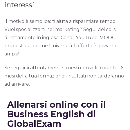
interessi
Il motivo è semplice: ti aiuta a risparmiare tempo.
Vuoi specializzarti nel marketing? Segui dei corsi
direttamente in inglese. Canali YouTube, MOOC
proposti da alcune Università: l’offerta è davvero
ampia!
Se seguirai attentamente questi consigli durante i 6
mesi della tua formazione, i risultati non tarderanno
ad arrivare.
Allenarsi online con il
Business English di
GlobalExam