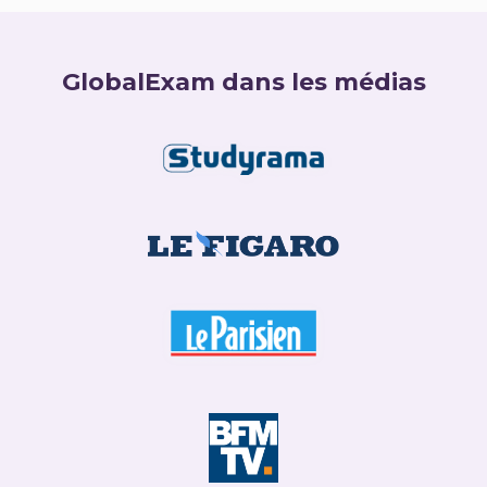
GlobalExam dans les médias