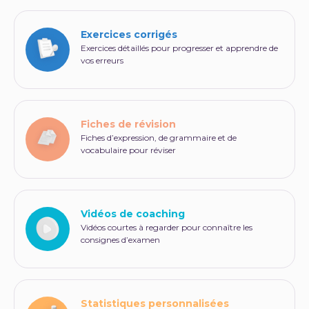
Exercices corrigés
Exercices détaillés pour progresser et apprendre de
vos erreurs
Fiches de révision
Fiches d’expression, de grammaire et de
vocabulaire pour réviser
Vidéos de coaching
Vidéos courtes à regarder pour connaître les
consignes d’examen
Statistiques personnalisées