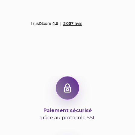
Paiement sécurisé
grâce au protocole SSL