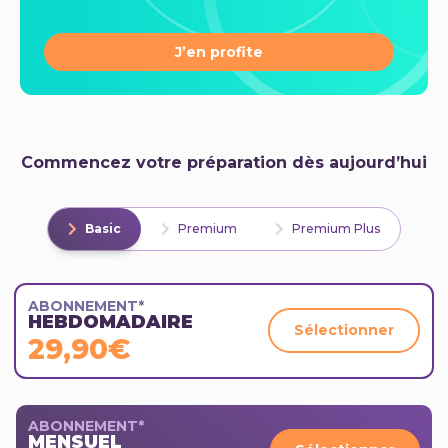
J’en profite
Commencez votre préparation dès aujourd’hui
Basic
Premium
Premium Plus
ABONNEMENT*
HEBDOMADAIRE
Sélectionner
29,90€
ABONNEMENT*
MENSUEL