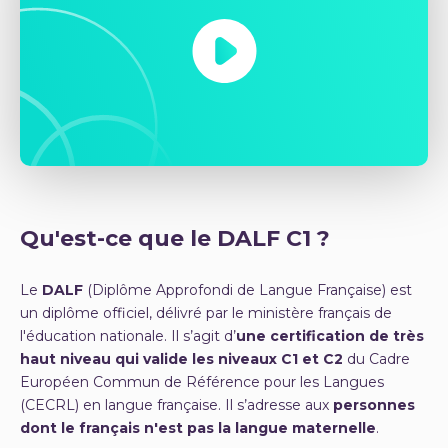
Qu'est-ce que le DALF C1 ?
Le
DALF
(Diplôme Approfondi de Langue Française) est
un diplôme officiel, délivré par le ministère français de
l'éducation nationale. Il s’agit d’
une certification de très
haut niveau qui valide les niveaux C1 et C2
du Cadre
Européen Commun de Référence pour les Langues
(CECRL) en langue française. Il s’adresse aux
personnes
dont le français n'est pas la langue maternelle
.