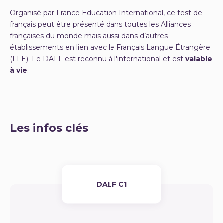
Organisé par France Education International, ce test de
français peut être présenté dans toutes les Alliances
françaises du monde mais aussi dans d’autres
établissements en lien avec le Français Langue Étrangère
(FLE). Le DALF est reconnu à l'international et est
valable
à vie
.
Les infos clés
DALF C1