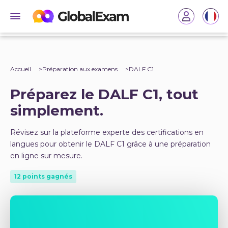
Accueil
Préparation aux examens
DALF C1
Préparez le DALF C1, tout
simplement.
Révisez sur la plateforme experte des certifications en
langues pour obtenir le DALF C1 grâce à une préparation
en ligne sur mesure.
12 points gagnés