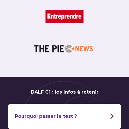
DALF C1 : les infos à retenir
Pourquoi passer le test ?
Pour plusieurs raisons.