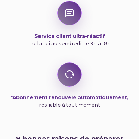
Service client ultra-réactif
du lundi au vendredi de 9h à 18h
*Abonnement renouvelé automatiquement,
résiliable à tout moment
8 bonnes raisons de préparer