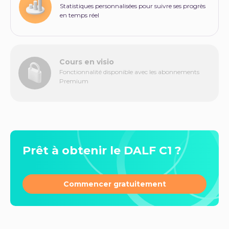
Statistiques personnalisées pour suivre ses progrès
en temps réel
Cours en visio
Fonctionnalité disponible avec les abonnements
Premium
Prêt à obtenir le DALF C1 ?
Commencer gratuitement