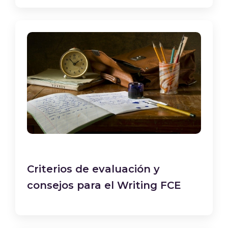
Criterios de evaluación y
consejos para el Writing FCE