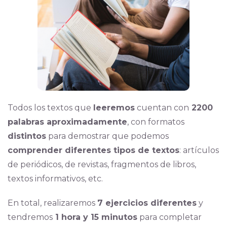
Todos los textos que
leeremos
cuentan con
2200
palabras aproximadamente
, con formatos
distintos
para demostrar que podemos
comprender diferentes tipos de textos
: artículos
de periódicos, de revistas, fragmentos de libros,
textos informativos, etc.
En total, realizaremos
7 ejercicios diferentes
y
tendremos
1 hora y 15 minutos
para completar