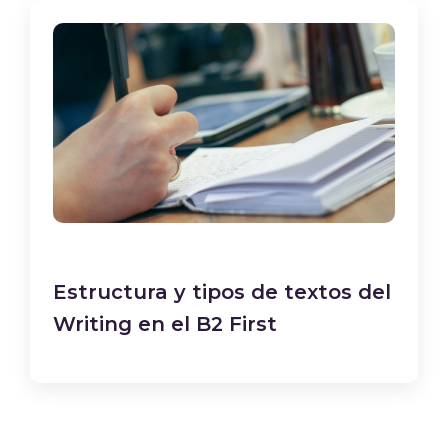
Estructura y tipos de textos del
Writing en el B2 First