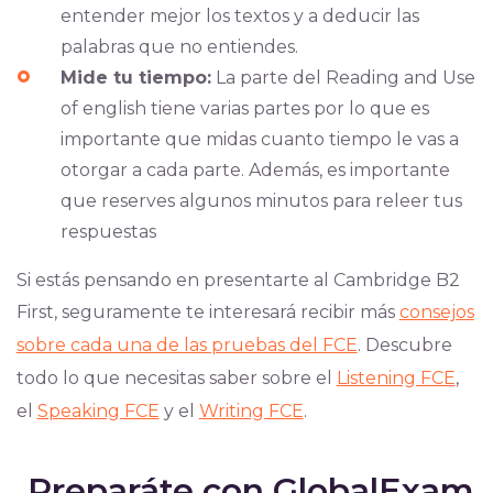
entender mejor los textos y a deducir las
palabras que no entiendes.
Mide tu tiempo:
La parte del Reading and Use
of english tiene varias partes por lo que es
importante que midas cuanto tiempo le vas a
otorgar a cada parte. Además, es importante
que reserves algunos minutos para releer tus
respuestas
Si estás pensando en presentarte al Cambridge B2
First, seguramente te interesará recibir más
consejos
sobre cada una de las pruebas del FCE
. Descubre
todo lo que necesitas saber sobre el
Listening FCE
,
el
Speaking FCE
y el
Writing FCE
.
Preparáte con GlobalExam