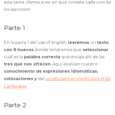
esta tarea. ¡Vamos a ver en qué consiste cada uno de
los ejercicios!
Parte 1
En la parte 1 del use of english,
leeremos
un
texto
con 8 huecos
donde tendremos que
seleccionar
cuál es la
palabra correcta
que encaja ahí de las
tres que nos ofrecen
. Aquí evalúan nuestro
conocimiento de
expresiones idiomáticas,
colocaciones y
del
vocabulario en inglés para el B2
Cambridge
.
Parte 2