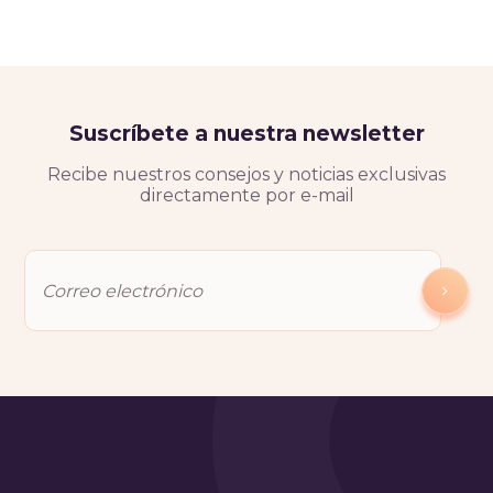
Suscríbete a nuestra newsletter
Recibe nuestros consejos y noticias exclusivas
directamente por e-mail