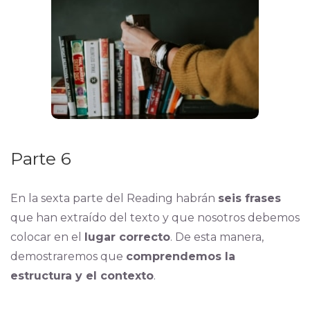
Parte 6
En la sexta parte del Reading habrán
seis frases
que han extraído del texto y que nosotros debemos
colocar en el
lugar correcto
. De esta manera,
demostraremos que
comprendemos la
estructura y el contexto
.