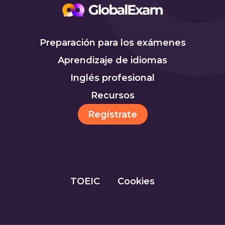
Preparación para los exámenes
Aprendizaje de idiomas
Inglés profesional
Recursos
Regístrate
TOEIC
Cookies