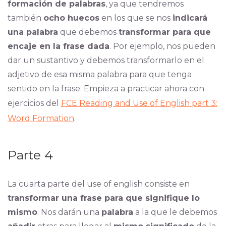
formación de palabras
, ya que tendremos
también
ocho huecos
en los que se nos
indicará
una palabra
que debemos
transformar para que
encaje en la frase dada
. Por ejemplo, nos pueden
dar un sustantivo y debemos transformarlo en el
adjetivo de esa misma palabra para que tenga
sentido en la frase. Empieza a practicar ahora con
ejercicios del
FCE Reading and Use of English part 3:
Word Formation
.
Parte 4
La cuarta parte del use of english consiste en
transformar una frase para que signifique lo
mismo
. Nos darán una
palabra
a la que le debemos