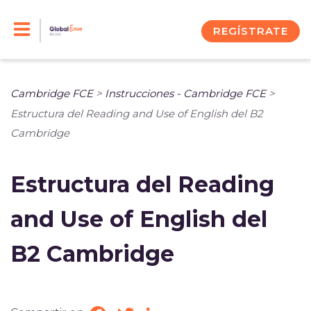
Skip
to
REGÍSTRATE
content
Cambridge FCE
>
Instrucciones - Cambridge FCE
>
Estructura del Reading and Use of English del B2
Cambridge
Estructura del Reading
and Use of English del
B2 Cambridge