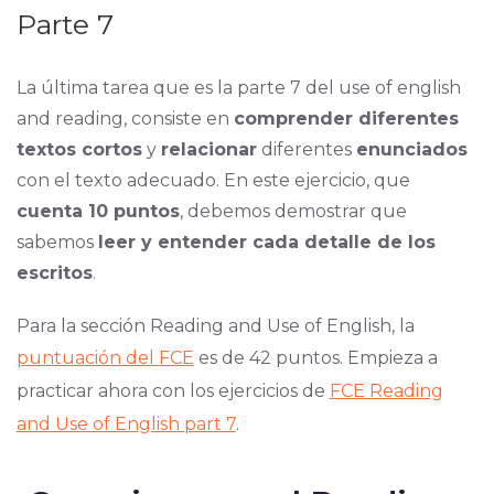
Parte 7
La última tarea que es la parte 7 del use of english
and reading, consiste en
comprender diferentes
textos cortos
y
relacionar
diferentes
enunciados
con el texto adecuado. En este ejercicio, que
cuenta 10 puntos
, debemos demostrar que
sabemos
leer y entender cada detalle de los
escritos
.
Para la sección Reading and Use of English, la
puntuación del FCE
es de 42 puntos. Empieza a
practicar ahora con los ejercicios de
FCE Reading
and Use of English part 7
.