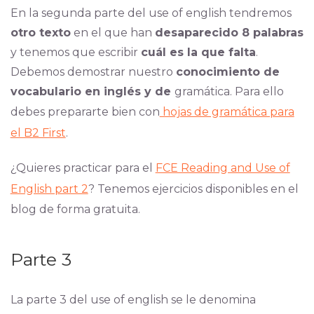
En la segunda parte del use of english tendremos
otro texto
en el que han
desaparecido 8 palabras
y tenemos que escribir
cuál es la que falta
.
Debemos demostrar nuestro
conocimiento de
vocabulario en inglés y de
gramática. Para ello
debes prepararte bien con
hojas de gramática para
el B2 First
.
¿Quieres practicar para el
FCE Reading and Use of
English part 2
? Tenemos ejercicios disponibles en el
blog de forma gratuita.
Parte 3
La parte 3 del use of english se le denomina