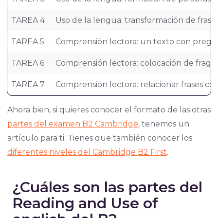
TAREA 4
Uso de la lengua: transformación de frase
TAREA 5
Comprensión lectora: un texto con pregu
TAREA 6
Comprensión lectora: colocación de frag
TAREA 7
Comprensión lectora: relacionar frases co
Ahora bien, si quieres conocer el formato de las otras
partes del examen B2 Cambridge
, tenemos un
artículo para ti. Tienes que también conocer los
diferentes niveles del Cambridge B2 First
.
¿Cuáles son las partes del
Reading and Use of