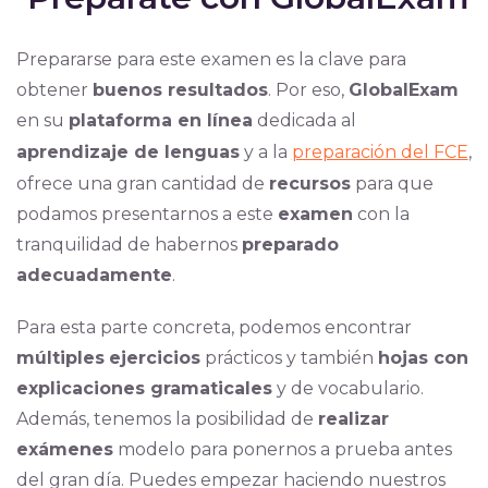
Prepararse para este examen es la clave para
obtener
buenos resultados
. Por eso,
GlobalExam
en su
plataforma en línea
dedicada al
aprendizaje de lenguas
y a la
preparación del FCE
,
ofrece una gran cantidad de
recursos
para que
podamos presentarnos a este
examen
con la
tranquilidad de habernos
preparado
adecuadamente
.
Para esta parte concreta, podemos encontrar
múltiples
ejercicios
prácticos y también
hojas con
explicaciones gramaticales
y de vocabulario.
Además, tenemos la posibilidad de
realizar
exámenes
modelo para ponernos a prueba antes
del gran día. Puedes empezar haciendo nuestros