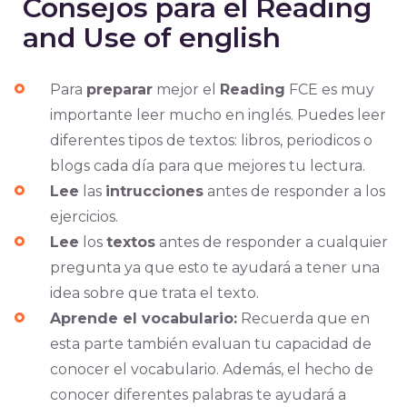
Consejos para el Reading
and Use of english
Para
preparar
mejor el
Reading
FCE es muy
importante leer mucho en inglés. Puedes leer
diferentes tipos de textos: libros, periodicos o
blogs cada día para que mejores tu lectura.
Lee
las
intrucciones
antes de responder a los
ejercicios.
Lee
los
textos
antes de responder a cualquier
pregunta ya que esto te ayudará a tener una
idea sobre que trata el texto.
Aprende el vocabulario:
Recuerda que en
esta parte también evaluan tu capacidad de
conocer el vocabulario. Además, el hecho de
conocer diferentes palabras te ayudará a