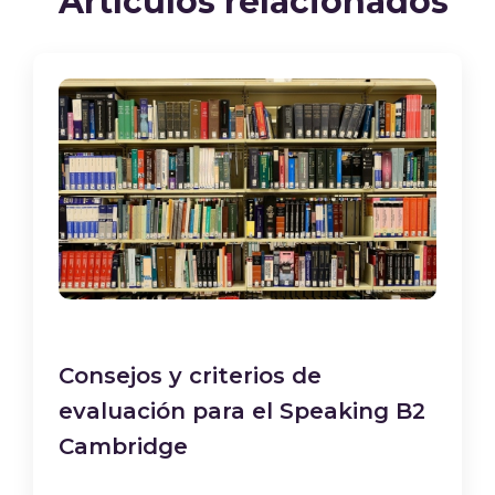
Artículos relacionados
Consejos y criterios de
evaluación para el Speaking B2
Cambridge