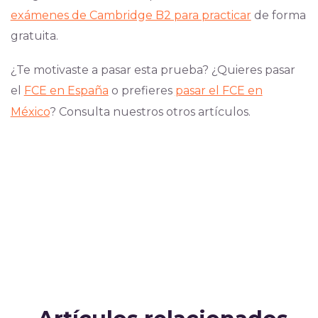
exámenes de Cambridge B2 para practicar
de forma
gratuita.
¿Te motivaste a pasar esta prueba? ¿Quieres pasar
el
FCE en España
o prefieres
pasar el FCE en
México
? Consulta nuestros otros artículos.