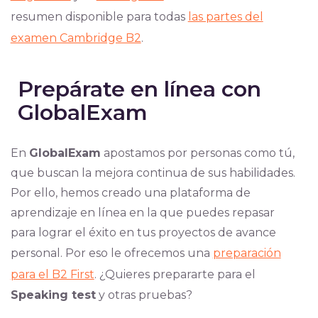
resumen disponible para todas
las partes del
examen Cambridge B2
.
Prepárate en línea con
GlobalExam
En
GlobalExam
apostamos por personas como tú,
que buscan la mejora continua de sus habilidades.
Por ello, hemos creado una plataforma de
aprendizaje en línea en la que puedes repasar
para lograr el éxito en tus proyectos de avance
personal. Por eso le ofrecemos una
preparación
para el B2 First
. ¿Quieres prepararte para el
Speaking test
y otras pruebas?