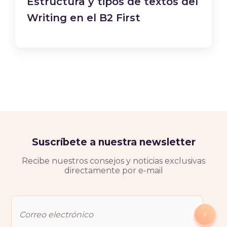
Estructura y tipos de textos del
Writing en el B2 First
Suscríbete a nuestra newsletter
Recibe nuestros consejos y noticias exclusivas
directamente por e-mail