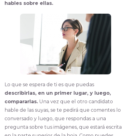
hables sobre ellas.
Lo que se espera de ti es que puedas
describirlas, en un primer lugar, y luego,
compararlas.
Una vez que el otro candidato
hable de las suyas, se te pedirá que comentes lo
conversado y luego, que respondas a una
pregunta sobre tus imágenes, que estará escrita
en la parte superior de la hoja. Como puedes