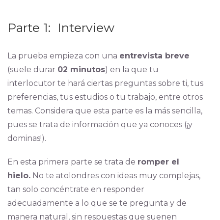
Parte 1: Interview
La prueba empieza con una
entrevista breve
(suele durar
02 minutos
) en la que tu
interlocutor te hará ciertas preguntas sobre ti, tus
preferencias, tus estudios o tu trabajo, entre otros
temas. Considera que esta parte es la más sencilla,
pues se trata de información que ya conoces (¡y
dominas!).
En esta primera parte se trata de
romper el
hielo.
No te atolondres con ideas muy complejas,
tan solo concéntrate en responder
adecuadamente a lo que se te pregunta y de
manera natural, sin respuestas que suenen