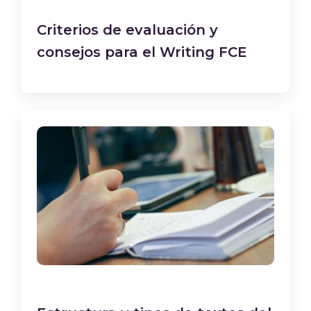
Criterios de evaluación y
consejos para el Writing FCE