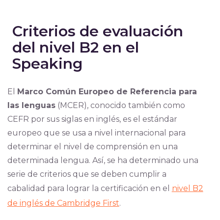
Criterios de evaluación
del nivel B2 en el
Speaking
El
Marco Común Europeo de Referencia para
las lenguas
(MCER), conocido también como
CEFR por sus siglas en inglés, es el estándar
europeo que se usa a nivel internacional para
determinar el nivel de comprensión en una
determinada lengua. Así, se ha determinado una
serie de criterios que se deben cumplir a
cabalidad para lograr la certificación en el
nivel B2
de inglés de Cambridge First
.