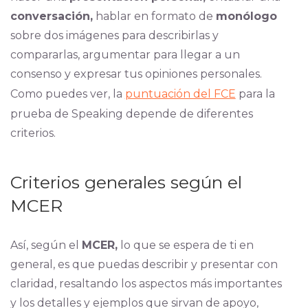
conversación,
hablar en formato de
monólogo
sobre dos imágenes para describirlas y
compararlas, argumentar para llegar a un
consenso y expresar tus opiniones personales.
Como puedes ver, la
puntuación del FCE
para la
prueba de Speaking depende de diferentes
criterios.
Criterios generales según el
MCER
Así, según el
MCER,
lo que se espera de ti en
general, es que puedas describir y presentar con
claridad, resaltando los aspectos más importantes
y los detalles y ejemplos que sirvan de apoyo,