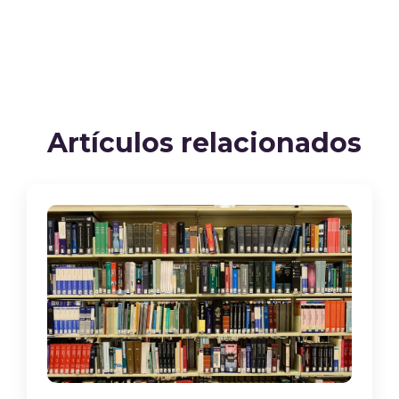
Artículos relacionados