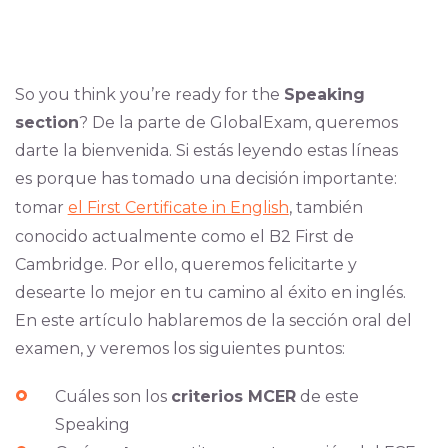
So you think you’re ready for the
Speaking
section
? De la parte de GlobalExam, queremos
darte la bienvenida. Si estás leyendo estas líneas
es porque has tomado una decisión importante:
tomar
el First Certificate in English
, también
conocido actualmente como el B2 First de
Cambridge. Por ello, queremos felicitarte y
desearte lo mejor en tu camino al éxito en inglés.
En este artículo hablaremos de la sección oral del
examen, y veremos los siguientes puntos:
Cuáles son los
criterios MCER
de este
Speaking