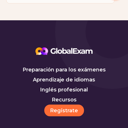
Preparación para los exámenes
Aprendizaje de idiomas
Inglés profesional
Recursos
Regístrate