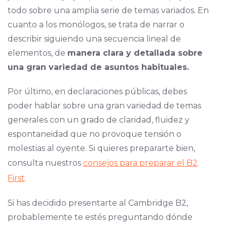
todo sobre una amplia serie de temas variados. En
cuanto a los monólogos, se trata de narrar o
describir siguiendo una secuencia lineal de
elementos, de
manera clara y detallada sobre
una gran variedad de asuntos habituales.
Por último, en declaraciones públicas, debes
poder hablar sobre una gran variedad de temas
generales con un grado de claridad, fluidez y
espontaneidad que no provoque tensión o
molestias al oyente. Si quieres prepararte bien,
consulta nuestros
consejos para preparar el B2
First
.
Si has decidido presentarte al Cambridge B2,
probablemente te estés preguntando dónde