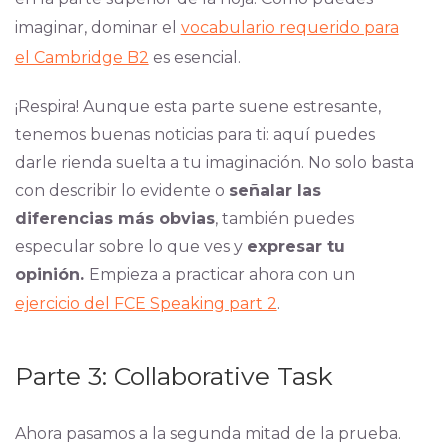
imaginar, dominar el
vocabulario requerido para
el Cambridge B2
es esencial.
¡Respira! Aunque esta parte suene estresante,
tenemos buenas noticias para ti: aquí puedes
darle rienda suelta a tu imaginación. No solo basta
con describir lo evidente o
señalar las
diferencias más obvias
, también puedes
especular sobre lo que ves y
expresar tu
opinión.
Empieza a practicar ahora con un
ejercicio del FCE Speaking part 2
.
Parte 3: Collaborative Task
Ahora pasamos a la segunda mitad de la prueba.