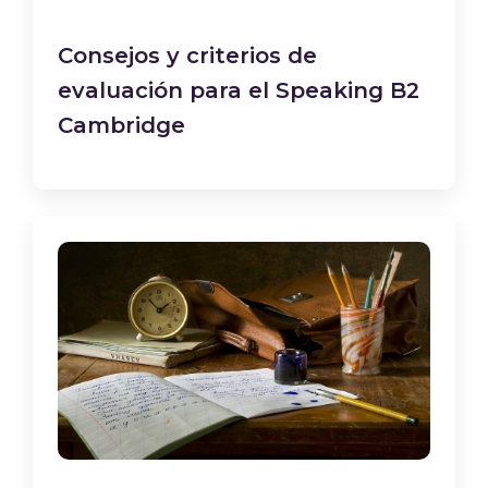
Consejos y criterios de
evaluación para el Speaking B2
Cambridge