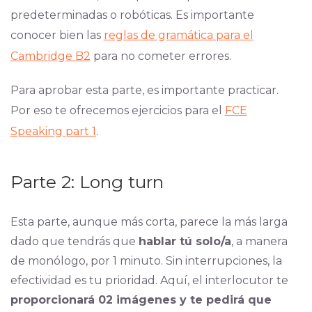
predeterminadas o robóticas. Es importante
conocer bien las
reglas de gramática para el
Cambridge B2
para no cometer errores.
Para aprobar esta parte, es importante practicar.
Por eso te ofrecemos ejercicios para el
FCE
Speaking part 1
.
Parte 2: Long turn
Esta parte, aunque más corta, parece la más larga
dado que tendrás que
hablar tú solo/a
, a manera
de monólogo, por 1 minuto. Sin interrupciones, la
efectividad es tu prioridad. Aquí, el interlocutor te
proporcionará 02 imágenes y te pedirá que