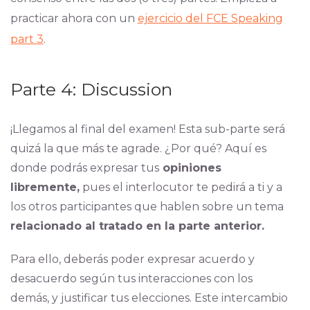
practicar ahora con un
ejercicio del FCE Speaking
part 3
.
Parte 4: Discussion
¡Llegamos al final del examen! Esta sub-parte será
quizá la que más te agrade. ¿Por qué? Aquí es
donde podrás expresar tus
opiniones
libremente,
pues el interlocutor te pedirá a ti y a
los otros participantes que hablen sobre un tema
relacionado al tratado en la parte anterior.
Para ello, deberás poder expresar acuerdo y
desacuerdo según tus interacciones con los
demás, y justificar tus elecciones. Este intercambio