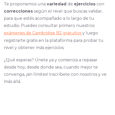
Te proponemos una
variedad
de
ejercicios
con
correcciones
según el nivel que buscas validar,
para que estés acompañado a lo largo de tu
estudio. Puedes consultar primero nuestros
exámenes de Cambridge B2 gratuitos
y luego
registrarte gratis en la plataforma para probar tu
nivel y obtener más ejercicios.
¿Qué esperas? Únete ya y comienza a repasar
desde hoy, desde donde sea, cuando mejor te
convenga, ¡sin límites! Inscríbete con nosotros y ve
más allá.