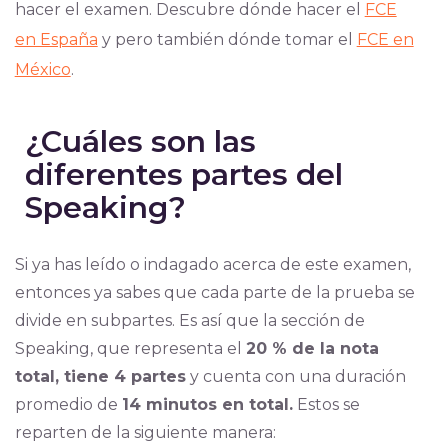
hacer el examen. Descubre dónde hacer el
FCE
en España
y pero también dónde tomar el
FCE en
México
.
¿Cuáles son las
diferentes partes del
Speaking?
Si ya has leído o indagado acerca de este examen,
entonces ya sabes que cada parte de la prueba se
divide en subpartes. Es así que la sección de
Speaking, que representa el
20 % de la nota
total, tiene 4 partes
y cuenta con una duración
promedio de
14 minutos en total.
Estos se
reparten de la siguiente manera: