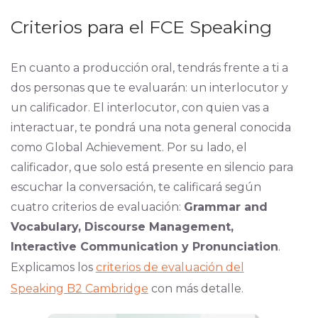
Criterios para el FCE Speaking
En cuanto a producción oral, tendrás frente a ti a
dos personas que te evaluarán: un interlocutor y
un calificador. El interlocutor, con quien vas a
interactuar, te pondrá una nota general conocida
como Global Achievement. Por su lado, el
calificador, que solo está presente en silencio para
escuchar la conversación, te calificará según
cuatro criterios de evaluación:
Grammar and
Vocabulary, Discourse Management,
Interactive Communication y Pronunciation
.
Explicamos los
criterios de evaluación del
Speaking B2 Cambridge
con más detalle.