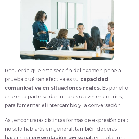
Recuerda que esta sección del examen pone a
prueba qué tan efectiva es tu
capacidad
comunicativa en situaciones reales.
Es por ello
que esta parte se da en pares o a veces en tríos,
para fomentar el intercambio y la conversación.
Así, encontrarás distintas formas de expresión oral:
no solo hablarás en general, también deberás
hacer una
presentación personal,
entablar una