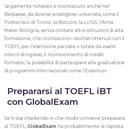
largamente richiesto e riconosciuto anche nel
Belpaese, da diverse prestigiose università, come il
Politecnico di Torino, la Bocconi, la LUISS, l’Alma
Mater Bologna, senza contare altre istituzioni di alta
formazione, che riconoscono i risultati ottenuti con il
TOEFL per l’esenzione parziale o totale da esami
interni di inglese, il riconoscimento di crediti
formativi, la possibilità di partecipare alle graduatorie
di programmi internazionali come l’Erasmus+.
Prepararsi al TOEFL iBT
con GlobalExam
Se ti stai chiedendo in che modo conviene prepararsi
al TOEFL,
GlobalExam
ha probabilmente la risposta