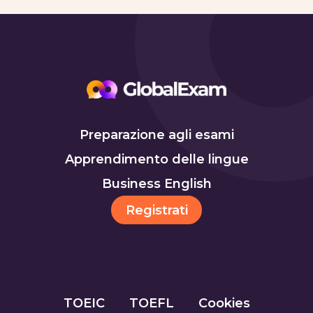
Preparazione agli esami
Apprendimento delle lingue
Business English
Registrati
TOEIC
TOEFL
Cookies