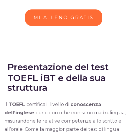
MI ALLENO GRATIS
Presentazione del test
TOEFL iBT e della sua
struttura
Il
TOEFL
certifica il livello di
conoscenza
dell’inglese
per coloro che non sono madrelingua,
misurandone le relative competenze allo scritto e
all’orale. Come la maggior parte dei test di lingua