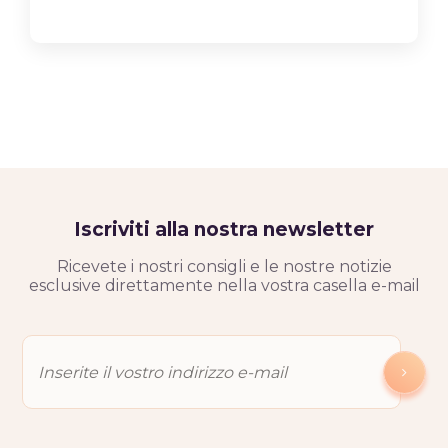
Iscriviti alla nostra newsletter
Ricevete i nostri consigli e le nostre notizie
esclusive direttamente nella vostra casella e-mail