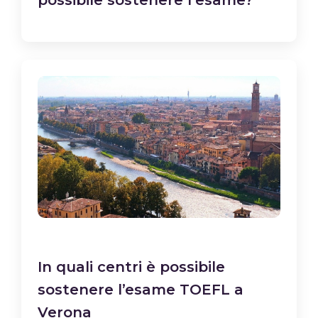
possibile sostenere l'esame?
In quali centri è possibile
sostenere l’esame TOEFL a
Verona