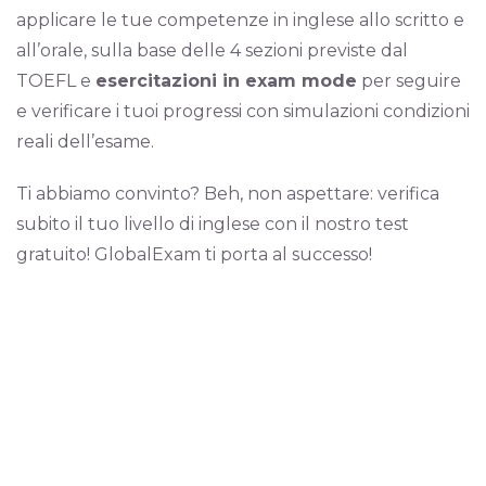
applicare le tue competenze in inglese allo scritto e
all’orale, sulla base delle 4 sezioni previste dal
TOEFL e
esercitazioni in exam mode
per seguire
e verificare i tuoi progressi con simulazioni condizioni
reali dell’esame.
Ti abbiamo convinto? Beh, non aspettare: verifica
subito il tuo livello di inglese con il nostro test
gratuito! GlobalExam ti porta al successo!