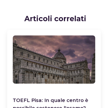
Articoli correlati
TOEFL Pisa: In quale centro è