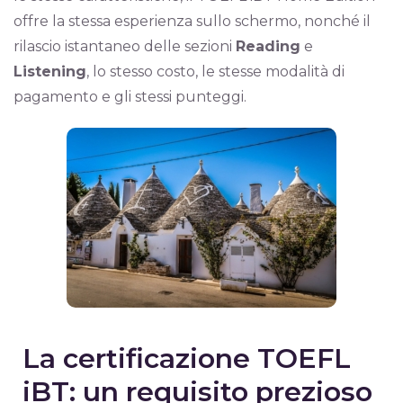
offre la stessa esperienza sullo schermo, nonché il
rilascio istantaneo delle sezioni
Reading
e
Listening
, lo stesso costo, le stesse modalità di
pagamento e gli stessi punteggi.
La certificazione TOEFL
iBT: un requisito prezioso