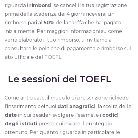
riguarda i
rimborsi
, se cancelli la tua registrazione
prima della scadenza dei 4 giorni riceverai un
rimborso pari al
50%
della tariffa che hai pagato
inizialmente. Per maggiori informazioni su come
verrà elaborato il tuo rimborso, ti invitiamo a
consultare le politiche di pagamento e rimborso sul
sito ufficiale del TOEFL.
Le sessioni del TOEFL
Come anticipato, il modulo di preiscrizione richiede
l’inserimento dei tuoi
dati anagrafici
, la scelta delle
date
in cui desideri svolgere l’esame, e i
codici
degli istituti
presso cui inviare il punteggio
ottenuto. Per quanto riguarda in particolare le