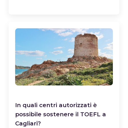
In quali centri autorizzati è
possibile sostenere il TOEFL a
Cagliari?