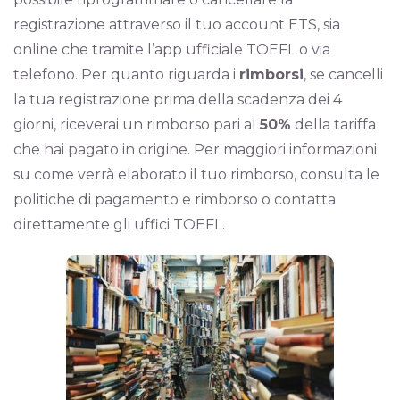
registrazione attraverso il tuo account ETS, sia
online che tramite l’app ufficiale TOEFL o via
telefono. Per quanto riguarda i
rimborsi
, se cancelli
la tua registrazione prima della scadenza dei 4
giorni, riceverai un rimborso pari al
50%
della tariffa
che hai pagato in origine. Per maggiori informazioni
su come verrà elaborato il tuo rimborso, consulta le
politiche di pagamento e rimborso o contatta
direttamente gli uffici TOEFL.