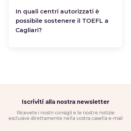
In quali centri autorizzati è
possibile sostenere il TOEFL a
Cagliari?
Iscriviti alla nostra newsletter
Ricevete i nostri consigli e le nostre notizie
esclusive direttamente nella vostra casella e-mail