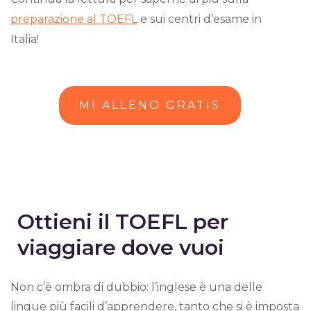
preparazione al TOEFL
e sui centri d’esame in
Italia!
MI ALLENO GRATIS
Ottieni il TOEFL per
viaggiare dove vuoi
Non c’è ombra di dubbio: l’inglese è una delle
lingue più facili d’apprendere, tanto che si è imposta