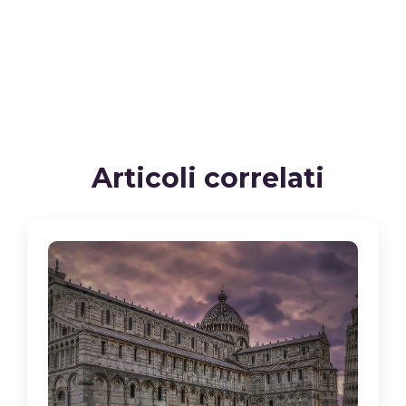
Articoli correlati