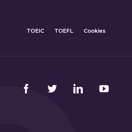
TOEIC
TOEFL
Cookies
Facebook
Twitter
LinkedIn
YouTube