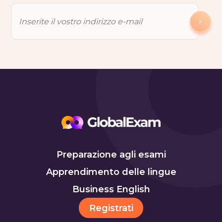
Preparazione agli esami
Apprendimento delle lingue
Business English
Registrati