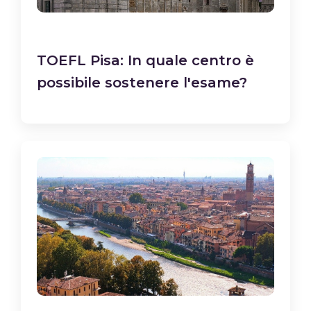
TOEFL Pisa: In quale centro è
possibile sostenere l'esame?