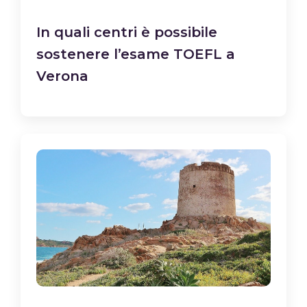
In quali centri è possibile
sostenere l’esame TOEFL a
Verona