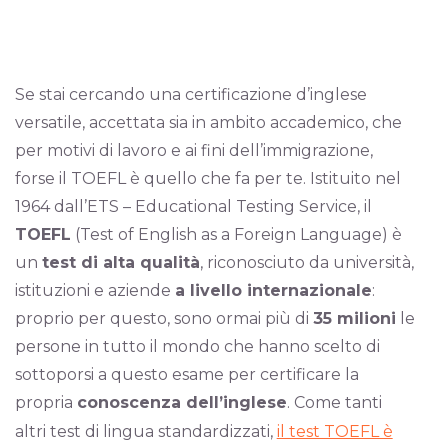
Se stai cercando una certificazione d’inglese
versatile, accettata sia in ambito accademico, che
per motivi di lavoro e ai fini dell’immigrazione,
forse il TOEFL è quello che fa per te. Istituito nel
1964 dall’ETS – Educational Testing Service, il
TOEFL
(Test of English as a Foreign Language) è
un
test di alta qualità
, riconosciuto da università,
istituzioni e aziende
a livello internazionale
:
proprio per questo, sono ormai più di
35 milioni
le
persone in tutto il mondo che hanno scelto di
sottoporsi a questo esame per certificare la
propria
conoscenza dell’inglese
. Come tanti
altri test di lingua standardizzati,
il test TOEFL è