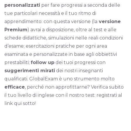
personalizzati
per fare progressi a seconda delle
tue particolari necessità e il tuo ritmo di
apprendimento: con questa versione (la
versione
Premium
) avrai a disposizione, oltre al test e alle
schede didattiche, simulazioni nelle reali condizioni
d’esame; esercitazioni pratiche per ogni area
esaminata e personalizzate in base agli obbiettivi
prestabiliti;
follow up
dei tuoi progressi con
suggerimenti mirati
dei nostri insegnanti
qualificati. GlobalExam è uno strumento molto
efficace
, perché non approfittarne? Verifica subito
il tuo livello di inglese con il nostro test: registrati al
link qui sotto!