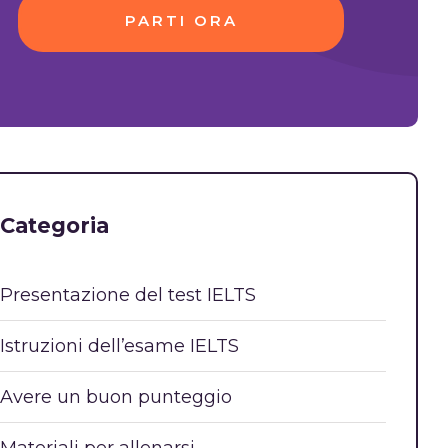
PARTI ORA
Categoria
Presentazione del test IELTS
Istruzioni dell’esame IELTS
Avere un buon punteggio