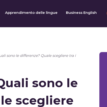
Apprendimento delle lingue
Business English
li sono le differenze? Quale scegliere tra i
Quali sono le
le scegliere