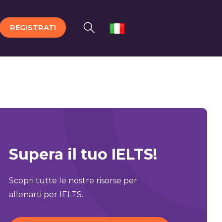
REGISTRATI
Supera il tuo IELTS!
Scopri tutte le nostre risorse per
allenarti per IELTS.