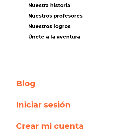
Nuestra historia
Nuestros profesores
Nuestros logros
Únete a la aventura
Blog
Iniciar sesión
Crear mi cuenta