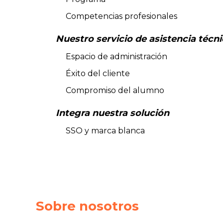
Competencias profesionales
Nuestro servicio de asistencia técn
Espacio de administración
Éxito del cliente
Compromiso del alumno
Integra nuestra solución
SSO y marca blanca
Sobre nosotros