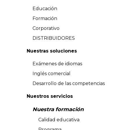
Educación
Formación
Corporativo
DISTRIBUIDORES
Nuestras soluciones
Exámenes de idiomas
Inglés comercial
Desarrollo de las competencias
Nuestros servicios
Nuestra formación
Calidad educativa
Programa