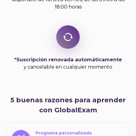
18:00 horas
*Suscripción renovada automáticamente
y cancelable en cualquier momento
5 buenas razones para aprender
con GlobalExam
Programa personalizado