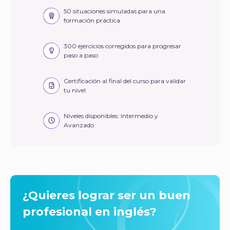
50 situaciones simuladas para una
formación práctica
300 ejercicios corregidos para progresar
paso a paso
Certificación al final del curso para validar
tu nivel
Niveles disponibles: Intermedio y
Avanzado
¿Quieres lograr ser un buen
profesional en inglés?