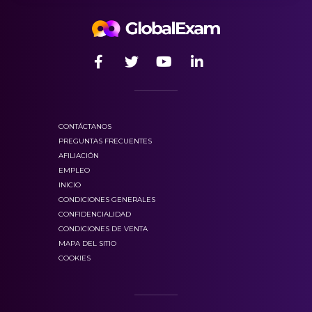
CONTÁCTANOS
PREGUNTAS FRECUENTES
AFILIACIÓN
EMPLEO
INICIO
CONDICIONES GENERALES
CONFIDENCIALIDAD
CONDICIONES DE VENTA
MAPA DEL SITIO
COOKIES