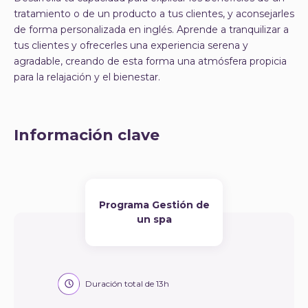
tratamiento o de un producto a tus clientes, y aconsejarles
de forma personalizada en inglés. Aprende a tranquilizar a
tus clientes y ofrecerles una experiencia serena y
agradable, creando de esta forma una atmósfera propicia
para la relajación y el bienestar.
Información clave
Programa Gestión de
un spa
Duración total de 13h