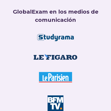
GlobalExam en los medios de
comunicación