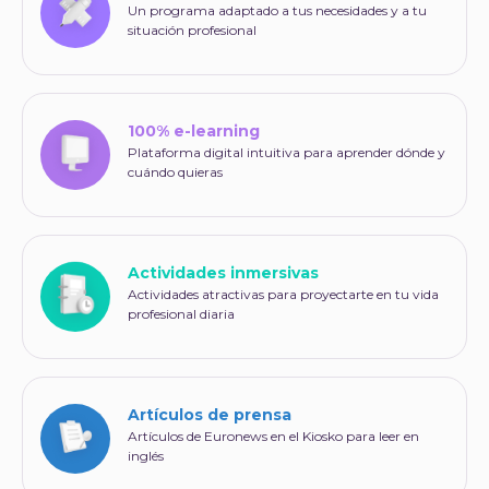
Un programa adaptado a tus necesidades y a tu
situación profesional
100% e-learning
Plataforma digital intuitiva para aprender dónde y
cuándo quieras
Actividades inmersivas
Actividades atractivas para proyectarte en tu vida
profesional diaria
Artículos de prensa
Artículos de Euronews en el Kiosko para leer en
inglés