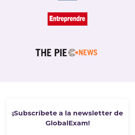
¡Subscríbete a la newsletter de
GlobalExam!