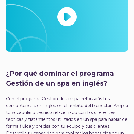
¿Por qué dominar el programa
Gestión de un spa en inglés?
Con el programa Gestión de un spa, reforzarás tus
competencias en inglés en el ámbito del bienestar. Amplía
tu vocabulario técnico relacionado con las diferentes
técnicas y tratamientos utilizados en un spa para hablar de
forma fluida y precisa con tu equipo y tus clientes.
Desarrolla tu capacidad para explicar los beneficios de un