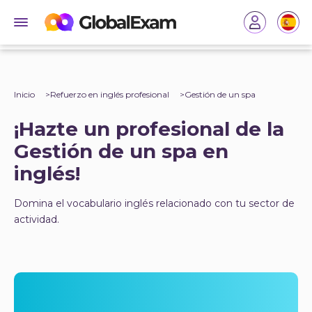
Inicio
Refuerzo en inglés profesional
Gestión de un spa
¡Hazte un profesional de la
Gestión de un spa en
inglés!
Domina el vocabulario inglés relacionado con tu sector de
actividad.