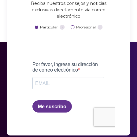
Reciba nuestros consejos y noticias
exclusivas directamente vía correo
electrónico
Particular
Profesional
i
i