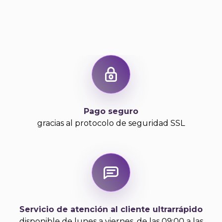
Pago seguro
gracias al protocolo de seguridad SSL
Servicio de atención al cliente ultrarrápido
disponible de lunes a viernes, de las 09:00 a las