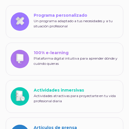
Programa personalizado
Un programa adaptado a tus necesidades y a tu
situación profesional
100% e-learning
Plataforma digital intuitiva para aprender dónde y
cuándo quieras
Actividades inmersivas
Actividades atractivas para proyectarte en tu vida
profesional diaria
Artículos de prensa