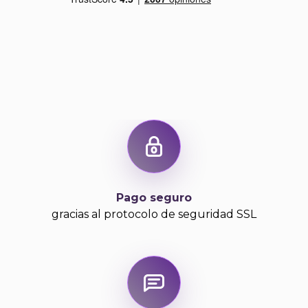
Pago seguro
gracias al protocolo de seguridad SSL