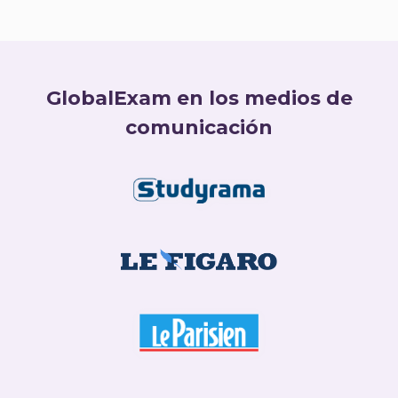
GlobalExam en los medios de
comunicación