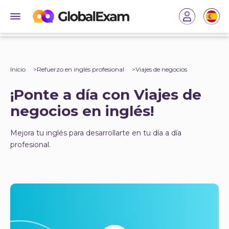
Inicio
Refuerzo en inglés profesional
Viajes de negocios
¡Ponte a día con Viajes de
negocios en inglés!
Mejora tu inglés para desarrollarte en tu día a día
profesional.