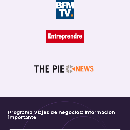
Programa Viajes de negocios: información
importante