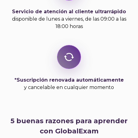
Servicio de atención al cliente ultrarrápido
disponible de lunes a viernes, de las 09:00 a las
18:00 horas
*Suscripción renovada automáticamente
y cancelable en cualquier momento
5 buenas razones para aprender
con GlobalExam