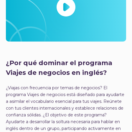
¿Por qué dominar el programa
Viajes de negocios en inglés?
¿Viajas con frecuencia por temas de negocios? El
programa Viajes de negocios está diseñado para ayudarte
a asimilar el vocabulario esencial para tus viajes. Reúnete
con tus clientes internacionales y establece relaciones de
confianza sólidas. ¿El objetivo de este programa?
Ayudarte a desarrollar la soltura necesaria para hablar en
inglés dentro de un grupo, participando activamente en