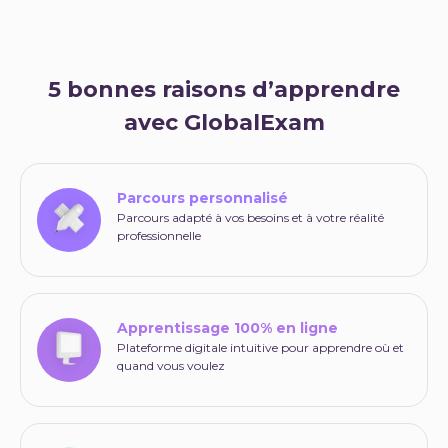
5 bonnes raisons d’apprendre
avec GlobalExam
Parcours personnalisé
Parcours adapté à vos besoins et à votre réalité
professionnelle
Apprentissage 100% en ligne
Plateforme digitale intuitive pour apprendre où et
quand vous voulez