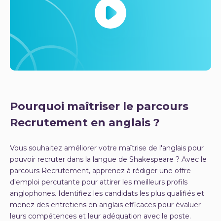
Pourquoi maîtriser le parcours
Recrutement en anglais ?
Vous souhaitez améliorer votre maîtrise de l'anglais pour
pouvoir recruter dans la langue de Shakespeare ? Avec le
parcours Recrutement, apprenez à rédiger une offre
d'emploi percutante pour attirer les meilleurs profils
anglophones. Identifiez les candidats les plus qualifiés et
menez des entretiens en anglais efficaces pour évaluer
leurs compétences et leur adéquation avec le poste.