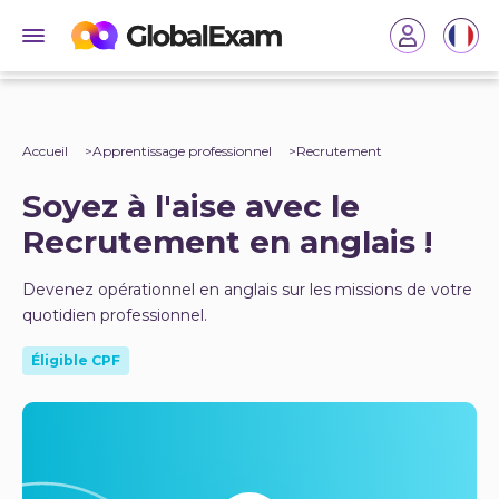
Accueil
Apprentissage professionnel
Recrutement
Soyez à l'aise avec le
Recrutement en anglais !
Devenez opérationnel en anglais sur les missions de votre
quotidien professionnel.
Éligible CPF