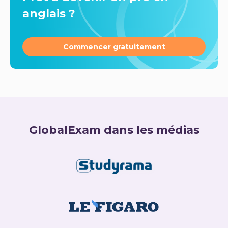
anglais ?
Commencer gratuitement
GlobalExam dans les médias