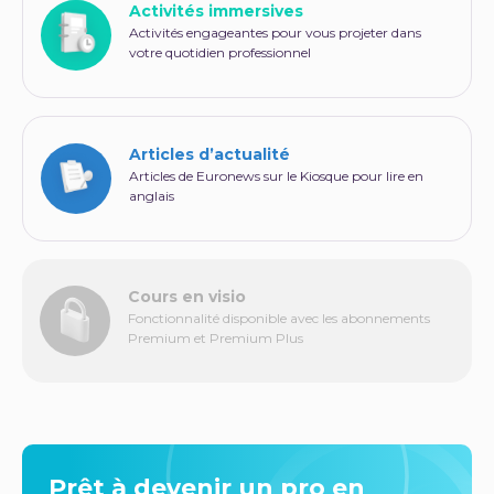
Activités immersives
Activités engageantes pour vous projeter dans
votre quotidien professionnel
Articles d’actualité
Articles de Euronews sur le Kiosque pour lire en
anglais
Cours en visio
Fonctionnalité disponible avec les abonnements
Premium et Premium Plus
Prêt à devenir un pro en