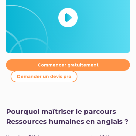
Commencer gratuitement
Demander un devis pro
Pourquoi maîtriser le parcours
Ressources humaines en anglais ?