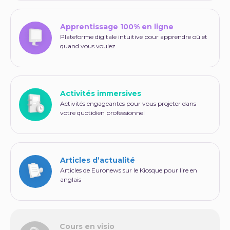
Apprentissage 100% en ligne
Plateforme digitale intuitive pour apprendre où et
quand vous voulez
Activités immersives
Activités engageantes pour vous projeter dans
votre quotidien professionnel
Articles d’actualité
Articles de Euronews sur le Kiosque pour lire en
anglais
Cours en visio