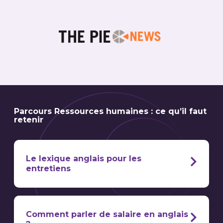
Parcours Ressources humaines : ce qu’il faut
retenir
Le lexique anglais pour les
entretiens
Le vocabulaire pour préparer un entretien
d’embauche en anglais
Comment parler de salaire en anglais
passer un entretien en