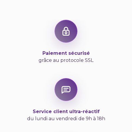
Paiement sécurisé
grâce au protocole SSL
Service client ultra-réactif
du lundi au vendredi de 9h à 18h