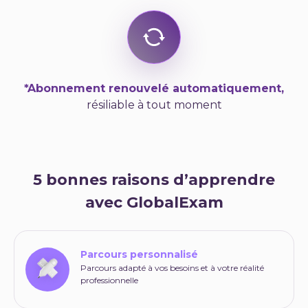
*Abonnement renouvelé automatiquement,
résiliable à tout moment
5 bonnes raisons d’apprendre
avec GlobalExam
Parcours personnalisé
Parcours adapté à vos besoins et à votre réalité
professionnelle