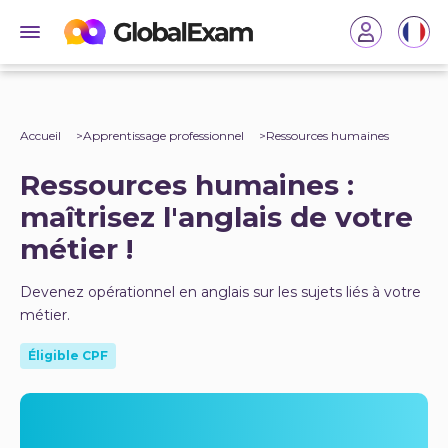
Accueil
Apprentissage professionnel
Ressources humaines
Ressources humaines :
maîtrisez l'anglais de votre
métier !
Devenez opérationnel en anglais sur les sujets liés à votre
métier.
Éligible CPF