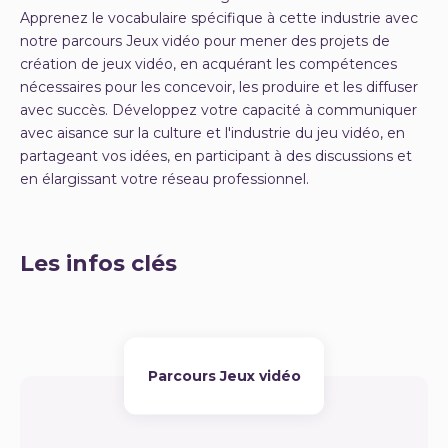
Apprenez le vocabulaire spécifique à cette industrie avec
notre parcours Jeux vidéo pour mener des projets de
création de jeux vidéo, en acquérant les compétences
nécessaires pour les concevoir, les produire et les diffuser
avec succès. Développez votre capacité à communiquer
avec aisance sur la culture et l'industrie du jeu vidéo, en
partageant vos idées, en participant à des discussions et
en élargissant votre réseau professionnel.
Les infos clés
Parcours Jeux vidéo