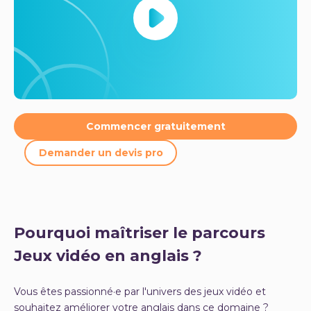
Commencer gratuitement
Demander un devis pro
Pourquoi maîtriser le parcours
Jeux vidéo en anglais ?
Vous êtes passionné·e par l'univers des jeux vidéo et
souhaitez améliorer votre anglais dans ce domaine ?