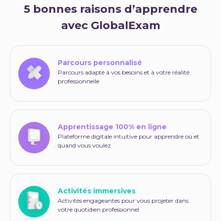
5 bonnes raisons d’apprendre
avec GlobalExam
Parcours personnalisé
Parcours adapté à vos besoins et à votre réalité
professionnelle
Apprentissage 100% en ligne
Plateforme digitale intuitive pour apprendre où et
quand vous voulez
Activités immersives
Activités engageantes pour vous projeter dans
votre quotidien professionnel