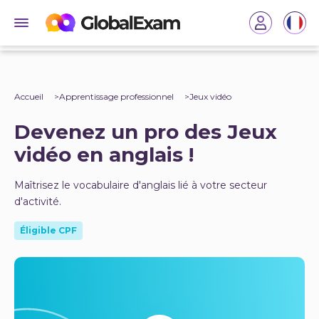
Accueil
Apprentissage professionnel
Jeux vidéo
Devenez un pro des Jeux
vidéo en anglais !
Maîtrisez le vocabulaire d'anglais lié à votre secteur
d'activité.
Éligible CPF