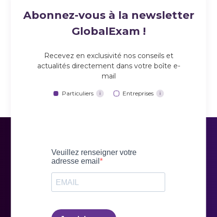
Abonnez-vous à la newsletter
GlobalExam !
Recevez en exclusivité nos conseils et
actualités directement dans votre boîte e-
mail
Particuliers
Entreprises
i
i