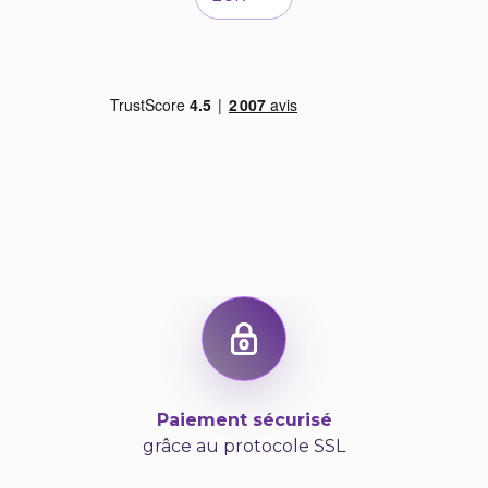
Paiement sécurisé
grâce au protocole SSL