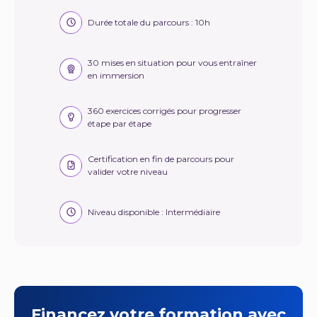
Durée totale du parcours : 10h
30 mises en situation pour vous entraîner
en immersion
360 exercices corrigés pour progresser
étape par étape
Certification en fin de parcours pour
valider votre niveau
Niveau disponible : Intermédiaire
Financez votre formation avec