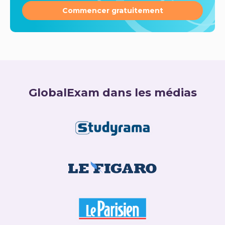
Commencer gratuitement
GlobalExam dans les médias