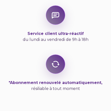
Service client ultra-réactif
du lundi au vendredi de 9h à 18h
*Abonnement renouvelé automatiquement,
résiliable à tout moment