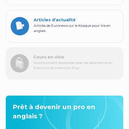
Articles d’actualité
Articles de Euronews sur le Kiosque pour lire en
anglais
Cours en visio
Fonctionnalité disponible avec les abonnements
Premium et Premium Plus
Prêt à devenir un pro en
anglais ?