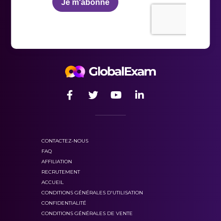
CONTACTEZ-NOUS
FAQ
AFFILIATION
RECRUTEMENT
ACCUEIL
CONDITIONS GÉNÉRALES D'UTILISATION
CONFIDENTIALITÉ
CONDITIONS GÉNÉRALES DE VENTE