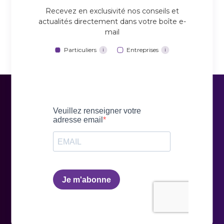
Recevez en exclusivité nos conseils et
actualités directement dans votre boîte e-
mail
Particuliers
Entreprises
i
i