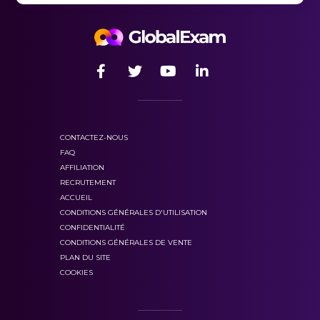
CONTACTEZ-NOUS
FAQ
AFFILIATION
RECRUTEMENT
ACCUEIL
CONDITIONS GÉNÉRALES D'UTILISATION
CONFIDENTIALITÉ
CONDITIONS GÉNÉRALES DE VENTE
PLAN DU SITE
COOKIES