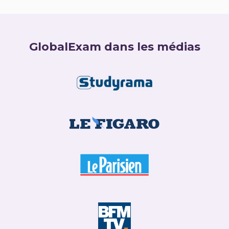
GlobalExam dans les médias