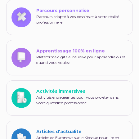
Parcours personnalisé
Parcours adapté à vos besoins et à votre réalité
professionnelle
Apprentissage 100% en ligne
Plateforme digitale intuitive pour apprendre où et
quand vous voulez
Activités immersives
Activités engageantes pour vous projeter dans
votre quotidien professionnel
Articles d’actualité
Articles de Euronews sur le Kiosque pour lire en