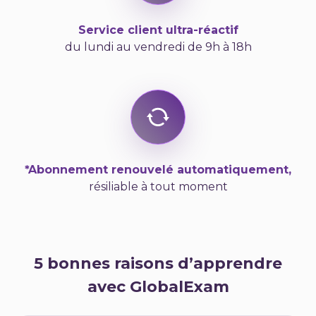
Service client ultra-réactif
du lundi au vendredi de 9h à 18h
*Abonnement renouvelé automatiquement,
résiliable à tout moment
5 bonnes raisons d’apprendre
avec GlobalExam