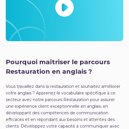
Pourquoi maîtriser le parcours
Restauration en anglais ?
Vous travaillez dans la restauration et souhaitez améliorer
votre anglais ? Apprenez le vocabulaire spécifique à ce
secteur avec notre parcours Restauration pour assurer
une expérience client exceptionnelle en anglais, en
développant des compétences de communication
efficaces et en répondant aux besoins et attentes des
clients. Développez votre capacité à communiquer avec