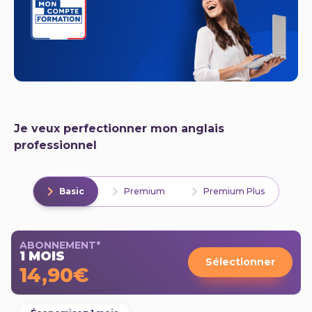
Je veux perfectionner mon anglais
professionnel
Basic
Premium
Premium Plus
ABONNEMENT*
1 MOIS
Sélectionner
14,90€