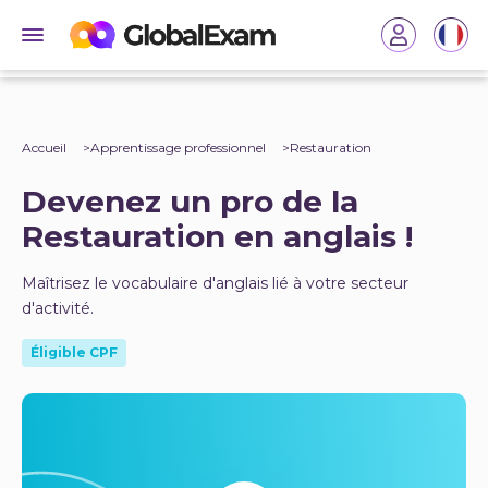
Accueil
Apprentissage professionnel
Restauration
Devenez un pro de la
Restauration en anglais !
Maîtrisez le vocabulaire d'anglais lié à votre secteur
d'activité.
Éligible CPF