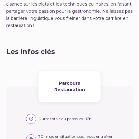
aisance sur les plats et les techniques culinaires, en faisant
partager votre passion pour la gastronomie. Ne laissez pas
la barrière linguistique vous freiner dans votre carrière en
restauration !
Les infos clés
Parcours
Restauration
Durée totale du parcours : 17h
70 mises en situation pour vous entraîner