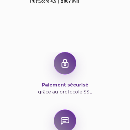
Paiement sécurisé
grâce au protocole SSL