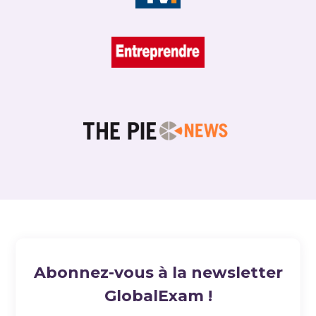
Abonnez-vous à la newsletter
GlobalExam !