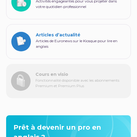
Activités engageantes pour vous projeter dans
votre quotidien professionnel
Articles d’actualité
Articles de Euronews sur le Kiosque pour lire en
anglais
Cours en visio
Fonctionnalité disponible avec les abonnements
Premium et Premium Plus
Prêt à devenir un pro en