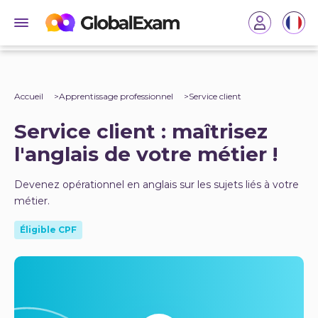
Accueil
Apprentissage professionnel
Service client
Service client : maîtrisez
l'anglais de votre métier !
Devenez opérationnel en anglais sur les sujets liés à votre
métier.
Éligible CPF