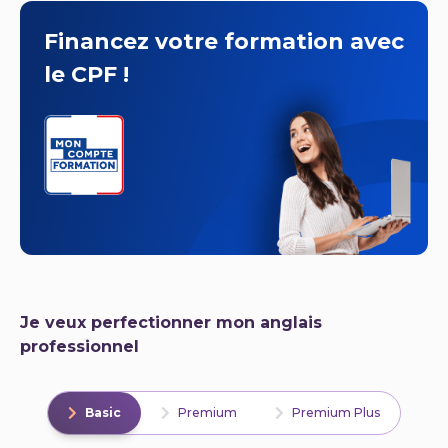
Financez votre formation avec
le CPF !
Je veux perfectionner mon anglais
professionnel
Basic
Premium
Premium Plus