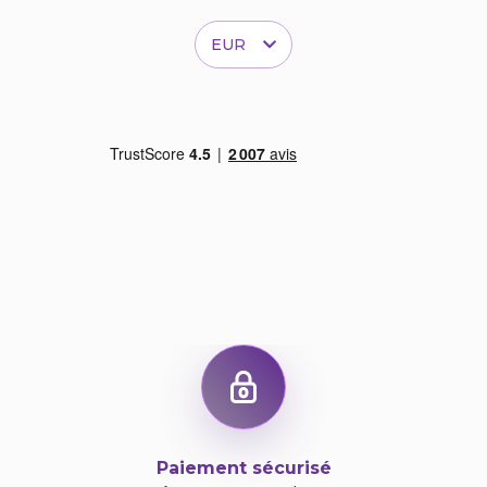
EUR
Paiement sécurisé