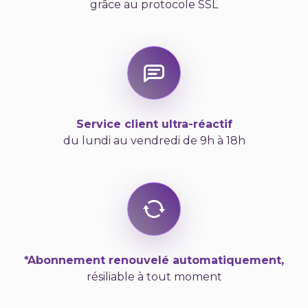
grâce au protocole SSL
Service client ultra-réactif
du lundi au vendredi de 9h à 18h
*Abonnement renouvelé automatiquement,
résiliable à tout moment