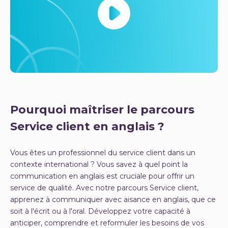
Pourquoi maîtriser le parcours
Service client en anglais ?
Vous êtes un professionnel du service client dans un
contexte international ? Vous savez à quel point la
communication en anglais est cruciale pour offrir un
service de qualité. Avec notre parcours Service client,
apprenez à communiquer avec aisance en anglais, que ce
soit à l'écrit ou à l'oral. Développez votre capacité à
anticiper, comprendre et reformuler les besoins de vos