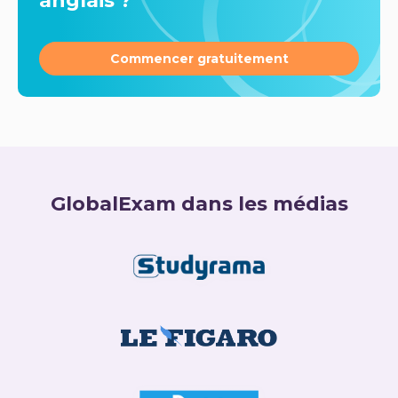
anglais ?
Commencer gratuitement
GlobalExam dans les médias