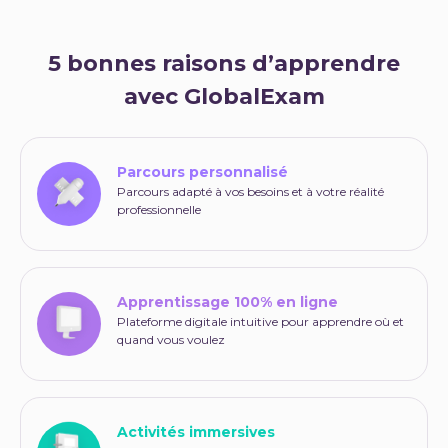
5 bonnes raisons d’apprendre
avec GlobalExam
Parcours personnalisé
Parcours adapté à vos besoins et à votre réalité
professionnelle
Apprentissage 100% en ligne
Plateforme digitale intuitive pour apprendre où et
quand vous voulez
Activités immersives